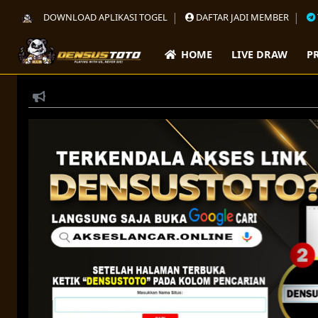
DOWNLOAD APLIKASI TOGEL
DAFTAR JADI MEMBER
HOME
LIVE DRAW
P