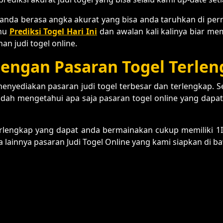
t anda berasa angka akurat yang bisa anda taruhkan di per
ahu
Prediksi Togel Hari Ini
dan awalan kali kalinya biar m
n judi togel online.
ngan Pasaran Togel Terlen
menyediakan pasaran judi togel terbesar dan terlengkap. S
h sudah mengetahui apa saja pasaran togel online yang d
erlengkap yang dapat anda bermainakan cukup memiliki 1
lainnya pasaran Judi Togel Online yang kami siapkan di baw