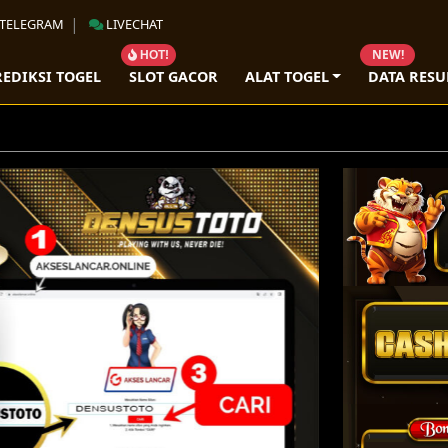
TELEGRAM
LIVECHAT
REDIKSI TOGEL
SLOT GACOR
ALAT TOGEL
DATA RESU