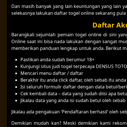
Dan masih banyak yang lain keuntungan yang lain ya
selekasnya lakukan daftar togel online sekarang pu
Daftar Aku
Barangkali sejumlah pemain togel online di sini ya
Online saat ini bisa nada lakukan dengan sangat mud
memberikan panduan lengkap untuk anda. Berikut mer
Pastikan anda sudah berumur 18+
Kunjungi situs judi togel terpecaya DENSUS TOT
Mencari menu daftar / daftar
Berakhir itu anda click daftar, oleh sebab itu and
Isi seluruh formulir daftar dengan data betul/ber
Cek kembali data – data yang sudah diisi apa betu
Jikalau data yang anda isi sudah betul oleh sebab
Jikalau ada pengakuan ‘Pendaftaran berhasil’ oleh 
Demikian mudah kan? Meski demikian kami rekomen