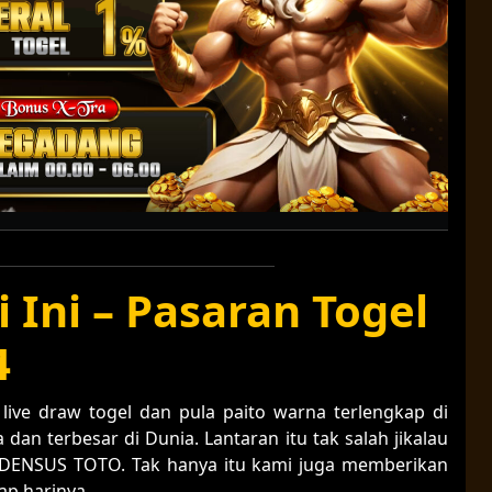
 Ini – Pasaran Togel
4
, live draw togel dan pula paito warna terlengkap di
dan terbesar di Dunia. Lantaran itu tak salah jikalau
s DENSUS TOTO. Tak hanya itu kami juga memberikan
ap harinya.