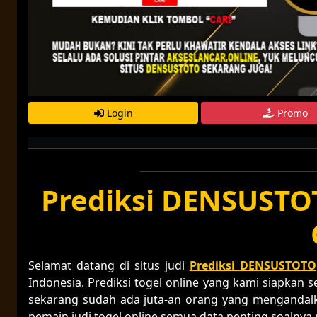
Login
Promo
Prediksi DENSUSTOTO
Selamat datang di situs judi
Prediksi DENSUSTOTO
Indonesia. Prediksi togel online yang kami siapkan s
sekarang sudah ada juta-an orang yang mengandalk
pemain judi togel online semua data penting soalnya p