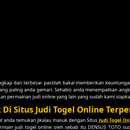
ngkap dan terbesar pastilah bakal memberikan keuntungan 
yang paling anda gemari. Sehabis anda menempatkan angka 
an permainan judi online yang lain yang sudah kami siapk
i Situs Judi Togel Online Ter
t anda temukan jikalau masuk dengan Situs
Judi Togel O
rmain judi togel online oleh sebab itu DENSUS TOTO sud