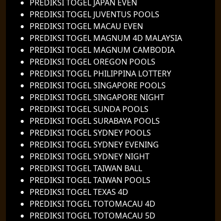
PREDIKSI TOGEL JAPAN EVEN
PREDIKSI TOGEL JUVENTUS POOLS
PREDIKSI TOGEL MACAU EVEN
PREDIKSI TOGEL MAGNUM 4D MALAYSIA
PREDIKSI TOGEL MAGNUM CAMBODIA
PREDIKSI TOGEL OREGON POOLS
PREDIKSI TOGEL PHILIPPINA LOTTERY
PREDIKSI TOGEL SINGAPORE POOLS
PREDIKSI TOGEL SINGAPORE NIGHT
PREDIKSI TOGEL SUNDA POOLS
PREDIKSI TOGEL SURABAYA POOLS
PREDIKSI TOGEL SYDNEY POOLS
PREDIKSI TOGEL SYDNEY EVENING
PREDIKSI TOGEL SYDNEY NIGHT
PREDIKSI TOGEL TAIWAN BALL
PREDIKSI TOGEL TAIWAN POOLS
PREDIKSI TOGEL TEXAS 4D
PREDIKSI TOGEL TOTOMACAU 4D
PREDIKSI TOGEL TOTOMACAU 5D