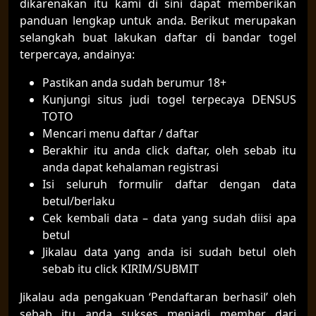
dikarenakan itu kami di sini dapat memberikan
panduan lengkap untuk anda. Berikut merupakan
selangkah buat lakukan daftar di bandar togel
terpercaya, andainya:
Pastikan anda sudah berumur 18+
Kunjungi situs judi togel terpecaya DENSUS
TOTO
Mencari menu daftar / daftar
Berakhir itu anda click daftar, oleh sebab itu
anda dapat kehalaman registrasi
Isi seluruh formulir daftar dengan data
betul/berlaku
Cek kembali data – data yang sudah diisi apa
betul
Jikalau data yang anda isi sudah betul oleh
sebab itu click KIRIM/SUBMIT
Jikalau ada pengakuan ‘Pendaftaran berhasil’ oleh
sebab itu anda sukses menjadi member dari