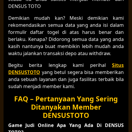
DENSUS TOTO
Demikian mudah kan? Meski demikian kami
rekomendasikan semua data yang anda isi dalam
formulir daftar togel di atas harus benar dan
berlaku. Kenapa? Didorong semua data yang anda
kasih nantunya buat membikin lebih mudah anda
waktu jalankan transaksi depo atau withdraw.
Begitu berita lengkap kami perihal
Situs
DENSUSTOTO
yang betul segera bisa memberikan
anda sebuah layanan dan juga fasilitas terbaik bila
sudah menjadi member kami.
FAQ – Pertanyaan Yang Sering
Ditanyakan Member
DENSUSTOTO
Game Judi Online Apa Yang Ada Di DENSUS