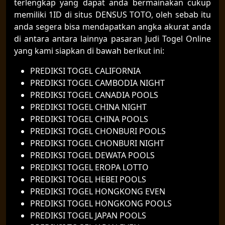
terlengkap yang dapat anda bermainakan cukup
memiliki 1ID di situs DENSUS TOTO, oleh sebab itu
anda segera bisa mendapatkan angka akurat anda
di antara antara lainnya pasaran Judi Togel Online
yang kami siapkan di bawah berikut ini:
PREDIKSI TOGEL CALIFORNIA
PREDIKSI TOGEL CAMBODIA NIGHT
PREDIKSI TOGEL CANADIA POOLS
PREDIKSI TOGEL CHINA NIGHT
PREDIKSI TOGEL CHINA POOLS
PREDIKSI TOGEL CHONBURI POOLS
PREDIKSI TOGEL CHONBURI NIGHT
PREDIKSI TOGEL DEWATA POOLS
PREDIKSI TOGEL EROPA LOTTO
PREDIKSI TOGEL HEBEI POOLS
PREDIKSI TOGEL HONGKONG EVEN
PREDIKSI TOGEL HONGKONG POOLS
PREDIKSI TOGEL JAPAN POOLS