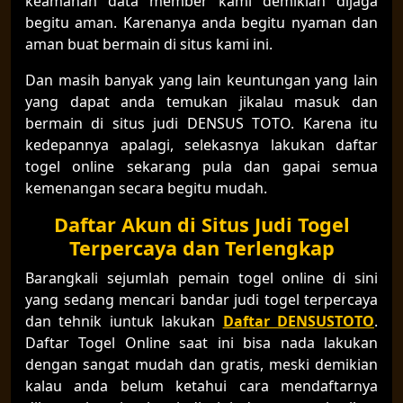
keamanan data member kami demikian dijaga
begitu aman. Karenanya anda begitu nyaman dan
aman buat bermain di situs kami ini.
Dan masih banyak yang lain keuntungan yang lain
yang dapat anda temukan jikalau masuk dan
bermain di situs judi DENSUS TOTO. Karena itu
kedepannya apalagi, selekasnya lakukan daftar
togel online sekarang pula dan gapai semua
kemenangan secara begitu mudah.
Daftar Akun di Situs Judi Togel
Terpercaya dan Terlengkap
Barangkali sejumlah pemain togel online di sini
yang sedang mencari bandar judi togel terpercaya
dan tehnik iuntuk lakukan
Daftar DENSUSTOTO
.
Daftar Togel Online saat ini bisa nada lakukan
dengan sangat mudah dan gratis, meski demikian
kalau anda belum ketahui cara mendaftarnya