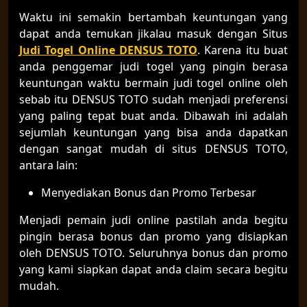
Waktu ini semakin bertambah keuntungan yang
dapat anda temukan jikalau masuk dengan Situs
Judi Togel Online DENSUS TOTO
. Karena itu buat
anda penggemar judi togel yang pingin berasa
keuntungan waktu bermain judi togel online oleh
sebab itu DENSUS TOTO sudah menjadi preferensi
yang paling tepat buat anda. Dibawah ini adalah
sejumlah keuntungan yang bisa anda dapatkan
dengan sangat mudah di situs DENSUS TOTO,
antara lain:
Menyediakan Bonus dan Promo Terbesar
Menjadi pemain judi online pastilah anda begitu
pingin berasa bonus dan promo yang disiapkan
oleh DENSUS TOTO. Seluruhnya bonus dan promo
yang kami siapkan dapat anda claim secara begitu
mudah.