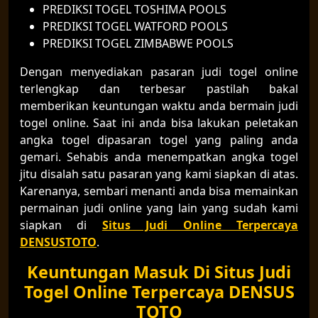
PREDIKSI TOGEL TOSHIMA POOLS
PREDIKSI TOGEL WATFORD POOLS
PREDIKSI TOGEL ZIMBABWE POOLS
Dengan menyediakan pasaran judi togel online
terlengkap dan terbesar pastilah bakal
memberikan keuntungan waktu anda bermain judi
togel online. Saat ini anda bisa lakukan peletakan
angka togel dipasaran togel yang paling anda
gemari. Sehabis anda menempatkan angka togel
jitu disalah satu pasaran yang kami siapkan di atas.
Karenanya, sembari menanti anda bisa memainkan
permainan judi online yang lain yang sudah kami
siapkan di
Situs Judi Online Terpercaya
DENSUSTOTO
.
Keuntungan Masuk Di Situs Judi
Togel Online Terpercaya DENSUS
TOTO