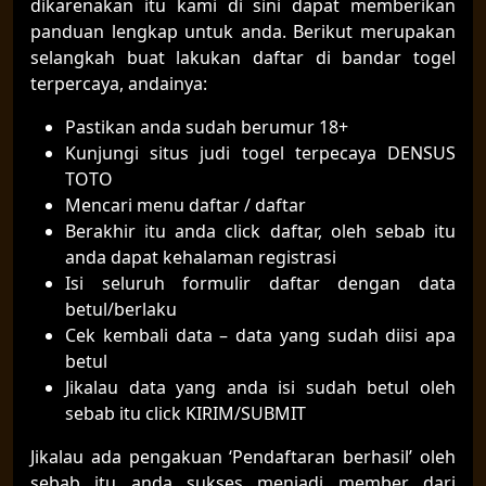
dikarenakan itu kami di sini dapat memberikan
panduan lengkap untuk anda. Berikut merupakan
selangkah buat lakukan daftar di bandar togel
terpercaya, andainya:
Pastikan anda sudah berumur 18+
Kunjungi situs judi togel terpecaya DENSUS
TOTO
Mencari menu daftar / daftar
Berakhir itu anda click daftar, oleh sebab itu
anda dapat kehalaman registrasi
Isi seluruh formulir daftar dengan data
betul/berlaku
Cek kembali data – data yang sudah diisi apa
betul
Jikalau data yang anda isi sudah betul oleh
sebab itu click KIRIM/SUBMIT
Jikalau ada pengakuan ‘Pendaftaran berhasil’ oleh
sebab itu anda sukses menjadi member dari