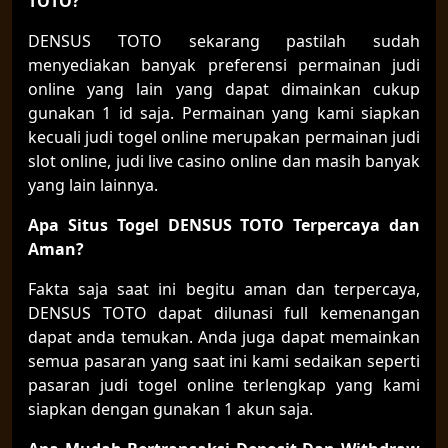
TOTO?
DENSUS TOTO sekarang pastilah sudah
menyediakan banyak preferensi permainan judi
online yang lain yang dapat dimainkan cukup
gunakan 1 id saja. Permainan yang kami siapkan
kecuali judi togel online merupakan permainan judi
slot online, judi live casino online dan masih banyak
yang lain lainnya.
Apa Situs Togel DENSUS TOTO Terpercaya dan
Aman?
Fakta saja saat ini begitu aman dan terpercaya,
DENSUS TOTO dapat dilunasi full kemenangan
dapat anda temukan. Anda juga dapat memainkan
semua pasaran yang saat ini kami sedaikan seperti
pasaran judi togel online terlengkap yang kami
siapkan dengan gunakan 1 akun saja.