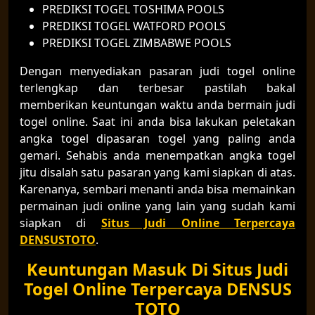
PREDIKSI TOGEL TOSHIMA POOLS
PREDIKSI TOGEL WATFORD POOLS
PREDIKSI TOGEL ZIMBABWE POOLS
Dengan menyediakan pasaran judi togel online
terlengkap dan terbesar pastilah bakal
memberikan keuntungan waktu anda bermain judi
togel online. Saat ini anda bisa lakukan peletakan
angka togel dipasaran togel yang paling anda
gemari. Sehabis anda menempatkan angka togel
jitu disalah satu pasaran yang kami siapkan di atas.
Karenanya, sembari menanti anda bisa memainkan
permainan judi online yang lain yang sudah kami
siapkan di
Situs Judi Online Terpercaya
DENSUSTOTO
.
Keuntungan Masuk Di Situs Judi
Togel Online Terpercaya DENSUS
TOTO