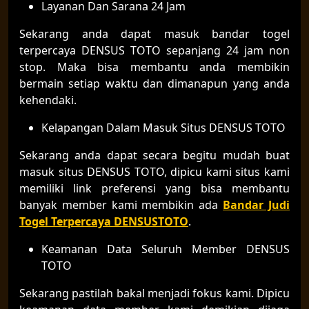
Layanan Dan Sarana 24 Jam
Sekarang anda dapat masuk bandar togel
terpercaya DENSUS TOTO sepanjang 24 jam non
stop. Maka bisa membantu anda membikin
bermain setiap waktu dan dimanapun yang anda
kehendaki.
Kelapangan Dalam Masuk Situs DENSUS TOTO
Sekarang anda dapat secara begitu mudah buat
masuk situs DENSUS TOTO, dipicu kami situs kami
memiliki link preferensi yang bisa membantu
banyak member kami membikin ada
Bandar Judi
Togel Terpercaya DENSUSTOTO
.
Keamanan Data Seluruh Member DENSUS
TOTO
Sekarang pastilah bakal menjadi fokus kami. Dipicu