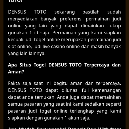
TOTO?
DENSUS TOTO sekarang pastilah sudah
menyediakan banyak preferensi permainan judi
online yang lain yang dapat dimainkan cukup
gunakan 1 id saja. Permainan yang kami siapkan
kecuali judi togel online merupakan permainan judi
slot online, judi live casino online dan masih banyak
yang lain lainnya.
Apa Situs Togel DENSUS TOTO Terpercaya dan
Aman?
Fakta saja saat ini begitu aman dan terpercaya,
DENSUS TOTO dapat dilunasi full kemenangan
dapat anda temukan. Anda juga dapat memainkan
semua pasaran yang saat ini kami sedaikan seperti
pasaran judi togel online terlengkap yang kami
siapkan dengan gunakan 1 akun saja.