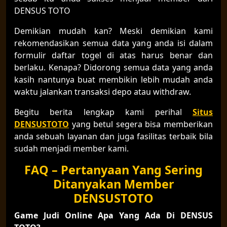
DENSUS TOTO
Demikian mudah kan? Meski demikian kami
rekomendasikan semua data yang anda isi dalam
formulir daftar togel di atas harus benar dan
berlaku. Kenapa? Didorong semua data yang anda
kasih nantunya buat membikin lebih mudah anda
waktu jalankan transaksi depo atau withdraw.
Begitu berita lengkap kami perihal
Situs
DENSUSTOTO
yang betul segera bisa memberikan
anda sebuah layanan dan juga fasilitas terbaik bila
sudah menjadi member kami.
FAQ – Pertanyaan Yang Sering
Ditanyakan Member
DENSUSTOTO
Game Judi Online Apa Yang Ada Di DENSUS