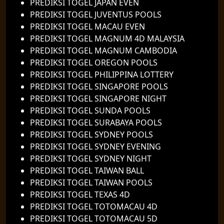
PREDIKSI TOGEL JAPAN EVEN
PREDIKSI TOGEL JUVENTUS POOLS
PREDIKSI TOGEL MACAU EVEN
PREDIKSI TOGEL MAGNUM 4D MALAYSIA
PREDIKSI TOGEL MAGNUM CAMBODIA
PREDIKSI TOGEL OREGON POOLS
PREDIKSI TOGEL PHILIPPINA LOTTERY
PREDIKSI TOGEL SINGAPORE POOLS
PREDIKSI TOGEL SINGAPORE NIGHT
PREDIKSI TOGEL SUNDA POOLS
PREDIKSI TOGEL SURABAYA POOLS
PREDIKSI TOGEL SYDNEY POOLS
PREDIKSI TOGEL SYDNEY EVENING
PREDIKSI TOGEL SYDNEY NIGHT
PREDIKSI TOGEL TAIWAN BALL
PREDIKSI TOGEL TAIWAN POOLS
PREDIKSI TOGEL TEXAS 4D
PREDIKSI TOGEL TOTOMACAU 4D
PREDIKSI TOGEL TOTOMACAU 5D