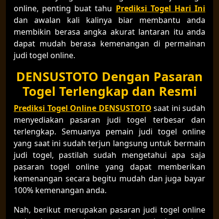
online, penting buat tahu
Prediksi Togel Hari Ini
dan awalan kali kalinya biar membantu anda
membikin berasa angka akurat lantaran itu anda
dapat mudah berasa kemenangan di permainan
judi togel online.
DENSUSTOTO Dengan Pasaran
Togel Terlengkap dan Resmi
Prediksi Togel Online DENSUSTOTO
saat ini sudah
menyediakan pasaran judi togel terbesar dan
terlengkap. Semuanya pemain judi togel online
yang saat ini sudah terjun langsung untuk bermain
judi togel, pastilah sudah mengetahui apa saja
pasaran togel online yang dapat memberikan
kemenangan secara begitu mudah dan juga bayar
100% kemenangan anda.
Nah, berikut merupakan pasaran judi togel online