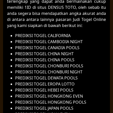
terlengkap yang dapat anda bermainakan cukup
memiliki 1ID di situs DENSUS TOTO, oleh sebab itu
anda segera bisa mendapatkan angka akurat anda
di antara antara lainnya pasaran Judi Togel Online
yang kami siapkan di bawah berikut ini:
PREDIKSI TOGEL CALIFORNIA
PREDIKSI TOGEL CAMBODIA NIGHT
PREDIKSI TOGEL CANADIA POOLS
PREDIKSI TOGEL CHINA NIGHT
PREDIKSI TOGEL CHINA POOLS
PREDIKSI TOGEL CHONBURI POOLS
PREDIKSI TOGEL CHONBURI NIGHT
PREDIKSI TOGEL DEWATA POOLS
PREDIKSI TOGEL EROPA LOTTO
PREDIKSI TOGEL HEBEI POOLS
PREDIKSI TOGEL HONGKONG EVEN
PREDIKSI TOGEL HONGKONG POOLS
PREDIKSI TOGEL JAPAN POOLS