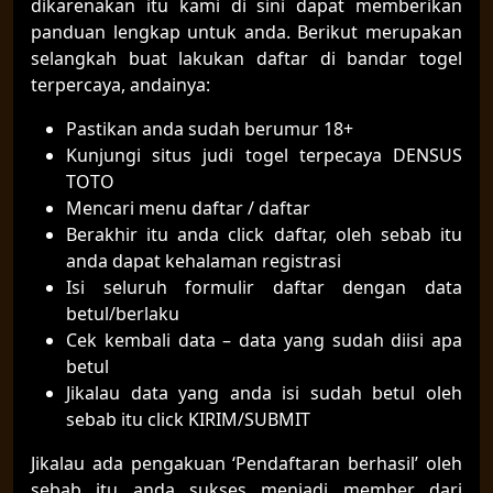
dikarenakan itu kami di sini dapat memberikan
panduan lengkap untuk anda. Berikut merupakan
selangkah buat lakukan daftar di bandar togel
terpercaya, andainya:
Pastikan anda sudah berumur 18+
Kunjungi situs judi togel terpecaya DENSUS
TOTO
Mencari menu daftar / daftar
Berakhir itu anda click daftar, oleh sebab itu
anda dapat kehalaman registrasi
Isi seluruh formulir daftar dengan data
betul/berlaku
Cek kembali data – data yang sudah diisi apa
betul
Jikalau data yang anda isi sudah betul oleh
sebab itu click KIRIM/SUBMIT
Jikalau ada pengakuan ‘Pendaftaran berhasil’ oleh
sebab itu anda sukses menjadi member dari