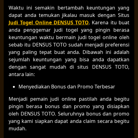
Waktu ini semakin bertambah keuntungan yang
dapat anda temukan jikalau masuk dengan Situs
Judi Togel Online DENSUS TOTO
. Karena itu buat
anda penggemar judi togel yang pingin berasa
keuntungan waktu bermain judi togel online oleh
sebab itu DENSUS TOTO sudah menjadi preferensi
yang paling tepat buat anda. Dibawah ini adalah
sejumlah keuntungan yang bisa anda dapatkan
dengan sangat mudah di situs DENSUS TOTO,
antara lain:
Menyediakan Bonus dan Promo Terbesar
Menjadi pemain judi online pastilah anda begitu
pingin berasa bonus dan promo yang disiapkan
oleh DENSUS TOTO. Seluruhnya bonus dan promo
yang kami siapkan dapat anda claim secara begitu
mudah.