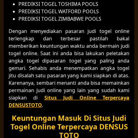
PREDIKSI TOGEL TOSHIMA POOLS
PREDIKSI TOGEL WATFORD POOLS
PREDIKSI TOGEL ZIMBABWE POOLS
Dengan menyediakan pasaran judi togel online
terlengkap dan terbesar pastilah bakal
memberikan keuntungan waktu anda bermain judi
togel online. Saat ini anda bisa lakukan peletakan
angka togel dipasaran togel yang paling anda
gemari. Sehabis anda menempatkan angka togel
jitu disalah satu pasaran yang kami siapkan di atas.
Karenanya, sembari menanti anda bisa memainkan
permainan judi online yang lain yang sudah kami
siapkan di
Situs Judi Online Terpercaya
DENSUSTOTO
.
Keuntungan Masuk Di Situs Judi
Togel Online Terpercaya DENSUS
TOTO