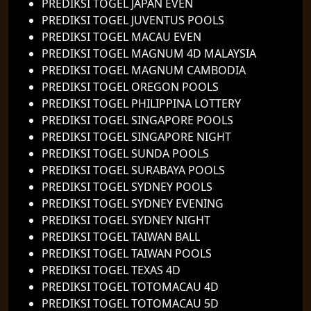
PREDIKSI TOGEL JAPAN EVEN
PREDIKSI TOGEL JUVENTUS POOLS
PREDIKSI TOGEL MACAU EVEN
PREDIKSI TOGEL MAGNUM 4D MALAYSIA
PREDIKSI TOGEL MAGNUM CAMBODIA
PREDIKSI TOGEL OREGON POOLS
PREDIKSI TOGEL PHILIPPINA LOTTERY
PREDIKSI TOGEL SINGAPORE POOLS
PREDIKSI TOGEL SINGAPORE NIGHT
PREDIKSI TOGEL SUNDA POOLS
PREDIKSI TOGEL SURABAYA POOLS
PREDIKSI TOGEL SYDNEY POOLS
PREDIKSI TOGEL SYDNEY EVENING
PREDIKSI TOGEL SYDNEY NIGHT
PREDIKSI TOGEL TAIWAN BALL
PREDIKSI TOGEL TAIWAN POOLS
PREDIKSI TOGEL TEXAS 4D
PREDIKSI TOGEL TOTOMACAU 4D
PREDIKSI TOGEL TOTOMACAU 5D