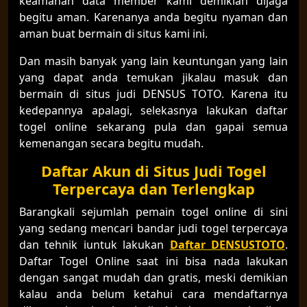
keamanan data member kami demikian dijaga
begitu aman. Karenanya anda begitu nyaman dan
aman buat bermain di situs kami ini.
Dan masih banyak yang lain keuntungan yang lain
yang dapat anda temukan jikalau masuk dan
bermain di situs judi DENSUS TOTO. Karena itu
kedepannya apalagi, selekasnya lakukan daftar
togel online sekarang pula dan gapai semua
kemenangan secara begitu mudah.
Daftar Akun di Situs Judi Togel
Terpercaya dan Terlengkap
Barangkali sejumlah pemain togel online di sini
yang sedang mencari bandar judi togel terpercaya
dan tehnik iuntuk lakukan
Daftar DENSUSTOTO
.
Daftar Togel Online saat ini bisa nada lakukan
dengan sangat mudah dan gratis, meski demikian
kalau anda belum ketahui cara mendaftarnya