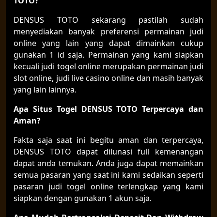
TOTO?
DENSUS TOTO sekarang pastilah sudah
menyediakan banyak preferensi permainan judi
online yang lain yang dapat dimainkan cukup
gunakan 1 id saja. Permainan yang kami siapkan
kecuali judi togel online merupakan permainan judi
slot online, judi live casino online dan masih banyak
yang lain lainnya.
Apa Situs Togel DENSUS TOTO Terpercaya dan
Aman?
Fakta saja saat ini begitu aman dan terpercaya,
DENSUS TOTO dapat dilunasi full kemenangan
dapat anda temukan. Anda juga dapat memainkan
semua pasaran yang saat ini kami sedaikan seperti
pasaran judi togel online terlengkap yang kami
siapkan dengan gunakan 1 akun saja.