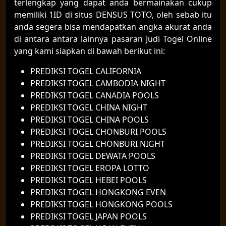
terlengkap yang dapat anda bermainakan cukup
memiliki 1ID di situs DENSUS TOTO, oleh sebab itu
anda segera bisa mendapatkan angka akurat anda
di antara antara lainnya pasaran Judi Togel Online
yang kami siapkan di bawah berikut ini:
PREDIKSI TOGEL CALIFORNIA
PREDIKSI TOGEL CAMBODIA NIGHT
PREDIKSI TOGEL CANADIA POOLS
PREDIKSI TOGEL CHINA NIGHT
PREDIKSI TOGEL CHINA POOLS
PREDIKSI TOGEL CHONBURI POOLS
PREDIKSI TOGEL CHONBURI NIGHT
PREDIKSI TOGEL DEWATA POOLS
PREDIKSI TOGEL EROPA LOTTO
PREDIKSI TOGEL HEBEI POOLS
PREDIKSI TOGEL HONGKONG EVEN
PREDIKSI TOGEL HONGKONG POOLS
PREDIKSI TOGEL JAPAN POOLS