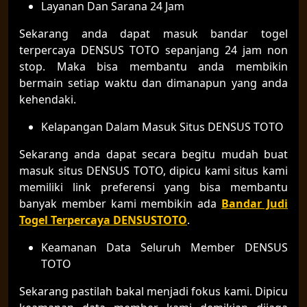
Layanan Dan Sarana 24 Jam
Sekarang anda dapat masuk bandar togel
terpercaya DENSUS TOTO sepanjang 24 jam non
stop. Maka bisa membantu anda membikin
bermain setiap waktu dan dimanapun yang anda
kehendaki.
Kelapangan Dalam Masuk Situs DENSUS TOTO
Sekarang anda dapat secara begitu mudah buat
masuk situs DENSUS TOTO, dipicu kami situs kami
memiliki link preferensi yang bisa membantu
banyak member kami membikin ada
Bandar Judi
Togel Terpercaya DENSUSTOTO
.
Keamanan Data Seluruh Member DENSUS
TOTO
Sekarang pastilah bakal menjadi fokus kami. Dipicu