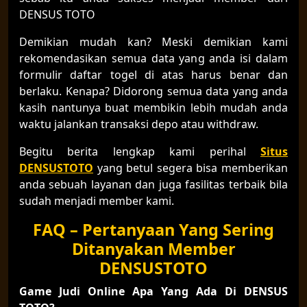
DENSUS TOTO
Demikian mudah kan? Meski demikian kami
rekomendasikan semua data yang anda isi dalam
formulir daftar togel di atas harus benar dan
berlaku. Kenapa? Didorong semua data yang anda
kasih nantunya buat membikin lebih mudah anda
waktu jalankan transaksi depo atau withdraw.
Begitu berita lengkap kami perihal
Situs
DENSUSTOTO
yang betul segera bisa memberikan
anda sebuah layanan dan juga fasilitas terbaik bila
sudah menjadi member kami.
FAQ – Pertanyaan Yang Sering
Ditanyakan Member
DENSUSTOTO
Game Judi Online Apa Yang Ada Di DENSUS