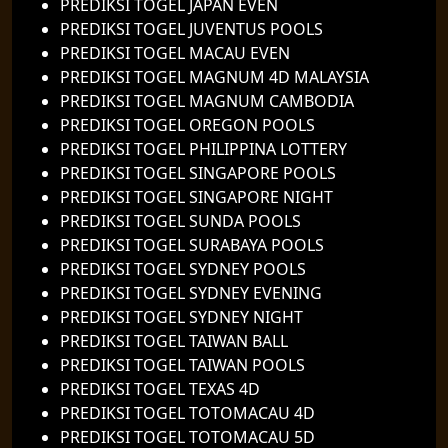
PREDIKSI TOGEL JAPAN EVEN
PREDIKSI TOGEL JUVENTUS POOLS
PREDIKSI TOGEL MACAU EVEN
PREDIKSI TOGEL MAGNUM 4D MALAYSIA
PREDIKSI TOGEL MAGNUM CAMBODIA
PREDIKSI TOGEL OREGON POOLS
PREDIKSI TOGEL PHILIPPINA LOTTERY
PREDIKSI TOGEL SINGAPORE POOLS
PREDIKSI TOGEL SINGAPORE NIGHT
PREDIKSI TOGEL SUNDA POOLS
PREDIKSI TOGEL SURABAYA POOLS
PREDIKSI TOGEL SYDNEY POOLS
PREDIKSI TOGEL SYDNEY EVENING
PREDIKSI TOGEL SYDNEY NIGHT
PREDIKSI TOGEL TAIWAN BALL
PREDIKSI TOGEL TAIWAN POOLS
PREDIKSI TOGEL TEXAS 4D
PREDIKSI TOGEL TOTOMACAU 4D
PREDIKSI TOGEL TOTOMACAU 5D