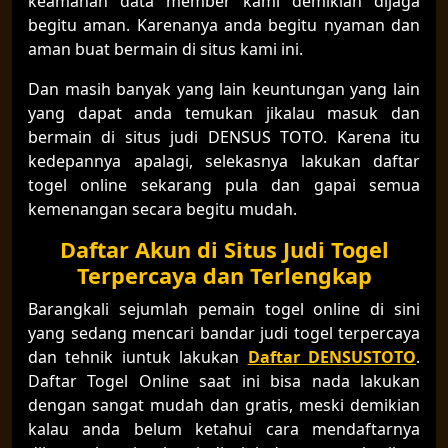
keamanan data member kami demikian dijaga
begitu aman. Karenanya anda begitu nyaman dan
aman buat bermain di situs kami ini.
Dan masih banyak yang lain keuntungan yang lain
yang dapat anda temukan jikalau masuk dan
bermain di situs judi DENSUS TOTO. Karena itu
kedepannya apalagi, selekasnya lakukan daftar
togel online sekarang pula dan gapai semua
kemenangan secara begitu mudah.
Daftar Akun di Situs Judi Togel
Terpercaya dan Terlengkap
Barangkali sejumlah pemain togel online di sini
yang sedang mencari bandar judi togel terpercaya
dan tehnik iuntuk lakukan
Daftar DENSUSTOTO
.
Daftar Togel Online saat ini bisa nada lakukan
dengan sangat mudah dan gratis, meski demikian
kalau anda belum ketahui cara mendaftarnya