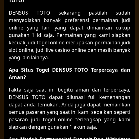
TOTO?
DENSUS TOTO sekarang pastilah sudah
menyediakan banyak preferensi permainan judi
online yang lain yang dapat dimainkan cukup
gunakan 1 id saja. Permainan yang kami siapkan
kecuali judi togel online merupakan permainan judi
slot online, judi live casino online dan masih banyak
yang lain lainnya.
Apa Situs Togel DENSUS TOTO Terpercaya dan
Aman?
Fakta saja saat ini begitu aman dan terpercaya,
DENSUS TOTO dapat dilunasi full kemenangan
dapat anda temukan. Anda juga dapat memainkan
semua pasaran yang saat ini kami sedaikan seperti
pasaran judi togel online terlengkap yang kami
siapkan dengan gunakan 1 akun saja.