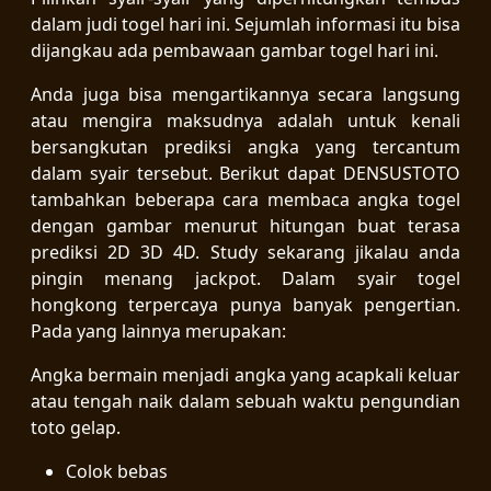
dalam judi togel hari ini. Sejumlah informasi itu bisa
dijangkau ada pembawaan gambar togel hari ini.
Anda juga bisa mengartikannya secara langsung
atau mengira maksudnya adalah untuk kenali
bersangkutan prediksi angka yang tercantum
dalam syair tersebut. Berikut dapat DENSUSTOTO
tambahkan beberapa cara membaca angka togel
dengan gambar menurut hitungan buat terasa
prediksi 2D 3D 4D. Study sekarang jikalau anda
pingin menang jackpot. Dalam syair togel
hongkong terpercaya punya banyak pengertian.
Pada yang lainnya merupakan:
Angka bermain menjadi angka yang acapkali keluar
atau tengah naik dalam sebuah waktu pengundian
toto gelap.
Colok bebas