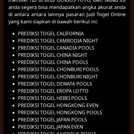
anda segera bisa mendapatkan angka akurat anda
di antara antara lainnya pasaran Judi Togel Online
yang kami siapkan di bawah berikut ini:
PREDIKSI TOGEL CALIFORNIA
PREDIKSI TOGEL CAMBODIA NIGHT
PREDIKSI TOGEL CANADIA POOLS
PREDIKSI TOGEL CHINA NIGHT
PREDIKSI TOGEL CHINA POOLS
PREDIKSI TOGEL CHONBURI POOLS
PREDIKSI TOGEL CHONBURI NIGHT
PREDIKSI TOGEL DEWATA POOLS
PREDIKSI TOGEL EROPA LOTTO
PREDIKSI TOGEL HEBEI POOLS
PREDIKSI TOGEL HONGKONG EVEN
PREDIKSI TOGEL HONGKONG POOLS
PREDIKSI TOGEL JAPAN POOLS
PREDIKSI TOGEL JAPAN EVEN
PREDIKSI TOGEL JUVENTUS POOLS