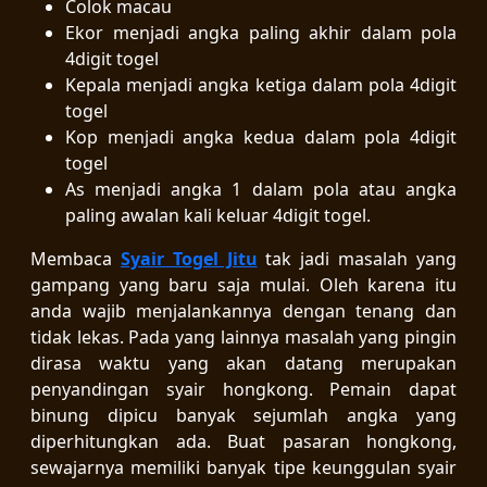
Colok macau
Ekor menjadi angka paling akhir dalam pola
4digit togel
Kepala menjadi angka ketiga dalam pola 4digit
togel
Kop menjadi angka kedua dalam pola 4digit
togel
As menjadi angka 1 dalam pola atau angka
paling awalan kali keluar 4digit togel.
Membaca
Syair Togel Jitu
tak jadi masalah yang
gampang yang baru saja mulai. Oleh karena itu
anda wajib menjalankannya dengan tenang dan
tidak lekas. Pada yang lainnya masalah yang pingin
dirasa waktu yang akan datang merupakan
penyandingan syair hongkong. Pemain dapat
binung dipicu banyak sejumlah angka yang
diperhitungkan ada. Buat pasaran hongkong,
sewajarnya memiliki banyak tipe keunggulan syair