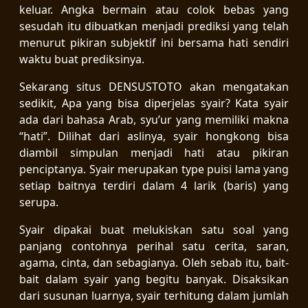
keluar. Angka bermain atau colok bebas yang
sesudah itu dibuatkan menjadi prediksi yang telah
menurut pikiran subjektif ini bersama hati sendiri
waktu buat prediksinya.
Sekarang situs DENSUSTOTO akan mengatakan
sedikit, Apa yang bisa diperjelas syair? Kata syair
ada dari bahasa Arab, syu’ur yang memiliki makna
“hati”. Dilihat dari aslinya, syair hongkong bisa
diambil simpulan menjadi hati atau pikiran
penciptanya. Syair merupakan type puisi lama yang
setiap baitnya terdiri dalam 4 larik (baris) yang
serupa.
Syair dipakai buat melukiskan satu soal yang
panjang contohnya perihal satu cerita, saran,
agama, cinta, dan sebagianya. Oleh sebab itu, bait-
bait dalam syair yang begitu banyak. Disaksikan
dari susunan luarnya, syair terhitung dalam jumlah