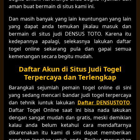
aman buat bermain di situs kami ini.
Dan masih banyak yang lain keuntungan yang lain
yang dapat anda temukan jikalau masuk dan
bermain di situs judi DENSUS TOTO. Karena itu
kedepannya apalagi, selekasnya lakukan daftar
togel online sekarang pula dan gapai semua
kemenangan secara begitu mudah.
Daftar Akun di Situs Judi Togel
Terpercaya dan Terlengkap
Barangkali sejumlah pemain togel online di sini
yang sedang mencari bandar judi togel terpercaya
dan tehnik iuntuk lakukan
Daftar DENSUSTOTO
.
Daftar Togel Online saat ini bisa nada lakukan
dengan sangat mudah dan gratis, meski demikian
kalau anda belum ketahui cara mendaftarnya
dikarenakan itu kami di sini dapat memberikan
panduan lengkap untuk anda. Berikut merupakan