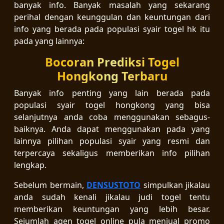
banyak info. Banyak masalah yang sekarang
perihal dengan keunggulan dan keuntungan dari
info yang berada pada populasi syair togel hk itu
pada yang lainnya:
Bocoran Prediksi Togel
Hongkong Terbaru
Banyak info penting yang lain berada pada
populasi syair togel hongkong yang bisa
selanjutnya anda coba menggunakan sebagus-
baiknya. Anda dapat menggunakan pada yang
lainnya pilihan populasi syair yang resmi dan
terpercaya sekaligus memberikan info pilihan
lengkap.
Sebelum bermain,
DENSUSTOTO
simpulkan jikalau
anda sudah kenali jikalau judi togel tentu
memberikan keuntungan yang lebih besar.
Sejumlah agen togel online pula menjual promo