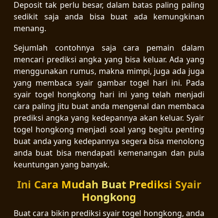
Deposit tak perlu besar, dalam batas paling paling
sedikit saja anda bisa buat ada kemungkinan
menang.
Sejumlah contohnya saja cara pemain dalam
mencari prediksi angka yang bisa keluar. Ada yang
menggunakan rumus, makna mimpi, juga ada juga
yang membaca syair gambar togel hari ini. Pada
syair togel hongkong hari ini yang telah menjadi
cara paling jitu buat anda mengenal dan membaca
prediksi angka yang kedepannya akan keluar. Syair
togel hongkong menjadi soal yang begitu penting
buat anda yang kedepannya segera bisa menolong
anda buat bisa mendapati kemenangan dan pula
keuntungan yang banyak.
Ini Cara Mudah Buat Prediksi Syair
Hongkong
Buat cara bikin prediksi syair togel hongkong, anda