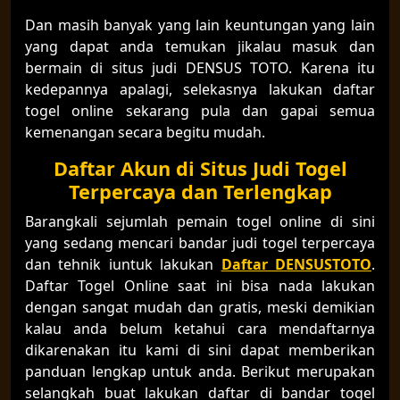
Dan masih banyak yang lain keuntungan yang lain
yang dapat anda temukan jikalau masuk dan
bermain di situs judi DENSUS TOTO. Karena itu
kedepannya apalagi, selekasnya lakukan daftar
togel online sekarang pula dan gapai semua
kemenangan secara begitu mudah.
Daftar Akun di Situs Judi Togel
Terpercaya dan Terlengkap
Barangkali sejumlah pemain togel online di sini
yang sedang mencari bandar judi togel terpercaya
dan tehnik iuntuk lakukan
Daftar DENSUSTOTO
.
Daftar Togel Online saat ini bisa nada lakukan
dengan sangat mudah dan gratis, meski demikian
kalau anda belum ketahui cara mendaftarnya
dikarenakan itu kami di sini dapat memberikan
panduan lengkap untuk anda. Berikut merupakan
selangkah buat lakukan daftar di bandar togel