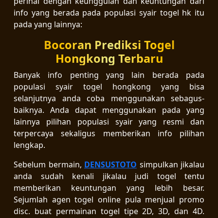
perihal dengan keunggulan dan keuntungan dari
info yang berada pada populasi syair togel hk itu
pada yang lainnya:
Bocoran Prediksi Togel
Hongkong Terbaru
Banyak info penting yang lain berada pada
populasi syair togel hongkong yang bisa
selanjutnya anda coba menggunakan sebagus-
baiknya. Anda dapat menggunakan pada yang
lainnya pilihan populasi syair yang resmi dan
terpercaya sekaligus memberikan info pilihan
lengkap.
Sebelum bermain,
DENSUSTOTO
simpulkan jikalau
anda sudah kenali jikalau judi togel tentu
memberikan keuntungan yang lebih besar.
Sejumlah agen togel online pula menjual promo
disc. buat permainan togel tipe 2D, 3D, dan 4D.