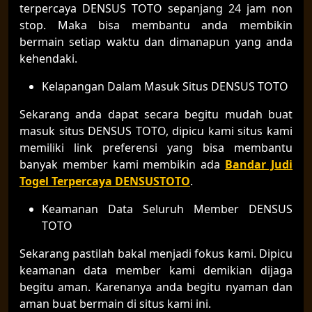
terpercaya DENSUS TOTO sepanjang 24 jam non
stop. Maka bisa membantu anda membikin
bermain setiap waktu dan dimanapun yang anda
kehendaki.
Kelapangan Dalam Masuk Situs DENSUS TOTO
Sekarang anda dapat secara begitu mudah buat
masuk situs DENSUS TOTO, dipicu kami situs kami
memiliki link preferensi yang bisa membantu
banyak member kami membikin ada
Bandar Judi
Togel Terpercaya DENSUSTOTO
.
Keamanan Data Seluruh Member DENSUS
TOTO
Sekarang pastilah bakal menjadi fokus kami. Dipicu
keamanan data member kami demikian dijaga
begitu aman. Karenanya anda begitu nyaman dan
aman buat bermain di situs kami ini.