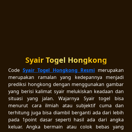
Syair Togel Hongkong
Code
Syair Togel Hongkong Resmi
merupakan
merupakan ramalan yang kedepannya menjadi
prediksi hongkong dengan menggunakan gambar
yang berisi kalimat syair melukiskan keadaan dan
situasi yang jalan. Wajarnya Syair togel bisa
menurut cara ilmiah atau subjektif cuma dan
terhitung juga bisa diambil berganti ada dari lebih
pada 1point dasar seperti hasil ada dari angka
keluar. Angka bermain atau colok bebas yang