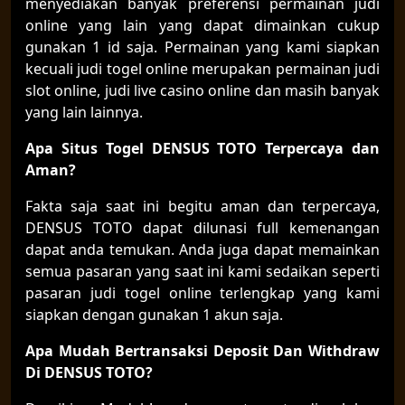
menyediakan banyak preferensi permainan judi
online yang lain yang dapat dimainkan cukup
gunakan 1 id saja. Permainan yang kami siapkan
kecuali judi togel online merupakan permainan judi
slot online, judi live casino online dan masih banyak
yang lain lainnya.
Apa Situs Togel DENSUS TOTO Terpercaya dan
Aman?
Fakta saja saat ini begitu aman dan terpercaya,
DENSUS TOTO dapat dilunasi full kemenangan
dapat anda temukan. Anda juga dapat memainkan
semua pasaran yang saat ini kami sedaikan seperti
pasaran judi togel online terlengkap yang kami
siapkan dengan gunakan 1 akun saja.
Apa Mudah
Bert
ransaksi Deposit Dan Withdraw
Di DENSUS TOTO?