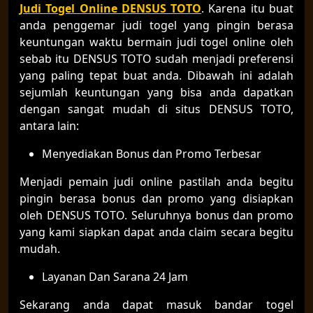
Judi Togel Online DENSUS TOTO
. Karena itu buat
anda penggemar judi togel yang pingin berasa
keuntungan waktu bermain judi togel online oleh
sebab itu DENSUS TOTO sudah menjadi preferensi
yang paling tepat buat anda. Dibawah ini adalah
sejumlah keuntungan yang bisa anda dapatkan
dengan sangat mudah di situs DENSUS TOTO,
antara lain:
Menyediakan Bonus dan Promo Terbesar
Menjadi pemain judi online pastilah anda begitu
pingin berasa bonus dan promo yang disiapkan
oleh DENSUS TOTO. Seluruhnya bonus dan promo
yang kami siapkan dapat anda claim secara begitu
mudah.
Layanan Dan Sarana 24 Jam
Sekarang anda dapat masuk bandar togel