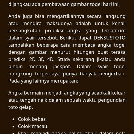
dijangkau ada pembawaan gambar togel hari ini.
Anda juga bisa mengartikannya secara langsung
atau mengira maksudnya adalah untuk kenali
bersangkutan prediksi angka yang tercantum
dalam syair tersebut. Berikut dapat DENSUSTOTO
tambahkan beberapa cara membaca angka togel
dengan gambar menurut hitungan buat terasa
prediksi 2D 3D 4D. Study sekarang jikalau anda
pingin menang jackpot. Dalam syair togel
hongkong terpercaya punya banyak pengertian.
Pada yang lainnya merupakan:
Angka bermain menjadi angka yang acapkali keluar
atau tengah naik dalam sebuah waktu pengundian
toto gelap.
Colok bebas
Colok macau
Ekor menjadi angka paling akhir dalam pola