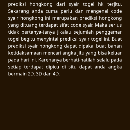
prediksi hongkong dari syair togel hk terjitu.
Sekarang anda cuma perlu dan mengenal code
syair hongkong ini merupakan prediksi hongkong
yang dituang terdapat sifat code syair. Maka serius
tidak bertanya-tanya jikalau sejumlah penggemar
togel begitu menyintai prediksi syair togel ini. Buat
prediksi syair hongkong dapat dipakai buat bahan
ketidaksamaan mencari angka jitu yang bisa keluar
pada hari ini. Karenanya berhati-hatilah selalu pada
setiap terdapat dipicu di situ dapat anda angka
bermain 2D, 3D dan 4D.