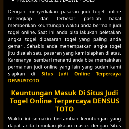
Dengan menyediakan pasaran judi togel online
terlengkap dan terbesar pastilah bakal
memberikan keuntungan waktu anda bermain judi
togel online. Saat ini anda bisa lakukan peletakan
angka togel dipasaran togel yang paling anda
gemari. Sehabis anda menempatkan angka togel
jitu disalah satu pasaran yang kami siapkan di atas.
Karenanya, sembari menanti anda bisa memainkan
permainan judi online yang lain yang sudah kami
siapkan di
Situs Judi Online Terpercaya
DENSUSTOTO
.
Keuntungan Masuk Di Situs Judi
Togel Online Terpercaya DENSUS
TOTO
Waktu ini semakin bertambah keuntungan yang
dapat anda temukan jikalau masuk dengan Situs