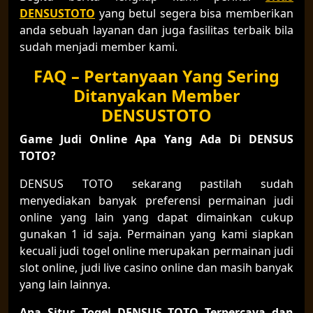
DENSUSTOTO
yang betul segera bisa memberikan
anda sebuah layanan dan juga fasilitas terbaik bila
sudah menjadi member kami.
FAQ – Pertanyaan Yang Sering
Ditanyakan Member
DENSUSTOTO
Game Judi Online Apa Yang Ada Di DENSUS
TOTO?
DENSUS TOTO sekarang pastilah sudah
menyediakan banyak preferensi permainan judi
online yang lain yang dapat dimainkan cukup
gunakan 1 id saja. Permainan yang kami siapkan
kecuali judi togel online merupakan permainan judi
slot online, judi live casino online dan masih banyak
yang lain lainnya.
Apa Situs Togel DENSUS TOTO Terpercaya dan