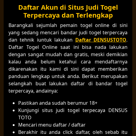
Daftar Akun di Situs Judi Togel
Terpercaya dan Terlengkap
Barangkali sejumlah pemain togel online di sini
yang sedang mencari bandar judi togel terpercaya
dan tehnik iuntuk lakukan
Daftar DENSUSTOTO
.
Daftar Togel Online saat ini bisa nada lakukan
dengan sangat mudah dan gratis, meski demikian
kalau anda belum ketahui cara mendaftarnya
dikarenakan itu kami di sini dapat memberikan
panduan lengkap untuk anda. Berikut merupakan
selangkah buat lakukan daftar di bandar togel
terpercaya, andainya:
Pastikan anda sudah berumur 18+
Kunjungi situs judi togel terpecaya DENSUS
TOTO
Mencari menu daftar / daftar
Berakhir itu anda click daftar, oleh sebab itu