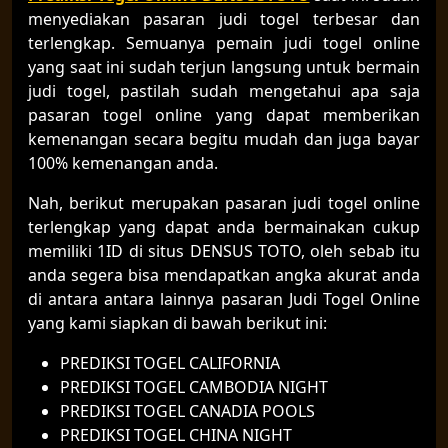
menyediakan pasaran judi togel terbesar dan
terlengkap. Semuanya pemain judi togel online
yang saat ini sudah terjun langsung untuk bermain
judi togel, pastilah sudah mengetahui apa saja
pasaran togel online yang dapat memberikan
kemenangan secara begitu mudah dan juga bayar
100% kemenangan anda.
Nah, berikut merupakan pasaran judi togel online
terlengkap yang dapat anda bermainakan cukup
memiliki 1ID di situs DENSUS TOTO, oleh sebab itu
anda segera bisa mendapatkan angka akurat anda
di antara antara lainnya pasaran Judi Togel Online
yang kami siapkan di bawah berikut ini:
PREDIKSI TOGEL CALIFORNIA
PREDIKSI TOGEL CAMBODIA NIGHT
PREDIKSI TOGEL CANADIA POOLS
PREDIKSI TOGEL CHINA NIGHT