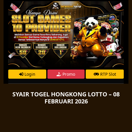
Login
Promo
RTP Slot
SYAIR TOGEL HONGKONG LOTTO – 08
FEBRUARI 2026