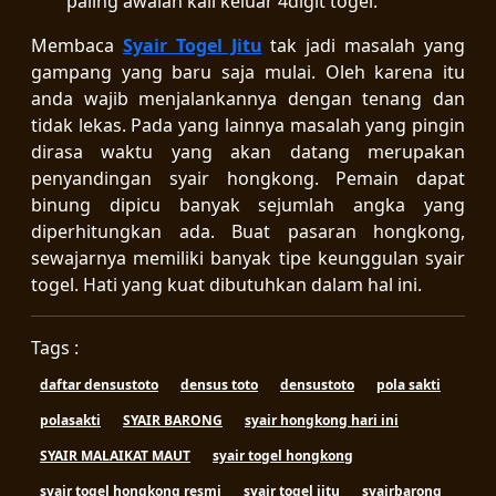
paling awalan kali keluar 4digit togel.
Membaca
Syair Togel Jitu
tak jadi masalah yang
gampang yang baru saja mulai. Oleh karena itu
anda wajib menjalankannya dengan tenang dan
tidak lekas. Pada yang lainnya masalah yang pingin
dirasa waktu yang akan datang merupakan
penyandingan syair hongkong. Pemain dapat
binung dipicu banyak sejumlah angka yang
diperhitungkan ada. Buat pasaran hongkong,
sewajarnya memiliki banyak tipe keunggulan syair
togel. Hati yang kuat dibutuhkan dalam hal ini.
Tags :
daftar densustoto
densus toto
densustoto
pola sakti
polasakti
SYAIR BARONG
syair hongkong hari ini
SYAIR MALAIKAT MAUT
syair togel hongkong
syair togel hongkong resmi
syair togel jitu
syairbarong