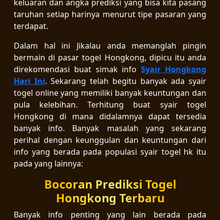
keluaran dan angka prediksi yang bisa kita pasang
taruhan setiap harinya menurut tipe pasaran yang
terdapat.
Dalam hal ini Jikalau anda memanglah pingin
bermain di pasar togel Hongkong, dipicu itu anda
direkomendasi buat simak info
Syair Hongkong
Hari Ini
. Sekarang telah begitu banyak ada syair
togel online yang memiliki banyak keuntungan dan
pula kelebihan. Terhitung buat syair togel
Hongkong di mana didalamnya dapat tersedia
banyak info. Banyak masalah yang sekarang
perihal dengan keunggulan dan keuntungan dari
info yang berada pada populasi syair togel hk itu
pada yang lainnya:
Bocoran Prediksi Togel
Hongkong Terbaru
Banyak info penting yang lain berada pada