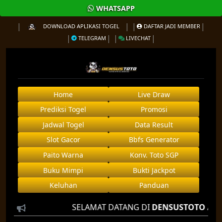
WHATSAPP
DOWNLOAD APLIKASI TOGEL
DAFTAR JADI MEMBER
TELEGRAM
LIVECHAT
Home
Live Draw
Prediksi Togel
Promosi
Jadwal Togel
Data Result
Slot Gacor
Bbfs Generator
Paito Warna
Konv. Toto SGP
Buku Mimpi
Bukti Jackpot
Keluhan
Panduan
SELAMAT DATANG DI
DENSUSTOTO
AGEN TOGEL