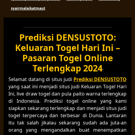
syairmalaikatmaut
Prediksi DENSUSTOTO:
Keluaran Togel Hari Ini –
Pasaran Togel Online
Terlengkap 2024
Selamat datang di situs judi
Prediksi DENSUSTOTO
yang saat ini menjadi situs judi Keluaran Togel Hari
Ini, live draw togel dan pula paito warna terlengkap
di Indonesia. Prediksi togel online yang kami
siapkan sekarang terlengkap dan menjadi situs judi
togel terpercaya dan terbesar di Dunia. Lantaran
itu tak salah jikalau sekarang sudah ada juta-an
orang yang mengandalkan buat menempatkan