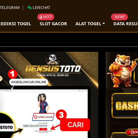
TELEGRAM
LIVECHAT
REDIKSI TOGEL
SLOT GACOR
ALAT TOGEL
DATA RESU