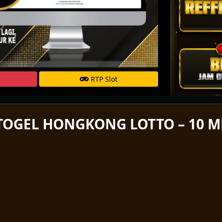
RTP Slot
 TOGEL HONGKONG LOTTO – 10 ME