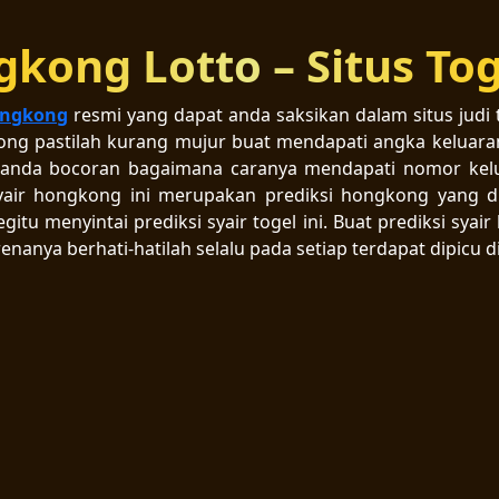
ngkong Lotto – Situs T
ongkong
resmi yang dapat anda saksikan dalam situs judi to
 pastilah kurang mujur buat mendapati angka keluaran tog
da bocoran bagaimana caranya mendapati nomor keluara
r hongkong ini merupakan prediksi hongkong yang ditu
gitu menyintai prediksi syair togel ini. Buat prediksi sy
arenanya berhati-hatilah selalu pada setiap terdapat dipicu