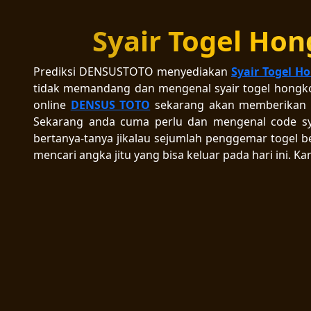
Syair Togel Ho
Prediksi DENSUSTOTO menyediakan
Syair Togel H
tidak memandang dan mengenal syair togel hongkong
online
DENSUS TOTO
sekarang akan memberikan an
Sekarang anda cuma perlu dan mengenal code syai
bertanya-tanya jikalau sejumlah penggemar togel be
mencari angka jitu yang bisa keluar pada hari ini. K