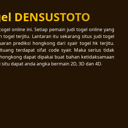
ogel DENSUSTOTO
gel online ini. Setiap pemain judi togel online yang
el terjitu. Lantaran itu sekarang situs judi togel
n prediksi hongkong dari syair togel hk terjitu.
ang terdapat sifat code syair. Maka serius tidak
air hongkong dapat dipakai buat bahan ketidaksamaan
 di situ dapat anda angka bermain 2D, 3D dan 4D.