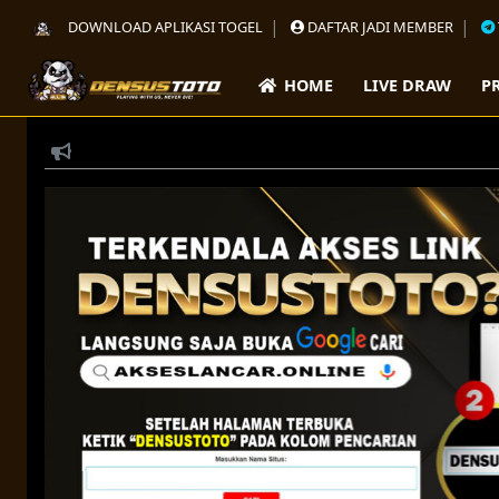
DOWNLOAD APLIKASI TOGEL
DAFTAR JADI MEMBER
HOME
LIVE DRAW
P