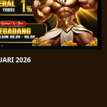
UARI 2026