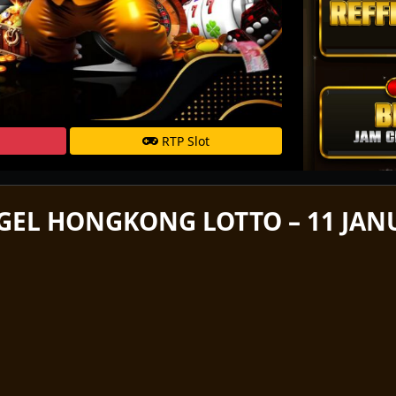
RTP Slot
GEL HONGKONG LOTTO – 11 JAN