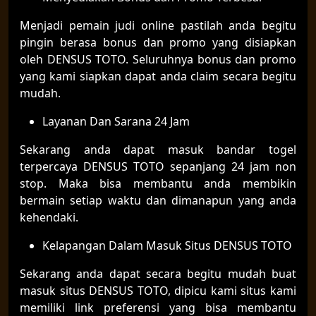
Menjadi pemain judi online pastilah anda begitu
pingin berasa bonus dan promo yang disiapkan
oleh DENSUS TOTO. Seluruhnya bonus dan promo
yang kami siapkan dapat anda claim secara begitu
mudah.
Layanan Dan Sarana 24 Jam
Sekarang anda dapat masuk bandar togel
terpercaya DENSUS TOTO sepanjang 24 jam non
stop. Maka bisa membantu anda membikin
bermain setiap waktu dan dimanapun yang anda
kehendaki.
Kelapangan Dalam Masuk Situs DENSUS TOTO
Sekarang anda dapat secara begitu mudah buat
masuk situs DENSUS TOTO, dipicu kami situs kami
memiliki link preferensi yang bisa membantu