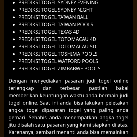
PREDIKSI TOGEL SYDNEY EVENING
PREDIKSI TOGEL SYDNEY NIGHT
PREDIKSI TOGEL TAIWAN BALL
PREDIKSI TOGEL TAIWAN POOLS
PREDIKSI TOGEL TEXAS 4D
PREDIKSI TOGEL TOTOMACAU 4D
PREDIKSI TOGEL TOTOMACAU 5D
PREDIKSI TOGEL TOSHIMA POOLS
PREDIKSI TOGEL WATFORD POOLS
PREDIKSI TOGEL ZIMBABWE POOLS
Dengan menyediakan pasaran judi togel online
terlengkap dan terbesar pastilah bakal
memberikan keuntungan waktu anda bermain judi
togel online. Saat ini anda bisa lakukan peletakan
angka togel dipasaran togel yang paling anda
gemari. Sehabis anda menempatkan angka togel
jitu disalah satu pasaran yang kami siapkan di atas.
Karenanya, sembari menanti anda bisa memainkan