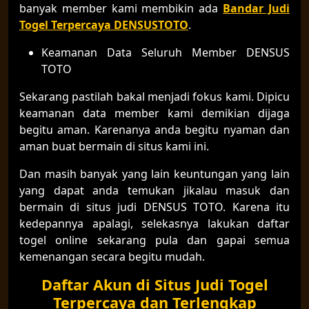
banyak member kami membikin ada
Bandar Judi
Togel Terpercaya DENSUSTOTO
.
Keamanan Data Seluruh Member DENSUS
TOTO
Sekarang pastilah bakal menjadi fokus kami. Dipicu
keamanan data member kami demikian dijaga
begitu aman. Karenanya anda begitu nyaman dan
aman buat bermain di situs kami ini.
Dan masih banyak yang lain keuntungan yang lain
yang dapat anda temukan jikalau masuk dan
bermain di situs judi DENSUS TOTO. Karena itu
kedepannya apalagi, selekasnya lakukan daftar
togel online sekarang pula dan gapai semua
kemenangan secara begitu mudah.
Daftar Akun di Situs Judi Togel
Terpercaya dan Terlengkap