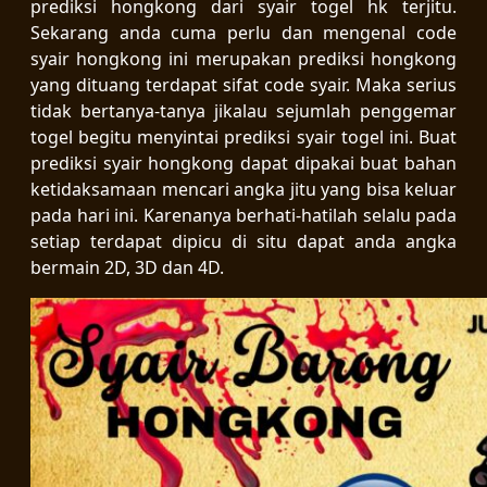
prediksi hongkong dari syair togel hk terjitu.
Sekarang anda cuma perlu dan mengenal code
syair hongkong ini merupakan prediksi hongkong
yang dituang terdapat sifat code syair. Maka serius
tidak bertanya-tanya jikalau sejumlah penggemar
togel begitu menyintai prediksi syair togel ini. Buat
prediksi syair hongkong dapat dipakai buat bahan
ketidaksamaan mencari angka jitu yang bisa keluar
pada hari ini. Karenanya berhati-hatilah selalu pada
setiap terdapat dipicu di situ dapat anda angka
bermain 2D, 3D dan 4D.