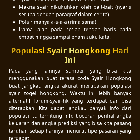
Makna syair dikukuhkan oleh bait-bait (nyaris
serupa dengan paragraf dalam cerita).
Pola rimanya a-a-a-a (rima sama).
Irama jalan pada setiap tengah baris pada
empat hingga sampai enam suku kata.
Populasi Syair Hongkong Hari
Ini
Pada yang lainnya sumber yang bisa kita
menggunakan buat terasa code Syair Hongkong
buat jangkau angka akurat merupakan populasi
syair togel hongkong. Waktu ini lebih banyak
alternatif forum-syair-hk yang terdapat dan bisa
ditetapkan. Kita dapat jangkau banyak info dari
populasi itu terhitung info bocoran perihal angka
keluaran dan angka prediksi yang bisa kita pasang
taruhan setiap harinya menurut tipe pasaran yang
terdapat.