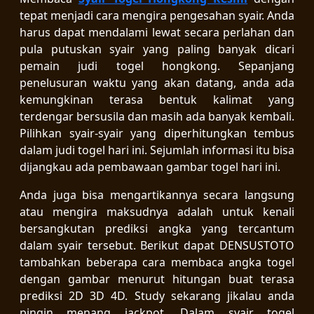
tepat menjadi cara mengira pengesahan syair. Anda
harus dapat mendalami lewat secara perlahan dan
pula putuskan syair yang paling banyak dicari
pemain judi togel hongkong. Sepanjang
penelusuran waktu yang akan datang, anda ada
kemungkinan terasa bentuk kalimat yang
terdengar bersusila dan masih ada banyak kembali.
Pilihkan syair-syair yang diperhitungkan tembus
dalam judi togel hari ini. Sejumlah informasi itu bisa
dijangkau ada pembawaan gambar togel hari ini.
Anda juga bisa mengartikannya secara langsung
atau mengira maksudnya adalah untuk kenali
bersangkutan prediksi angka yang tercantum
dalam syair tersebut. Berikut dapat DENSUSTOTO
tambahkan beberapa cara membaca angka togel
dengan gambar menurut hitungan buat terasa
prediksi 2D 3D 4D. Study sekarang jikalau anda
pingin menang jackpot. Dalam syair togel