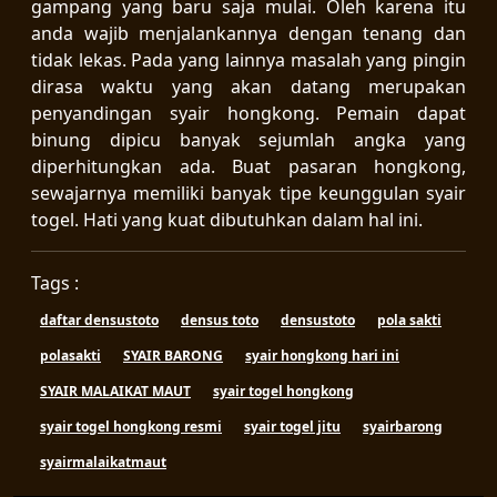
gampang yang baru saja mulai. Oleh karena itu
anda wajib menjalankannya dengan tenang dan
tidak lekas. Pada yang lainnya masalah yang pingin
dirasa waktu yang akan datang merupakan
penyandingan syair hongkong. Pemain dapat
binung dipicu banyak sejumlah angka yang
diperhitungkan ada. Buat pasaran hongkong,
sewajarnya memiliki banyak tipe keunggulan syair
togel. Hati yang kuat dibutuhkan dalam hal ini.
Tags :
daftar densustoto
densus toto
densustoto
pola sakti
polasakti
SYAIR BARONG
syair hongkong hari ini
SYAIR MALAIKAT MAUT
syair togel hongkong
syair togel hongkong resmi
syair togel jitu
syairbarong
syairmalaikatmaut