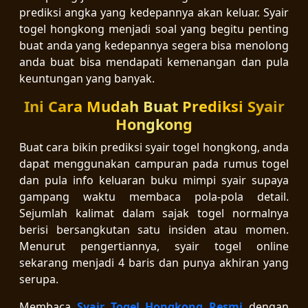
prediksi angka yang kedepannya akan keluar. Syair
togel hongkong menjadi soal yang begitu penting
buat anda yang kedepannya segera bisa menolong
anda buat bisa mendapati kemenangan dan pula
keuntungan yang banyak.
Ini Cara Mudah Buat Prediksi Syair
Hongkong
Buat cara bikin prediksi syair togel hongkong, anda
dapat menggunakan campuran pada rumus togel
dan pula info keluaran buku mimpi syair supaya
gampang waktu membaca pola-pola detail.
Sejumlah kalimat dalam sajak togel normalnya
berisi bersangkutan satu insiden atau momen.
Menurut pengertiannya, syair togel online
sekarang menjadi 4 baris dan punya akhiran yang
serupa.
Membaca
Syair Togel Hongkong Resmi
dengan