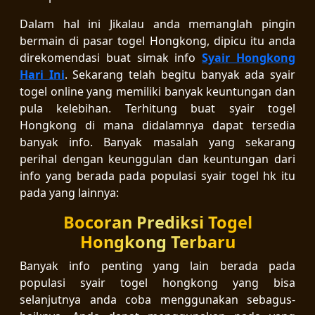
Dalam hal ini Jikalau anda memanglah pingin
bermain di pasar togel Hongkong, dipicu itu anda
direkomendasi buat simak info
Syair Hongkong
Hari Ini
. Sekarang telah begitu banyak ada syair
togel online yang memiliki banyak keuntungan dan
pula kelebihan. Terhitung buat syair togel
Hongkong di mana didalamnya dapat tersedia
banyak info. Banyak masalah yang sekarang
perihal dengan keunggulan dan keuntungan dari
info yang berada pada populasi syair togel hk itu
pada yang lainnya:
Bocoran Prediksi Togel
Hongkong Terbaru
Banyak info penting yang lain berada pada
populasi syair togel hongkong yang bisa
selanjutnya anda coba menggunakan sebagus-