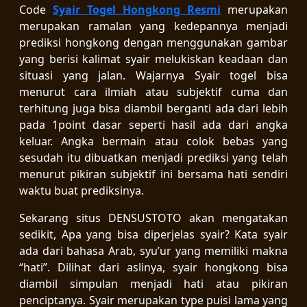
Code
Syair Togel Hongkong Resmi
merupakan
merupakan ramalan yang kedepannya menjadi
prediksi hongkong dengan menggunakan gambar
yang berisi kalimat syair melukiskan keadaan dan
situasi yang jalan. Wajarnya Syair togel bisa
menurut cara ilmiah atau subjektif cuma dan
terhitung juga bisa diambil berganti ada dari lebih
pada 1point dasar seperti hasil ada dari angka
keluar. Angka bermain atau colok bebas yang
sesudah itu dibuatkan menjadi prediksi yang telah
menurut pikiran subjektif ini bersama hati sendiri
waktu buat prediksinya.
Sekarang situs DENSUSTOTO akan mengatakan
sedikit, Apa yang bisa diperjelas syair? Kata syair
ada dari bahasa Arab, syu’ur yang memiliki makna
“hati”. Dilihat dari aslinya, syair hongkong bisa
diambil simpulan menjadi hati atau pikiran
penciptanya. Syair merupakan type puisi lama yang