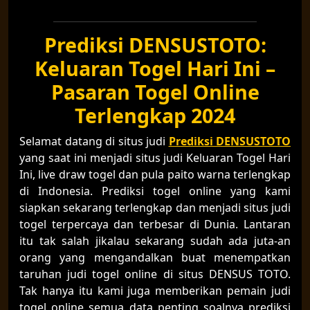
Prediksi DENSUSTOTO:
Keluaran Togel Hari Ini –
Pasaran Togel Online
Terlengkap 2024
Selamat datang di situs judi
Prediksi DENSUSTOTO
yang saat ini menjadi situs judi Keluaran Togel Hari
Ini, live draw togel dan pula paito warna terlengkap
di Indonesia. Prediksi togel online yang kami
siapkan sekarang terlengkap dan menjadi situs judi
togel terpercaya dan terbesar di Dunia. Lantaran
itu tak salah jikalau sekarang sudah ada juta-an
orang yang mengandalkan buat menempatkan
taruhan judi togel online di situs DENSUS TOTO.
Tak hanya itu kami juga memberikan pemain judi
togel online semua data penting soalnya prediksi