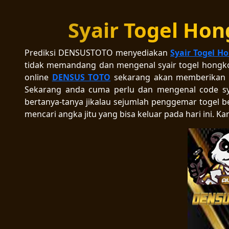
Syair Togel Ho
Prediksi DENSUSTOTO menyediakan
Syair Togel H
tidak memandang dan mengenal syair togel hongkong
online
DENSUS TOTO
sekarang akan memberikan an
Sekarang anda cuma perlu dan mengenal code syai
bertanya-tanya jikalau sejumlah penggemar togel be
mencari angka jitu yang bisa keluar pada hari ini. K