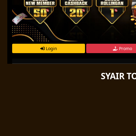
Login
Promo
SYAIR T