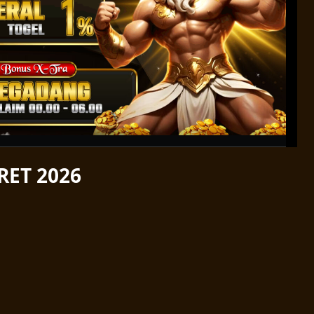
RET 2026