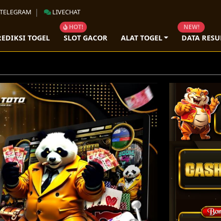
TELEGRAM
LIVECHAT
REDIKSI TOGEL
SLOT GACOR
ALAT TOGEL
DATA RESU