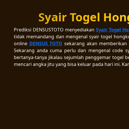
Syair Togel Ho
Prediksi DENSUSTOTO menyediakan
Syair Togel H
tidak memandang dan mengenal syair togel hongkong
online
DENSUS TOTO
sekarang akan memberikan an
Sekarang anda cuma perlu dan mengenal code syai
bertanya-tanya jikalau sejumlah penggemar togel be
mencari angka jitu yang bisa keluar pada hari ini. K