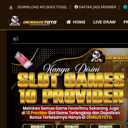
DOWNLOAD APLIKASI TOGEL
DAFTAR JADI MEMBER
HOME
LIVE DRAW
P