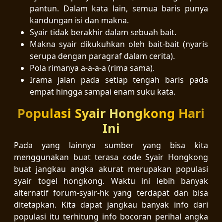
pantun. Dalam kata lain, semua baris punya
kandungan isi dan makna.
Syair tidak berakhir dalam sebuah bait.
Makna syair dikukuhkan oleh bait-bait (nyaris
serupa dengan paragraf dalam cerita).
Pola rimanya a-a-a-a (rima sama).
Irama jalan pada setiap tengah baris pada
empat hingga sampai enam suku kata.
Populasi Syair Hongkong Hari
Ini
Pada yang lainnya sumber yang bisa kita
menggunakan buat terasa code Syair Hongkong
buat jangkau angka akurat merupakan populasi
syair togel hongkong. Waktu ini lebih banyak
alternatif forum-syair-hk yang terdapat dan bisa
ditetapkan. Kita dapat jangkau banyak info dari
populasi itu terhitung info bocoran perihal angka