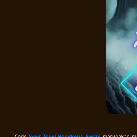
Code
Syair Togel Hongkong Resmi
merupakan mer