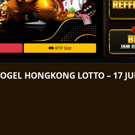
RTP Slot
TOGEL HONGKONG LOTTO – 17 JU