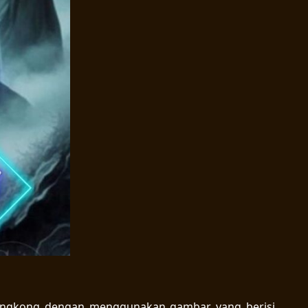
ongkong dengan menggunakan gambar yang berisi