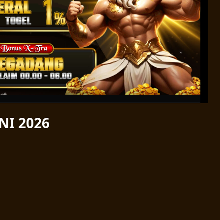
NI 2026