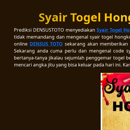
Syair Togel Ho
Prediksi DENSUSTOTO menyediakan
Syair Togel H
tidak memandang dan mengenal syair togel hongkong
online
DENSUS TOTO
sekarang akan memberikan an
Sekarang anda cuma perlu dan mengenal code syai
bertanya-tanya jikalau sejumlah penggemar togel be
mencari angka jitu yang bisa keluar pada hari ini. K