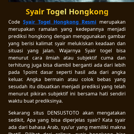
Syair Togel Hongkong
Code
Syair Togel Hongkong Resmi
merupakan
merupakan ramalan yang kedepannya menjadi
prediksi hongkong dengan menggunakan gambar
yang berisi kalimat syair melukiskan keadaan dan
situasi yang jalan. Wajarnya Syair togel bisa
menurut cara ilmiah atau subjektif cuma dan
terhitung juga bisa diambil berganti ada dari lebih
pada 1point dasar seperti hasil ada dari angka
keluar. Angka bermain atau colok bebas yang
sesudah itu dibuatkan menjadi prediksi yang telah
menurut pikiran subjektif ini bersama hati sendiri
waktu buat prediksinya.
Sekarang situs DENSUSTOTO akan mengatakan
sedikit, Apa yang bisa diperjelas syair? Kata syair
ada dari bahasa Arab, syu’ur yang memiliki makna