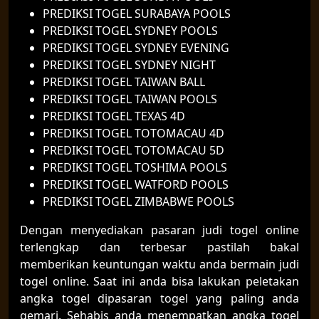
PREDIKSI TOGEL SURABAYA POOLS
PREDIKSI TOGEL SYDNEY POOLS
PREDIKSI TOGEL SYDNEY EVENING
PREDIKSI TOGEL SYDNEY NIGHT
PREDIKSI TOGEL TAIWAN BALL
PREDIKSI TOGEL TAIWAN POOLS
PREDIKSI TOGEL TEXAS 4D
PREDIKSI TOGEL TOTOMACAU 4D
PREDIKSI TOGEL TOTOMACAU 5D
PREDIKSI TOGEL TOSHIMA POOLS
PREDIKSI TOGEL WATFORD POOLS
PREDIKSI TOGEL ZIMBABWE POOLS
Dengan menyediakan pasaran judi togel online
terlengkap dan terbesar pastilah bakal
memberikan keuntungan waktu anda bermain judi
togel online. Saat ini anda bisa lakukan peletakan
angka togel dipasaran togel yang paling anda
gemari. Sehabis anda menempatkan angka togel