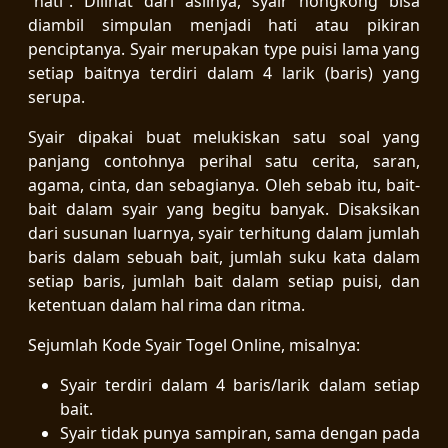
“hati”. Dilihat dari aslinya, syair hongkong bisa
diambil simpulan menjadi hati atau pikiran
penciptanya. Syair merupakan type puisi lama yang
setiap baitnya terdiri dalam 4 larik (baris) yang
serupa.
Syair dipakai buat melukiskan satu soal yang
panjang contohnya perihal satu cerita, saran,
agama, cinta, dan sebagianya. Oleh sebab itu, bait-
bait dalam syair yang begitu banyak. Disaksikan
dari susunan luarnya, syair terhitung dalam jumlah
baris dalam sebuah bait, jumlah suku kata dalam
setiap baris, jumlah bait dalam setiap puisi, dan
ketentuan dalam hal rima dan ritma.
Sejumlah Kode Syair Togel Online, misalnya:
Syair terdiri dalam 4 baris/larik dalam setiap
bait.
Syair tidak punya sampiran, sama dengan pada