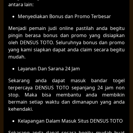
antara lain:
Menyediakan Bonus dan Promo Terbesar
Menjadi pemain judi online pastilah anda begitu
pingin berasa bonus dan promo yang disiapkan
oleh DENSUS TOTO. Seluruhnya bonus dan promo
yang kami siapkan dapat anda claim secara begitu
mudah.
Layanan Dan Sarana 24 Jam
Sekarang anda dapat masuk bandar togel
terpercaya DENSUS TOTO sepanjang 24 jam non
stop. Maka bisa membantu anda membikin
bermain setiap waktu dan dimanapun yang anda
kehendaki.
Kelapangan Dalam Masuk Situs DENSUS TOTO
Sekarang anda dapat secara begitu mudah buat