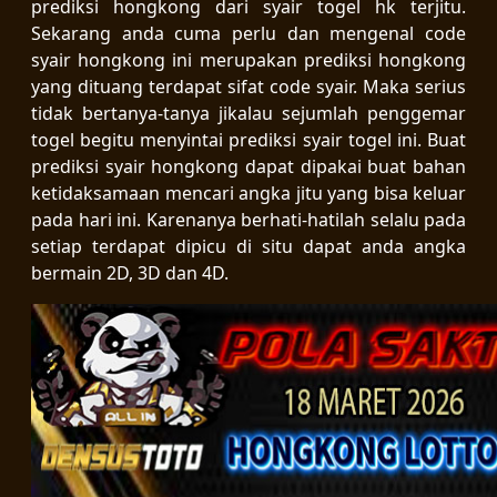
prediksi hongkong dari syair togel hk terjitu.
Sekarang anda cuma perlu dan mengenal code
syair hongkong ini merupakan prediksi hongkong
yang dituang terdapat sifat code syair. Maka serius
tidak bertanya-tanya jikalau sejumlah penggemar
togel begitu menyintai prediksi syair togel ini. Buat
prediksi syair hongkong dapat dipakai buat bahan
ketidaksamaan mencari angka jitu yang bisa keluar
pada hari ini. Karenanya berhati-hatilah selalu pada
setiap terdapat dipicu di situ dapat anda angka
bermain 2D, 3D dan 4D.