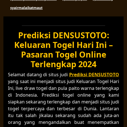
syairmalaikatmaut
Prediksi DENSUSTOTO:
Keluaran Togel Hari Ini –
Pasaran Togel Online
Terlengkap 2024
Selamat datang di situs judi
Prediksi DENSUSTOTO
yang saat ini menjadi situs judi Keluaran Togel Hari
Ini, live draw togel dan pula paito warna terlengkap
di Indonesia. Prediksi togel online yang kami
siapkan sekarang terlengkap dan menjadi situs judi
togel terpercaya dan terbesar di Dunia. Lantaran
itu tak salah jikalau sekarang sudah ada juta-an
orang yang mengandalkan buat menempatkan