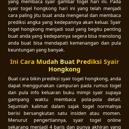
yang membaca syair gambar togel hari ini. Pada
syair togel hongkong hari ini yang telah menjadi
cara paling jitu buat anda mengenal dan membaca
prediksi angka yang kedepannya akan keluar. Syair
togel hongkong menjadi soal yang begitu penting
buat anda yang kedepannya segera bisa menolong
anda buat bisa mendapati kemenangan dan pula
keuntungan yang banyak.
Ini Cara Mudah Buat Prediksi Syair
Hongkong
Buat cara bikin prediksi syair togel hongkong, anda
dapat menggunakan campuran pada rumus togel
dan pula info keluaran buku mimpi syair supaya
gampang waktu membaca pola-pola detail.
Sejumlah kalimat dalam sajak togel normalnya
berisi bersangkutan satu insiden atau momen.
Menurut pengertiannya, syair togel online
sekarang menjadi 4 baris dan punya akhiran yang