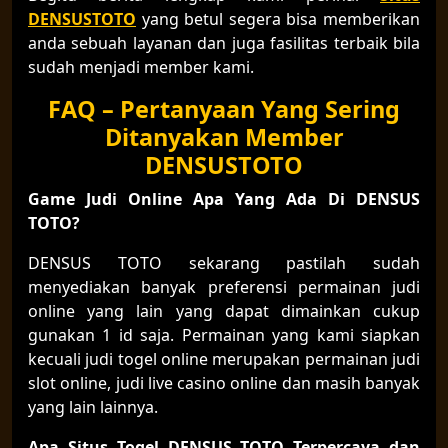
DENSUSTOTO
yang betul segera bisa memberikan
anda sebuah layanan dan juga fasilitas terbaik bila
sudah menjadi member kami.
FAQ – Pertanyaan Yang Sering
Ditanyakan Member
DENSUSTOTO
Game Judi Online Apa Yang Ada Di DENSUS
TOTO?
DENSUS TOTO sekarang pastilah sudah
menyediakan banyak preferensi permainan judi
online yang lain yang dapat dimainkan cukup
gunakan 1 id saja. Permainan yang kami siapkan
kecuali judi togel online merupakan permainan judi
slot online, judi live casino online dan masih banyak
yang lain lainnya.
Apa Situs Togel DENSUS TOTO Terpercaya dan