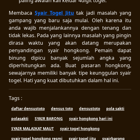
paling awalan kali keluar 4digit togel.
Membaca
Syair Togel Jitu
tak jadi masalah yang
gampang yang baru saja mulai. Oleh karena itu
anda wajib menjalankannya dengan tenang dan
tidak lekas. Pada yang lainnya masalah yang pingin
dirasa waktu yang akan datang merupakan
penyandingan syair hongkong. Pemain dapat
binung dipicu banyak sejumlah angka yang
diperhitungkan ada. Buat pasaran hongkong,
sewajarnya memiliki banyak tipe keunggulan syair
togel. Hati yang kuat dibutuhkan dalam hal ini.
Tags :
daftar densustoto
densus toto
densustoto
pola sakti
polasakti
SYAIR BARONG
syair hongkong hari ini
SYAIR MALAIKAT MAUT
syair togel hongkong
syair togel hongkong resmi
syair togel jitu
syairbarong