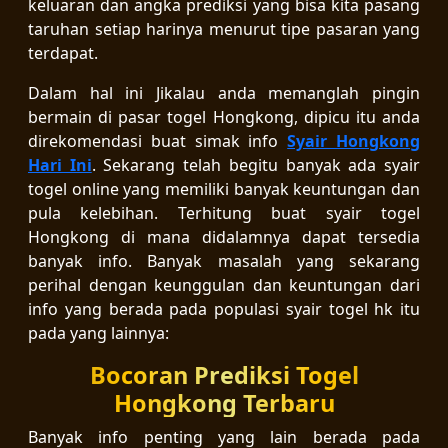
keluaran dan angka prediksi yang bisa kita pasang
taruhan setiap harinya menurut tipe pasaran yang
terdapat.
Dalam hal ini Jikalau anda memanglah pingin
bermain di pasar togel Hongkong, dipicu itu anda
direkomendasi buat simak info
Syair Hongkong
Hari Ini
. Sekarang telah begitu banyak ada syair
togel online yang memiliki banyak keuntungan dan
pula kelebihan. Terhitung buat syair togel
Hongkong di mana didalamnya dapat tersedia
banyak info. Banyak masalah yang sekarang
perihal dengan keunggulan dan keuntungan dari
info yang berada pada populasi syair togel hk itu
pada yang lainnya:
Bocoran Prediksi Togel
Hongkong Terbaru
Banyak info penting yang lain berada pada