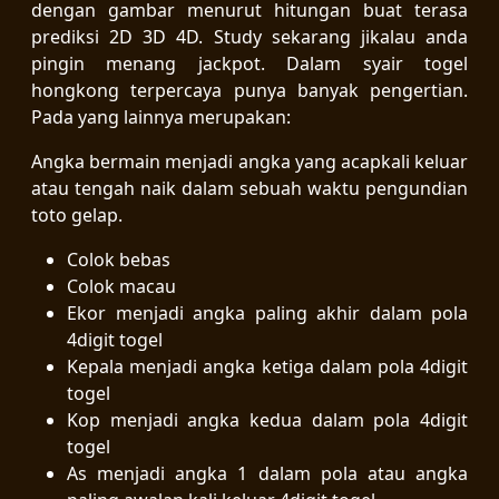
dengan gambar menurut hitungan buat terasa
prediksi 2D 3D 4D. Study sekarang jikalau anda
pingin menang jackpot. Dalam syair togel
hongkong terpercaya punya banyak pengertian.
Pada yang lainnya merupakan:
Angka bermain menjadi angka yang acapkali keluar
atau tengah naik dalam sebuah waktu pengundian
toto gelap.
Colok bebas
Colok macau
Ekor menjadi angka paling akhir dalam pola
4digit togel
Kepala menjadi angka ketiga dalam pola 4digit
togel
Kop menjadi angka kedua dalam pola 4digit
togel
As menjadi angka 1 dalam pola atau angka