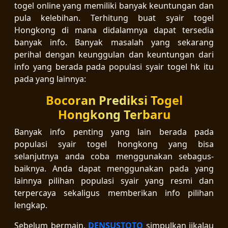
togel online yang memiliki banyak keuntungan dan
pula kelebihan. Terhitung buat syair togel
Hongkong di mana didalamnya dapat tersedia
banyak info. Banyak masalah yang sekarang
perihal dengan keunggulan dan keuntungan dari
info yang berada pada populasi syair togel hk itu
pada yang lainnya:
Bocoran Prediksi Togel
Hongkong Terbaru
Banyak info penting yang lain berada pada
populasi syair togel hongkong yang bisa
selanjutnya anda coba menggunakan sebagus-
baiknya. Anda dapat menggunakan pada yang
lainnya pilihan populasi syair yang resmi dan
terpercaya sekaligus memberikan info pilihan
lengkap.
Sebelum bermain,
DENSUSTOTO
simpulkan jikalau