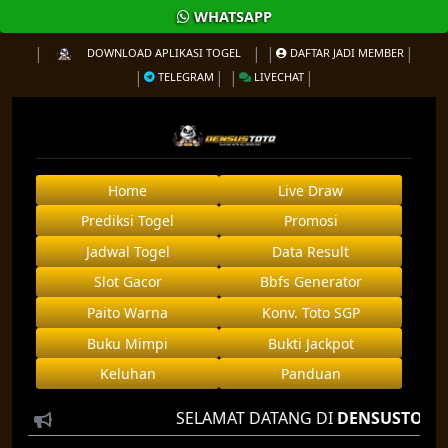
WHATSAPP
DOWNLOAD APLIKASI TOGEL
DAFTAR JADI MEMBER
TELEGRAM
LIVECHAT
Home
Live Draw
Prediksi Togel
Promosi
Jadwal Togel
Data Result
Slot Gacor
Bbfs Generator
Paito Warna
Konv. Toto SGP
Buku Mimpi
Bukti Jackpot
Keluhan
Panduan
SELAMAT DATANG DI
DENSUSTOTO
AGEN 