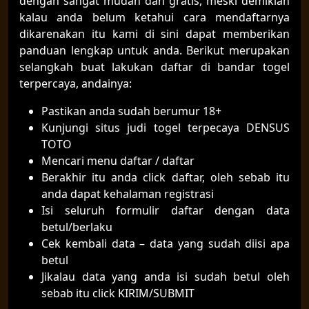
dengan sangat mudah dan gratis, meski demikian
kalau anda belum ketahui cara mendaftarnya
dikarenakan itu kami di sini dapat memberikan
panduan lengkap untuk anda. Berikut merupakan
selangkah buat lakukan daftar di bandar togel
terpercaya, andainya:
Pastikan anda sudah berumur 18+
Kunjungi situs judi togel terpecaya DENSUS
TOTO
Mencari menu daftar / daftar
Berakhir itu anda click daftar, oleh sebab itu
anda dapat kehalaman registrasi
Isi seluruh formulir daftar dengan data
betul/berlaku
Cek kembali data – data yang sudah diisi apa
betul
Jikalau data yang anda isi sudah betul oleh
sebab itu click KIRIM/SUBMIT