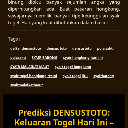
binung dipicu banyak sejumlah angka yang
diperhitungkan ada. Buat pasaran hongkong,
sewajarnya memiliki banyak tipe keunggulan syair
togel. Hati yang kuat dibutuhkan dalam hal ini.
Tags :
daftar densustoto
densus toto
densustoto
pola sakti
polasakti
SYAIR BARONG
syair hongkong hari ini
SYAIR MALAIKAT MAUT
syair togel hongkong
syair togel hongkong resmi
syair togel jitu
syairbarong
syairmalaikatmaut
Prediksi DENSUSTOTO:
Keluaran Togel Hari Ini –