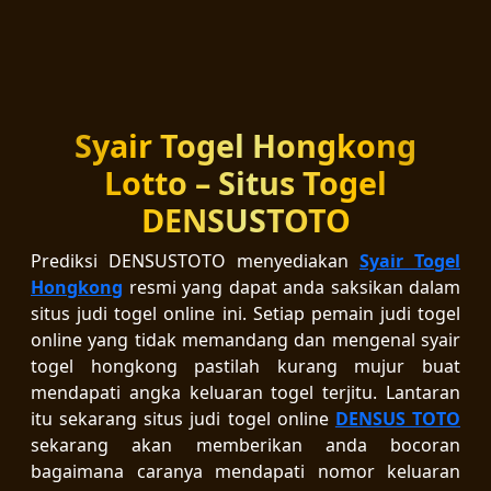
Syair Togel Hongkong
Lotto – Situs Togel
DENSUSTOTO
Prediksi DENSUSTOTO menyediakan
Syair Togel
Hongkong
resmi yang dapat anda saksikan dalam
situs judi togel online ini. Setiap pemain judi togel
online yang tidak memandang dan mengenal syair
togel hongkong pastilah kurang mujur buat
mendapati angka keluaran togel terjitu. Lantaran
itu sekarang situs judi togel online
DENSUS TOTO
sekarang akan memberikan anda bocoran
bagaimana caranya mendapati nomor keluaran