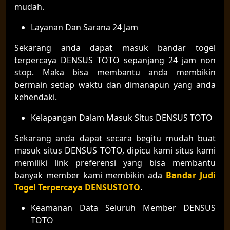
mudah.
Layanan Dan Sarana 24 Jam
Sekarang anda dapat masuk bandar togel
terpercaya DENSUS TOTO sepanjang 24 jam non
stop. Maka bisa membantu anda membikin
bermain setiap waktu dan dimanapun yang anda
kehendaki.
Kelapangan Dalam Masuk Situs DENSUS TOTO
Sekarang anda dapat secara begitu mudah buat
masuk situs DENSUS TOTO, dipicu kami situs kami
memiliki link preferensi yang bisa membantu
banyak member kami membikin ada
Bandar Judi
Togel Terpercaya DENSUSTOTO
.
Keamanan Data Seluruh Member DENSUS
TOTO