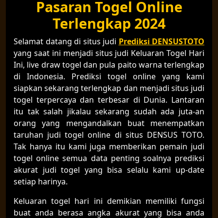
Pasaran Togel Online
Terlengkap 2024
Selamat datang di situs judi
Prediksi DENSUSTOTO
yang saat ini menjadi situs judi Keluaran Togel Hari
Ini, live draw togel dan pula paito warna terlengkap
di Indonesia. Prediksi togel online yang kami
siapkan sekarang terlengkap dan menjadi situs judi
togel terpercaya dan terbesar di Dunia. Lantaran
itu tak salah jikalau sekarang sudah ada juta-an
orang yang mengandalkan buat menempatkan
taruhan judi togel online di situs DENSUS TOTO.
Tak hanya itu kami juga memberikan pemain judi
togel online semua data penting soalnya prediksi
akurat judi togel yang bisa selalu kami up-date
setiap harinya.
Keluaran togel hari ini demikian memiliki fungsi
buat anda berasa angka akurat yang bisa anda