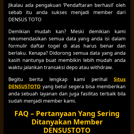
Jikalau ada pengakuan ‘Pendaftaran berhasil’ oleh
sebab itu anda sukses menjadi member dari
DENSUS TOTO
Demikian mudah kan? Meski demikian kami
rekomendasikan semua data yang anda isi dalam
formulir daftar togel di atas harus benar dan
berlaku. Kenapa? Didorong semua data yang anda
kasih nantunya buat membikin lebih mudah anda
waktu jalankan transaksi depo atau withdraw.
Begitu berita lengkap kami perihal
Situs
DENSUSTOTO
yang betul segera bisa memberikan
anda sebuah layanan dan juga fasilitas terbaik bila
sudah menjadi member kami.
FAQ – Pertanyaan Yang Sering
Ditanyakan Member
DENSUSTOTO