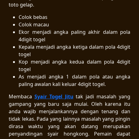
toto gelap.
Colok bebas
Colok macau
Ekor menjadi angka paling akhir dalam pola
4digit togel
Kepala menjadi angka ketiga dalam pola 4digit
togel
Kop menjadi angka kedua dalam pola 4digit
togel
As menjadi angka 1 dalam pola atau angka
paling awalan kali keluar 4digit togel.
Membaca
Syair Togel Jitu
tak jadi masalah yang
gampang yang baru saja mulai. Oleh karena itu
anda wajib menjalankannya dengan tenang dan
tidak lekas. Pada yang lainnya masalah yang pingin
dirasa waktu yang akan datang merupakan
penyandingan syair hongkong. Pemain dapat