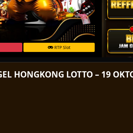
RTP Slot
GEL HONGKONG LOTTO – 19 OKT