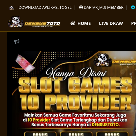
DOWNLOAD APLIKASI TOGEL
DAFTAR JADI MEMBER
HOME
LIVE DRAW
P