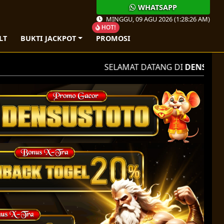
WHATSAPP
MINGGU, 09 AGU 2026 (
1:28:28 AM
)
LT
BUKTI JACKPOT
PROMOSI
SELAMAT DATANG DI
DENSUSTOTO
AGEN