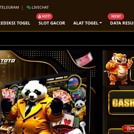
TELEGRAM
LIVECHAT
REDIKSI TOGEL
SLOT GACOR
ALAT TOGEL
DATA RESU