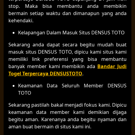
stop. Maka bisa membantu anda membikin
bermain setiap waktu dan dimanapun yang anda
kehendaki.
Kelapangan Dalam Masuk Situs DENSUS TOTO
Sekarang anda dapat secara begitu mudah buat
masuk situs DENSUS TOTO, dipicu kami situs kami
memiliki link preferensi yang bisa membantu
banyak member kami membikin ada
Bandar Judi
Togel Terpercaya DENSUSTOTO
.
Keamanan Data Seluruh Member DENSUS
TOTO
Sekarang pastilah bakal menjadi fokus kami. Dipicu
keamanan data member kami demikian dijaga
begitu aman. Karenanya anda begitu nyaman dan
aman buat bermain di situs kami ini.