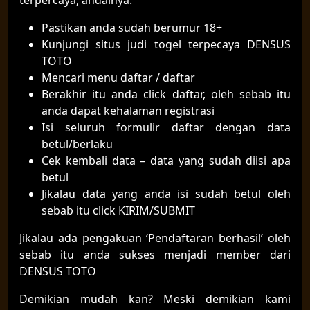
Pastikan anda sudah berumur 18+
Kunjungi situs judi togel terpecaya DENSUS
TOTO
Mencari menu daftar / daftar
Berakhir itu anda click daftar, oleh sebab itu
anda dapat kehalaman registrasi
Isi seluruh formulir daftar dengan data
betul/berlaku
Cek kembali data – data yang sudah diisi apa
betul
Jikalau data yang anda isi sudah betul oleh
sebab itu click KIRIM/SUBMIT
Jikalau ada pengakuan ‘Pendaftaran berhasil’ oleh
sebab itu anda sukses menjadi member dari
DENSUS TOTO
Demikian mudah kan? Meski demikian kami