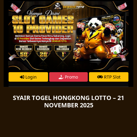
Login
Promo
RTP Slot
SYAIR TOGEL HONGKONG LOTTO – 21
NOVEMBER 2025