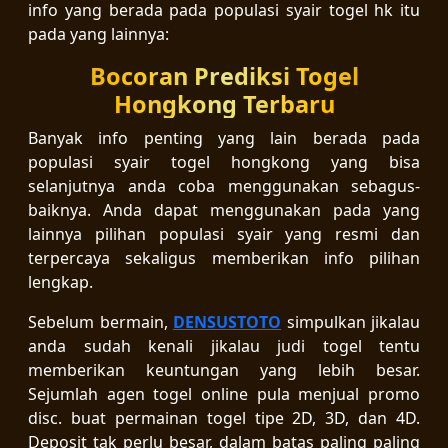
info yang berada pada populasi syair togel hk itu
pada yang lainnya:
Bocoran Prediksi Togel
Hongkong Terbaru
Banyak info penting yang lain berada pada
populasi syair togel hongkong yang bisa
selanjutnya anda coba menggunakan sebagus-
baiknya. Anda dapat menggunakan pada yang
lainnya pilihan populasi syair yang resmi dan
terpercaya sekaligus memberikan info pilihan
lengkap.
Sebelum bermain,
DENSUSTOTO
simpulkan jikalau
anda sudah kenali jikalau judi togel tentu
memberikan keuntungan yang lebih besar.
Sejumlah agen togel online pula menjual promo
disc. buat permainan togel tipe 2D, 3D, dan 4D.
Deposit tak perlu besar, dalam batas paling paling