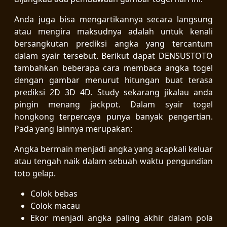
Anda juga bisa mengartikannya secara langsung
atau mengira maksudnya adalah untuk kenali
bersangkutan prediksi angka yang tercantum
dalam syair tersebut. Berikut dapat DENSUSTOTO
tambahkan beberapa cara membaca angka togel
dengan gambar menurut hitungan buat terasa
prediksi 2D 3D 4D. Study sekarang jikalau anda
pingin menang jackpot. Dalam syair togel
hongkong terpercaya punya banyak pengertian.
Pada yang lainnya merupakan:
Angka bermain menjadi angka yang acapkali keluar
atau tengah naik dalam sebuah waktu pengundian
toto gelap.
Colok bebas
Colok macau
Ekor menjadi angka paling akhir dalam pola