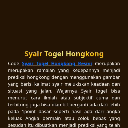
Syair Togel Hongkong
Code
Syair Togel Hongkong Resmi
merupakan
merupakan ramalan yang kedepannya menjadi
prediksi hongkong dengan menggunakan gambar
yang berisi kalimat syair melukiskan keadaan dan
situasi yang jalan. Wajarnya Syair togel bisa
menurut cara ilmiah atau subjektif cuma dan
terhitung juga bisa diambil berganti ada dari lebih
pada 1point dasar seperti hasil ada dari angka
keluar. Angka bermain atau colok bebas yang
sesudah itu dibuatkan menjadi prediksi yang telah