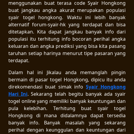
menggunakan buat terasa code Syair Hongkong
buat jangkau angka akurat merupakan populasi
syair togel hongkong. Waktu ini lebih banyak
alternatif forum-syair-hk yang terdapat dan bisa
ditetapkan. Kita dapat jangkau banyak info dari
populasi itu terhitung info bocoran perihal angka
keluaran dan angka prediksi yang bisa kita pasang
taruhan setiap harinya menurut tipe pasaran yang
terdapat.
Dalam hal ini Jikalau anda memanglah pingin
bermain di pasar togel Hongkong, dipicu itu anda
direkomendasi buat simak info
Syair Hongkong
Hari Ini
. Sekarang telah begitu banyak ada syair
togel online yang memiliki banyak keuntungan dan
pula kelebihan. Terhitung buat syair togel
Hongkong di mana didalamnya dapat tersedia
banyak info. Banyak masalah yang sekarang
perihal dengan keunggulan dan keuntungan dari