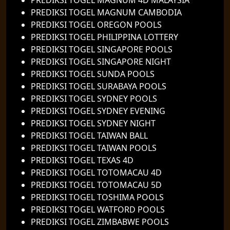
PREDIKSI TOGEL MAGNUM CAMBODIA
PREDIKSI TOGEL OREGON POOLS
PREDIKSI TOGEL PHILIPPINA LOTTERY
PREDIKSI TOGEL SINGAPORE POOLS
PREDIKSI TOGEL SINGAPORE NIGHT
PREDIKSI TOGEL SUNDA POOLS
PREDIKSI TOGEL SURABAYA POOLS
PREDIKSI TOGEL SYDNEY POOLS
PREDIKSI TOGEL SYDNEY EVENING
PREDIKSI TOGEL SYDNEY NIGHT
PREDIKSI TOGEL TAIWAN BALL
PREDIKSI TOGEL TAIWAN POOLS
PREDIKSI TOGEL TEXAS 4D
PREDIKSI TOGEL TOTOMACAU 4D
PREDIKSI TOGEL TOTOMACAU 5D
PREDIKSI TOGEL TOSHIMA POOLS
PREDIKSI TOGEL WATFORD POOLS
PREDIKSI TOGEL ZIMBABWE POOLS