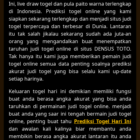
Ini, live draw togel dan pula paito warna terlengkap
di Indonesia. Prediksi togel online yang kami
siapkan sekarang terlengkap dan menjadi situs judi
togel terpercaya dan terbesar di Dunia. Lantaran
itu tak salah jikalau sekarang sudah ada juta-an
orang yang mengandalkan buat menempatkan
taruhan judi togel online di situs DENSUS TOTO.
Tak hanya itu kami juga memberikan pemain judi
togel online semua data penting soalnya prediksi
akurat judi togel yang bisa selalu kami up-date
setiap harinya.
Keluaran togel hari ini demikian memiliki fungsi
buat anda berasa angka akurat yang bisa anda
taruhkan di permainan judi togel online. menjadi
buat anda yang saar ini tengah bermain judi togel
online, penting buat tahu
Prediksi Togel Hari Ini
dan awalan kali kalinya biar membantu anda
membikin berasa angka akurat lantaran itu anda