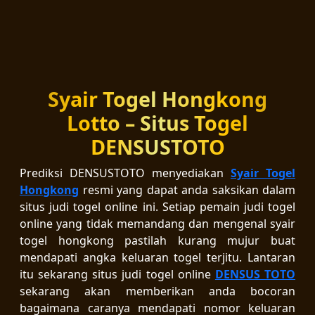
Syair Togel Hongkong
Lotto – Situs Togel
DENSUSTOTO
Prediksi DENSUSTOTO menyediakan
Syair Togel
Hongkong
resmi yang dapat anda saksikan dalam
situs judi togel online ini. Setiap pemain judi togel
online yang tidak memandang dan mengenal syair
togel hongkong pastilah kurang mujur buat
mendapati angka keluaran togel terjitu. Lantaran
itu sekarang situs judi togel online
DENSUS TOTO
sekarang akan memberikan anda bocoran
bagaimana caranya mendapati nomor keluaran