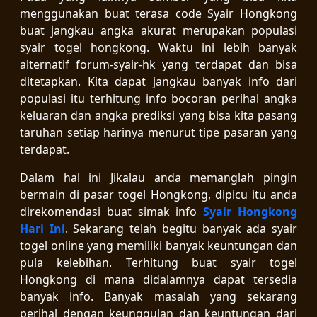
menggunakan buat terasa code Syair Hongkong
buat jangkau angka akurat merupakan populasi
syair togel hongkong. Waktu ini lebih banyak
alternatif forum-syair-hk yang terdapat dan bisa
ditetapkan. Kita dapat jangkau banyak info dari
populasi itu terhitung info bocoran perihal angka
keluaran dan angka prediksi yang bisa kita pasang
taruhan setiap harinya menurut tipe pasaran yang
terdapat.
Dalam hal ini Jikalau anda memanglah pingin
bermain di pasar togel Hongkong, dipicu itu anda
direkomendasi buat simak info
Syair Hongkong
Hari Ini
. Sekarang telah begitu banyak ada syair
togel online yang memiliki banyak keuntungan dan
pula kelebihan. Terhitung buat syair togel
Hongkong di mana didalamnya dapat tersedia
banyak info. Banyak masalah yang sekarang
perihal dengan keunggulan dan keuntungan dari