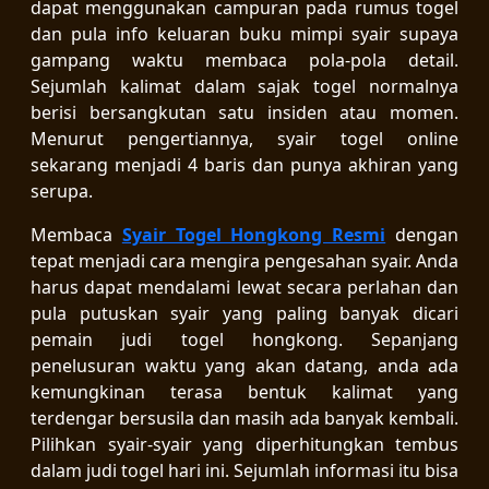
dapat menggunakan campuran pada rumus togel
dan pula info keluaran buku mimpi syair supaya
gampang waktu membaca pola-pola detail.
Sejumlah kalimat dalam sajak togel normalnya
berisi bersangkutan satu insiden atau momen.
Menurut pengertiannya, syair togel online
sekarang menjadi 4 baris dan punya akhiran yang
serupa.
Membaca
Syair Togel Hongkong Resmi
dengan
tepat menjadi cara mengira pengesahan syair. Anda
harus dapat mendalami lewat secara perlahan dan
pula putuskan syair yang paling banyak dicari
pemain judi togel hongkong. Sepanjang
penelusuran waktu yang akan datang, anda ada
kemungkinan terasa bentuk kalimat yang
terdengar bersusila dan masih ada banyak kembali.
Pilihkan syair-syair yang diperhitungkan tembus
dalam judi togel hari ini. Sejumlah informasi itu bisa