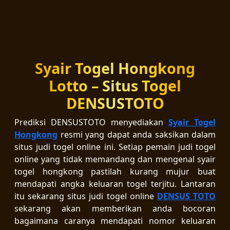
Syair Togel Hongkong
Lotto – Situs Togel
DENSUSTOTO
Prediksi DENSUSTOTO menyediakan
Syair Togel
Hongkong
resmi yang dapat anda saksikan dalam
situs judi togel online ini. Setiap pemain judi togel
online yang tidak memandang dan mengenal syair
togel hongkong pastilah kurang mujur buat
mendapati angka keluaran togel terjitu. Lantaran
itu sekarang situs judi togel online
DENSUS TOTO
sekarang akan memberikan anda bocoran
bagaimana caranya mendapati nomor keluaran