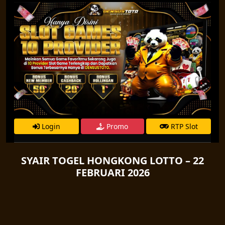
Login
Promo
RTP Slot
SYAIR TOGEL HONGKONG LOTTO – 22
FEBRUARI 2026