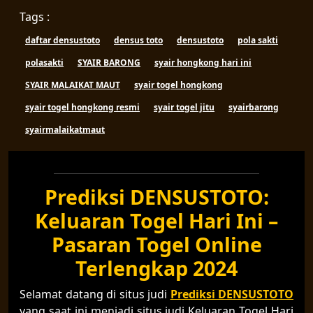
Tags :
daftar densustoto
densus toto
densustoto
pola sakti
polasakti
SYAIR BARONG
syair hongkong hari ini
SYAIR MALAIKAT MAUT
syair togel hongkong
syair togel hongkong resmi
syair togel jitu
syairbarong
syairmalaikatmaut
Prediksi DENSUSTOTO:
Keluaran Togel Hari Ini –
Pasaran Togel Online
Terlengkap 2024
Selamat datang di situs judi
Prediksi DENSUSTOTO
yang saat ini menjadi situs judi Keluaran Togel Hari