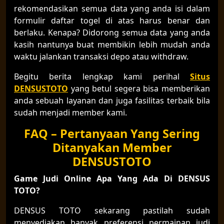
rekomendasikan semua data yang anda isi dalam
formulir daftar togel di atas harus benar dan
berlaku. Kenapa? Didorong semua data yang anda
kasih nantunya buat membikin lebih mudah anda
waktu jalankan transaksi depo atau withdraw.
Begitu berita lengkap kami perihal
Situs
DENSUSTOTO
yang betul segera bisa memberikan
anda sebuah layanan dan juga fasilitas terbaik bila
sudah menjadi member kami.
FAQ – Pertanyaan Yang Sering
Ditanyakan Member
DENSUSTOTO
Game Judi Online Apa Yang Ada Di DENSUS
TOTO?
DENSUS TOTO sekarang pastilah sudah
menyediakan banyak preferensi permainan judi