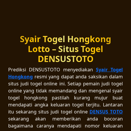
Syair Togel Hongkong
Lotto – Situs Togel
DENSUSTOTO
Prediksi DENSUSTOTO menyediakan
Syair Togel
Hongkong
resmi yang dapat anda saksikan dalam
situs judi togel online ini. Setiap pemain judi togel
online yang tidak memandang dan mengenal syair
togel hongkong pastilah kurang mujur buat
mendapati angka keluaran togel terjitu. Lantaran
itu sekarang situs judi togel online
DENSUS TOTO
sekarang akan memberikan anda bocoran
bagaimana caranya mendapati nomor keluaran