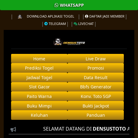
WHATSAPP
DOWNLOAD APLIKASI TOGEL
DAFTAR JADI MEMBER
TELEGRAM
LIVECHAT
Home
Live Draw
Prediksi Togel
Promosi
Jadwal Togel
Data Result
Slot Gacor
Bbfs Generator
Paito Warna
Konv. Toto SGP
Buku Mimpi
Bukti Jackpot
Keluhan
Panduan
SELAMAT DATANG DI
DENSUSTOTO
AGEN TOGEL