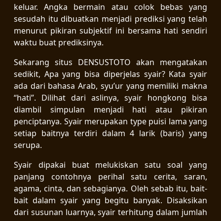
keluar. Angka bermain atau colok bebas yang
sesudah itu dibuatkan menjadi prediksi yang telah
menurut pikiran subjektif ini bersama hati sendiri
waktu buat prediksinya.
Sekarang situs DENSUSTOTO akan mengatakan
sedikit, Apa yang bisa diperjelas syair? Kata syair
ada dari bahasa Arab, syu’ur yang memiliki makna
“hati”. Dilihat dari aslinya, syair hongkong bisa
diambil simpulan menjadi hati atau pikiran
penciptanya. Syair merupakan type puisi lama yang
setiap baitnya terdiri dalam 4 larik (baris) yang
serupa.
Syair dipakai buat melukiskan satu soal yang
panjang contohnya perihal satu cerita, saran,
agama, cinta, dan sebagianya. Oleh sebab itu, bait-
bait dalam syair yang begitu banyak. Disaksikan
dari susunan luarnya, syair terhitung dalam jumlah