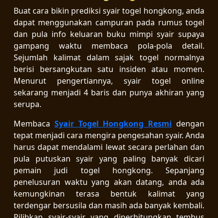
Buat cara bikin prediksi syair togel hongkong, anda
dapat menggunakan campuran pada rumus togel
dan pula info keluaran buku mimpi syair supaya
gampang waktu membaca pola-pola detail.
Sejumlah kalimat dalam sajak togel normalnya
berisi bersangkutan satu insiden atau momen.
Menurut pengertiannya, syair togel online
sekarang menjadi 4 baris dan punya akhiran yang
serupa.
Membaca
Syair Togel Hongkong Resmi
dengan
tepat menjadi cara mengira pengesahan syair. Anda
harus dapat mendalami lewat secara perlahan dan
pula putuskan syair yang paling banyak dicari
pemain judi togel hongkong. Sepanjang
penelusuran waktu yang akan datang, anda ada
kemungkinan terasa bentuk kalimat yang
terdengar bersusila dan masih ada banyak kembali.
Pilihkan syair-syair yang diperhitungkan tembus