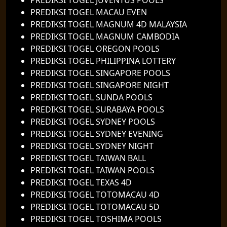
PREDIKSI TOGEL MACAU EVEN
PREDIKSI TOGEL MAGNUM 4D MALAYSIA
PREDIKSI TOGEL MAGNUM CAMBODIA
PREDIKSI TOGEL OREGON POOLS
PREDIKSI TOGEL PHILIPPINA LOTTERY
PREDIKSI TOGEL SINGAPORE POOLS
PREDIKSI TOGEL SINGAPORE NIGHT
PREDIKSI TOGEL SUNDA POOLS
PREDIKSI TOGEL SURABAYA POOLS
PREDIKSI TOGEL SYDNEY POOLS
PREDIKSI TOGEL SYDNEY EVENING
PREDIKSI TOGEL SYDNEY NIGHT
PREDIKSI TOGEL TAIWAN BALL
PREDIKSI TOGEL TAIWAN POOLS
PREDIKSI TOGEL TEXAS 4D
PREDIKSI TOGEL TOTOMACAU 4D
PREDIKSI TOGEL TOTOMACAU 5D
PREDIKSI TOGEL TOSHIMA POOLS