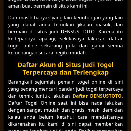
aman buat bermain di situs kami ini.
Dan masih banyak yang lain keuntungan yang lain
yang dapat anda temukan jikalau masuk dan
bermain di situs judi DENSUS TOTO. Karena itu
kedepannya apalagi, selekasnya lakukan daftar
togel online sekarang pula dan gapai semua
kemenangan secara begitu mudah.
Daftar Akun di Situs Judi Togel
Terpercaya dan Terlengkap
Barangkali sejumlah pemain togel online di sini
yang sedang mencari bandar judi togel terpercaya
dan tehnik iuntuk lakukan
Daftar DENSUSTOTO
.
Daftar Togel Online saat ini bisa nada lakukan
dengan sangat mudah dan gratis, meski demikian
kalau anda belum ketahui cara mendaftarnya
dikarenakan itu kami di sini dapat memberikan
panduan lengkap untuk anda. Berikut merupakan