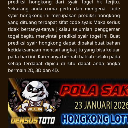
prediksi hongkong dari syair togel hk terjitu.
Sekarang anda cuma perlu dan mengenal code
syair hongkong ini merupakan prediksi hongkong
yang dituang terdapat sifat code syair. Maka serius
tidak bertanya-tanya jikalau sejumlah penggemar
togel begitu menyintai prediksi syair togel ini. Buat
prediksi syair hongkong dapat dipakai buat bahan
ketidaksamaan mencari angka jitu yang bisa keluar
pada hari ini. Karenanya berhati-hatilah selalu pada
setiap terdapat dipicu di situ dapat anda angka
bermain 2D, 3D dan 4D.