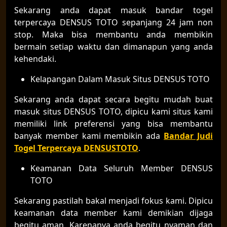
Sekarang anda dapat masuk bandar togel
terpercaya DENSUS TOTO sepanjang 24 jam non
stop. Maka bisa membantu anda membikin
bermain setiap waktu dan dimanapun yang anda
kehendaki.
Kelapangan Dalam Masuk Situs DENSUS TOTO
Sekarang anda dapat secara begitu mudah buat
masuk situs DENSUS TOTO, dipicu kami situs kami
memiliki link preferensi yang bisa membantu
banyak member kami membikin ada
Bandar Judi
Togel Terpercaya DENSUSTOTO
.
Keamanan Data Seluruh Member DENSUS
TOTO
Sekarang pastilah bakal menjadi fokus kami. Dipicu
keamanan data member kami demikian dijaga
begitu aman. Karenanya anda begitu nyaman dan