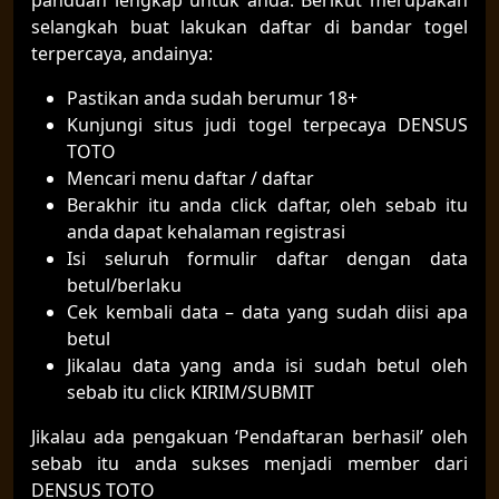
selangkah buat lakukan daftar di bandar togel
terpercaya, andainya:
Pastikan anda sudah berumur 18+
Kunjungi situs judi togel terpecaya DENSUS
TOTO
Mencari menu daftar / daftar
Berakhir itu anda click daftar, oleh sebab itu
anda dapat kehalaman registrasi
Isi seluruh formulir daftar dengan data
betul/berlaku
Cek kembali data – data yang sudah diisi apa
betul
Jikalau data yang anda isi sudah betul oleh
sebab itu click KIRIM/SUBMIT
Jikalau ada pengakuan ‘Pendaftaran berhasil’ oleh
sebab itu anda sukses menjadi member dari
DENSUS TOTO