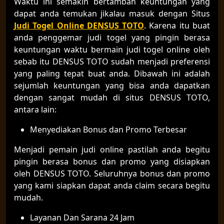
Waktu ini semakin bertambah keuntungan yang
dapat anda temukan jikalau masuk dengan Situs
Judi Togel Online DENSUS TOTO
. Karena itu buat
anda penggemar judi togel yang pingin berasa
keuntungan waktu bermain judi togel online oleh
sebab itu DENSUS TOTO sudah menjadi preferensi
yang paling tepat buat anda. Dibawah ini adalah
sejumlah keuntungan yang bisa anda dapatkan
dengan sangat mudah di situs DENSUS TOTO,
antara lain:
Menyediakan Bonus dan Promo Terbesar
Menjadi pemain judi online pastilah anda begitu
pingin berasa bonus dan promo yang disiapkan
oleh DENSUS TOTO. Seluruhnya bonus dan promo
yang kami siapkan dapat anda claim secara begitu
mudah.
Layanan Dan Sarana 24 Jam