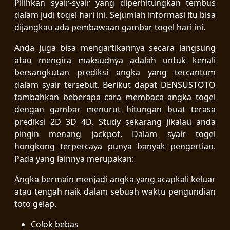
Pilihkan syair-syair yang diperhitungkan tembus
dalam judi togel hari ini. Sejumlah informasi itu bisa
dijangkau ada pembawaan gambar togel hari ini.
Anda juga bisa mengartikannya secara langsung
atau mengira maksudnya adalah untuk kenali
bersangkutan prediksi angka yang tercantum
dalam syair tersebut. Berikut dapat DENSUSTOTO
tambahkan beberapa cara membaca angka togel
dengan gambar menurut hitungan buat terasa
prediksi 2D 3D 4D. Study sekarang jikalau anda
pingin menang jackpot. Dalam syair togel
hongkong terpercaya punya banyak pengertian.
Pada yang lainnya merupakan:
Angka bermain menjadi angka yang acapkali keluar
atau tengah naik dalam sebuah waktu pengundian
toto gelap.
Colok bebas