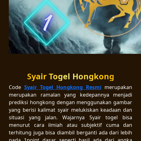
Syair Togel Hongkong
Code
Syair Togel Hongkong Resmi
merupakan
merupakan ramalan yang kedepannya menjadi
prediksi hongkong dengan menggunakan gambar
yang berisi kalimat syair melukiskan keadaan dan
situasi yang jalan. Wajarnya Syair togel bisa
menurut cara ilmiah atau subjektif cuma dan
terhitung juga bisa diambil berganti ada dari lebih
pada 1point dasar seperti hasil ada dari angka