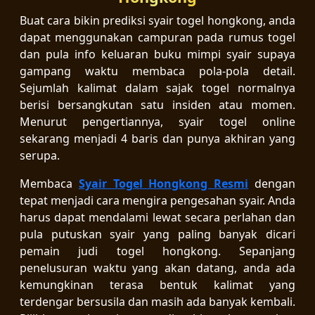
Buat cara bikin prediksi syair togel hongkong, anda
dapat menggunakan campuran pada rumus togel
dan pula info keluaran buku mimpi syair supaya
gampang waktu membaca pola-pola detail.
Sejumlah kalimat dalam sajak togel normalnya
berisi bersangkutan satu insiden atau momen.
Menurut pengertiannya, syair togel online
sekarang menjadi 4 baris dan punya akhiran yang
serupa.
Membaca
Syair Togel Hongkong Resmi
dengan
tepat menjadi cara mengira pengesahan syair. Anda
harus dapat mendalami lewat secara perlahan dan
pula putuskan syair yang paling banyak dicari
pemain judi togel hongkong. Sepanjang
penelusuran waktu yang akan datang, anda ada
kemungkinan terasa bentuk kalimat yang
terdengar bersusila dan masih ada banyak kembali.