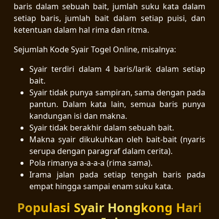
baris dalam sebuah bait, jumlah suku kata dalam
setiap baris, jumlah bait dalam setiap puisi, dan
ketentuan dalam hal rima dan ritma.
Sejumlah Kode Syair Togel Online, misalnya:
Syair terdiri dalam 4 baris/larik dalam setiap
bait.
Syair tidak punya sampiran, sama dengan pada
pantun. Dalam kata lain, semua baris punya
kandungan isi dan makna.
Syair tidak berakhir dalam sebuah bait.
Makna syair dikukuhkan oleh bait-bait (nyaris
serupa dengan paragraf dalam cerita).
Pola rimanya a-a-a-a (rima sama).
Irama jalan pada setiap tengah baris pada
empat hingga sampai enam suku kata.
Populasi Syair Hongkong Hari