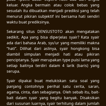
keluar. Angka bermain atau colok bebas yang
sesudah itu dibuatkan menjadi prediksi yang telah
menurut pikiran subjektif ini bersama hati sendiri
waktu buat prediksinya.
Sekarang situs DENSUSTOTO akan mengatakan
sedikit, Apa yang bisa diperjelas syair? Kata syair
ada dari bahasa Arab, syu’ur yang memiliki makna
“hati”. Dilihat dari aslinya, syair hongkong bisa
diambil simpulan menjadi hati atau pikiran
penciptanya. Syair merupakan type puisi lama yang
setiap baitnya terdiri dalam 4 larik (baris) yang
serupa.
Syair dipakai buat melukiskan satu soal yang
panjang contohnya perihal satu cerita, saran,
agama, cinta, dan sebagianya. Oleh sebab itu, bait-
bait dalam syair yang begitu banyak. Disaksikan
dari susunan luarnya, syair terhitung dalam jumlah