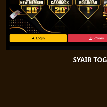
Login
Promo
SYAIR TO