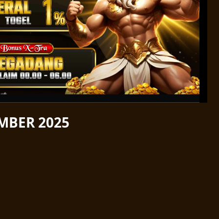
MBER 2025