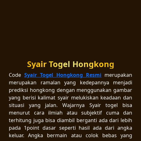
Syair Togel Hongkong
Code
Syair Togel Hongkong Resmi
merupakan
merupakan ramalan yang kedepannya menjadi
prediksi hongkong dengan menggunakan gambar
yang berisi kalimat syair melukiskan keadaan dan
situasi yang jalan. Wajarnya Syair togel bisa
menurut cara ilmiah atau subjektif cuma dan
terhitung juga bisa diambil berganti ada dari lebih
pada 1point dasar seperti hasil ada dari angka
keluar. Angka bermain atau colok bebas yang