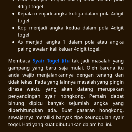
4digit togel
Kepala menjadi angka ketiga dalam pola 4digit
togel
Kop menjadi angka kedua dalam pola 4digit
togel
As menjadi angka 1 dalam pola atau angka
paling awalan kali keluar 4digit togel.
Membaca
Syair Togel Jitu
tak jadi masalah yang
gampang yang baru saja mulai. Oleh karena itu
anda wajib menjalankannya dengan tenang dan
tidak lekas. Pada yang lainnya masalah yang pingin
dirasa waktu yang akan datang merupakan
penyandingan syair hongkong. Pemain dapat
binung dipicu banyak sejumlah angka yang
diperhitungkan ada. Buat pasaran hongkong,
sewajarnya memiliki banyak tipe keunggulan syair
togel. Hati yang kuat dibutuhkan dalam hal ini.