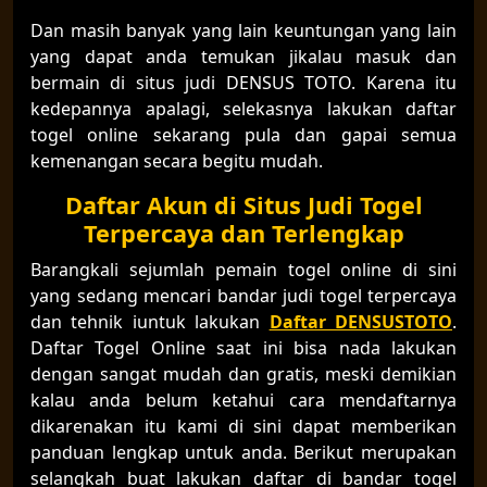
Dan masih banyak yang lain keuntungan yang lain
yang dapat anda temukan jikalau masuk dan
bermain di situs judi DENSUS TOTO. Karena itu
kedepannya apalagi, selekasnya lakukan daftar
togel online sekarang pula dan gapai semua
kemenangan secara begitu mudah.
Daftar Akun di Situs Judi Togel
Terpercaya dan Terlengkap
Barangkali sejumlah pemain togel online di sini
yang sedang mencari bandar judi togel terpercaya
dan tehnik iuntuk lakukan
Daftar DENSUSTOTO
.
Daftar Togel Online saat ini bisa nada lakukan
dengan sangat mudah dan gratis, meski demikian
kalau anda belum ketahui cara mendaftarnya
dikarenakan itu kami di sini dapat memberikan
panduan lengkap untuk anda. Berikut merupakan
selangkah buat lakukan daftar di bandar togel