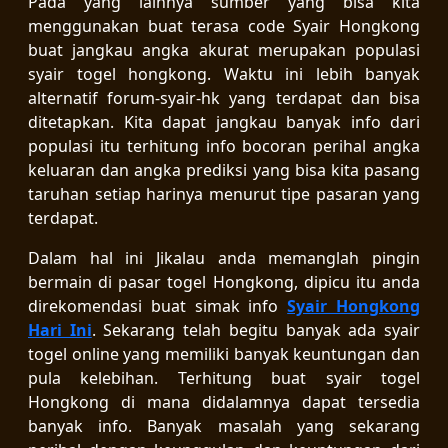
Pada yang lainnya sumber yang bisa kita
menggunakan buat terasa code Syair Hongkong
buat jangkau angka akurat merupakan populasi
syair togel hongkong. Waktu ini lebih banyak
alternatif forum-syair-hk yang terdapat dan bisa
ditetapkan. Kita dapat jangkau banyak info dari
populasi itu terhitung info bocoran perihal angka
keluaran dan angka prediksi yang bisa kita pasang
taruhan setiap harinya menurut tipe pasaran yang
terdapat.
Dalam hal ini Jikalau anda memanglah pingin
bermain di pasar togel Hongkong, dipicu itu anda
direkomendasi buat simak info
Syair Hongkong
Hari Ini
. Sekarang telah begitu banyak ada syair
togel online yang memiliki banyak keuntungan dan
pula kelebihan. Terhitung buat syair togel
Hongkong di mana didalamnya dapat tersedia
banyak info. Banyak masalah yang sekarang