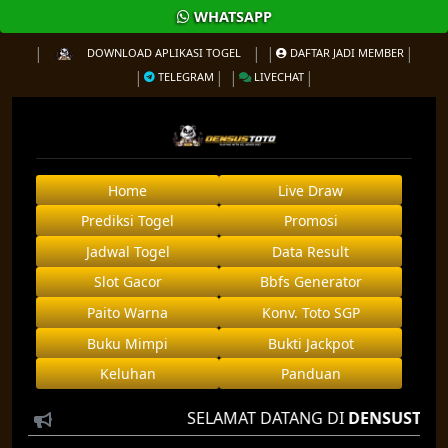
WHATSAPP
DOWNLOAD APLIKASI TOGEL
DAFTAR JADI MEMBER
TELEGRAM
LIVECHAT
Home
Live Draw
Prediksi Togel
Promosi
Jadwal Togel
Data Result
Slot Gacor
Bbfs Generator
Paito Warna
Konv. Toto SGP
Buku Mimpi
Bukti Jackpot
Keluhan
Panduan
SELAMAT DATANG DI
DENSUSTOTO
AGE