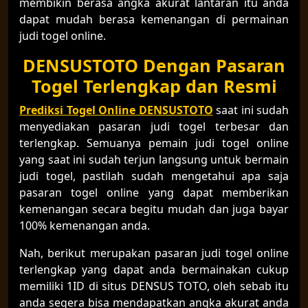
membikin berasa angka akurat lantaran itu anda
dapat mudah berasa kemenangan di permainan
judi togel online.
DENSUSTOTO Dengan Pasaran
Togel Terlengkap dan Resmi
Prediksi Togel Online DENSUSTOTO
saat ini sudah
menyediakan pasaran judi togel terbesar dan
terlengkap. Semuanya pemain judi togel online
yang saat ini sudah terjun langsung untuk bermain
judi togel, pastilah sudah mengetahui apa saja
pasaran togel online yang dapat memberikan
kemenangan secara begitu mudah dan juga bayar
100% kemenangan anda.
Nah, berikut merupakan pasaran judi togel online
terlengkap yang dapat anda bermainakan cukup
memiliki 1ID di situs DENSUS TOTO, oleh sebab itu
anda segera bisa mendapatkan angka akurat anda