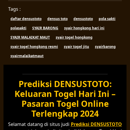
Tags :
daftar densustoto
densus toto
densustoto
pola sakti
polasakti
SYAIR BARONG
syair hongkong hari ini
SYAIR MALAIKAT MAUT
syair togel hongkong
syair togel hongkong resmi
syair togel jitu
syairbarong
syairmalaikatmaut
Prediksi DENSUSTOTO:
Keluaran Togel Hari Ini –
Pasaran Togel Online
Terlengkap 2024
Selamat datang di situs judi
Prediksi DENSUSTOTO