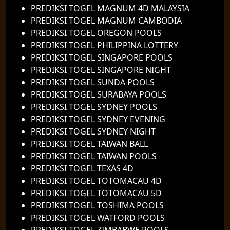
PREDIKSI TOGEL MAGNUM 4D MALAYSIA
PREDIKSI TOGEL MAGNUM CAMBODIA
PREDIKSI TOGEL OREGON POOLS
PREDIKSI TOGEL PHILIPPINA LOTTERY
PREDIKSI TOGEL SINGAPORE POOLS
PREDIKSI TOGEL SINGAPORE NIGHT
PREDIKSI TOGEL SUNDA POOLS
PREDIKSI TOGEL SURABAYA POOLS
PREDIKSI TOGEL SYDNEY POOLS
PREDIKSI TOGEL SYDNEY EVENING
PREDIKSI TOGEL SYDNEY NIGHT
PREDIKSI TOGEL TAIWAN BALL
PREDIKSI TOGEL TAIWAN POOLS
PREDIKSI TOGEL TEXAS 4D
PREDIKSI TOGEL TOTOMACAU 4D
PREDIKSI TOGEL TOTOMACAU 5D
PREDIKSI TOGEL TOSHIMA POOLS
PREDIKSI TOGEL WATFORD POOLS
PREDIKSI TOGEL ZIMBABWE POOLS