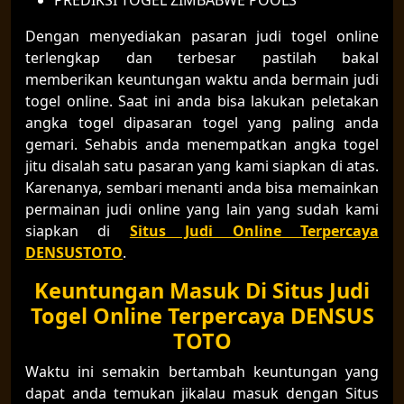
Dengan menyediakan pasaran judi togel online
terlengkap dan terbesar pastilah bakal
memberikan keuntungan waktu anda bermain judi
togel online. Saat ini anda bisa lakukan peletakan
angka togel dipasaran togel yang paling anda
gemari. Sehabis anda menempatkan angka togel
jitu disalah satu pasaran yang kami siapkan di atas.
Karenanya, sembari menanti anda bisa memainkan
permainan judi online yang lain yang sudah kami
siapkan di
Situs Judi Online Terpercaya
DENSUSTOTO
.
Keuntungan Masuk Di Situs Judi
Togel Online Terpercaya DENSUS
TOTO
Waktu ini semakin bertambah keuntungan yang
dapat anda temukan jikalau masuk dengan Situs