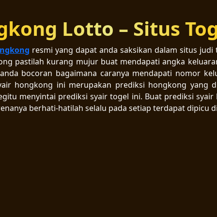
ngkong Lotto – Situs T
ongkong
resmi yang dapat anda saksikan dalam situs judi to
 pastilah kurang mujur buat mendapati angka keluaran tog
da bocoran bagaimana caranya mendapati nomor keluara
r hongkong ini merupakan prediksi hongkong yang ditu
gitu menyintai prediksi syair togel ini. Buat prediksi sy
arenanya berhati-hatilah selalu pada setiap terdapat dipicu