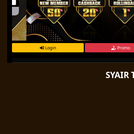
Login
Promo
SYAIR