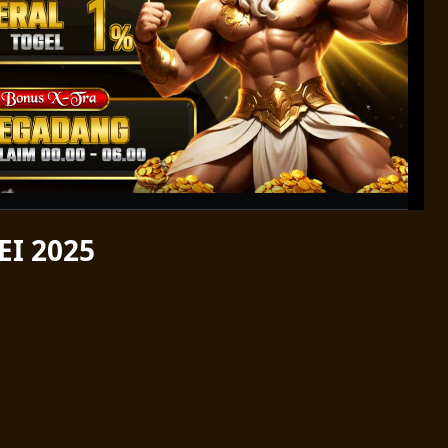
I 2025