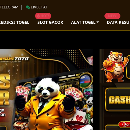
TELEGRAM
LIVECHAT
REDIKSI TOGEL
SLOT GACOR
ALAT TOGEL
DATA RESU