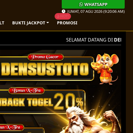
WHATSAPP
JUMAT, 07 AGU 2026 (
9:20:07 AM
)
LT
BUKTI JACKPOT
PROMOSI
SELAMAT DATANG DI
DENSUSTOT