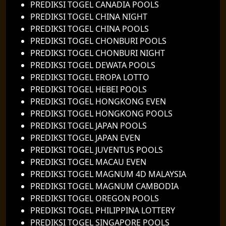
PREDIKSI TOGEL CANADIA POOLS
PREDIKSI TOGEL CHINA NIGHT
PREDIKSI TOGEL CHINA POOLS
PREDIKSI TOGEL CHONBURI POOLS
PREDIKSI TOGEL CHONBURI NIGHT
PREDIKSI TOGEL DEWATA POOLS
PREDIKSI TOGEL EROPA LOTTO
PREDIKSI TOGEL HEBEI POOLS
PREDIKSI TOGEL HONGKONG EVEN
PREDIKSI TOGEL HONGKONG POOLS
PREDIKSI TOGEL JAPAN POOLS
PREDIKSI TOGEL JAPAN EVEN
PREDIKSI TOGEL JUVENTUS POOLS
PREDIKSI TOGEL MACAU EVEN
PREDIKSI TOGEL MAGNUM 4D MALAYSIA
PREDIKSI TOGEL MAGNUM CAMBODIA
PREDIKSI TOGEL OREGON POOLS
PREDIKSI TOGEL PHILIPPINA LOTTERY
PREDIKSI TOGEL SINGAPORE POOLS