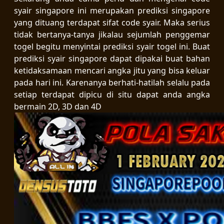
syair singapore ini merupakan prediksi singapore
yang dituang terdapat sifat code syair. Maka serius
tidak bertanya-tanya jikalau sejumlah penggemar
togel begitu menyintai prediksi syair togel ini. Buat
prediksi syair singapore dapat dipakai buat bahan
ketidaksamaan mencari angka jitu yang bisa keluar
pada hari ini. Karenanya berhati-hatilah selalu pada
setiap terdapat dipicu di situ dapat anda angka
bermain 2D, 3D dan 4D