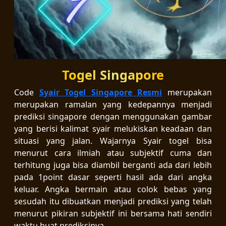
Togel Singapore
Code
Syair Togel Singapore Resmi
merupakan
merupakan ramalan yang kedepannya menjadi
prediksi singapore dengan menggunakan gambar
yang berisi kalimat syair melukiskan keadaan dan
situasi yang jalan. Wajarnya Syair togel bisa
menurut cara ilmiah atau subjektif cuma dan
terhitung juga bisa diambil berganti ada dari lebih
pada 1point dasar seperti hasil ada dari angka
keluar. Angka bermain atau colok bebas yang
sesudah itu dibuatkan menjadi prediksi yang telah
menurut pikiran subjektif ini bersama hati sendiri
waktu buat prediksinya.