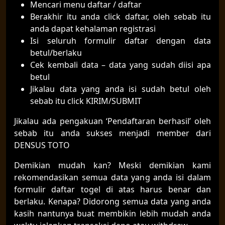
Mencari menu daftar / daftar
Berakhir itu anda click daftar, oleh sebab itu
anda dapat kehalaman registrasi
Isi seluruh formulir daftar dengan data
betul/berlaku
Cek kembali data – data yang sudah diisi apa
betul
Jikalau data yang anda isi sudah betul oleh
sebab itu click KIRIM/SUBMIT
Jikalau ada pengakuan ‘Pendaftaran berhasil’ oleh
sebab itu anda sukses menjadi member dari
DENSUS TOTO
Demikian mudah kan? Meski demikian kami
rekomendasikan semua data yang anda isi dalam
formulir daftar togel di atas harus benar dan
berlaku. Kenapa? Didorong semua data yang anda
kasih nantunya buat membikin lebih mudah anda