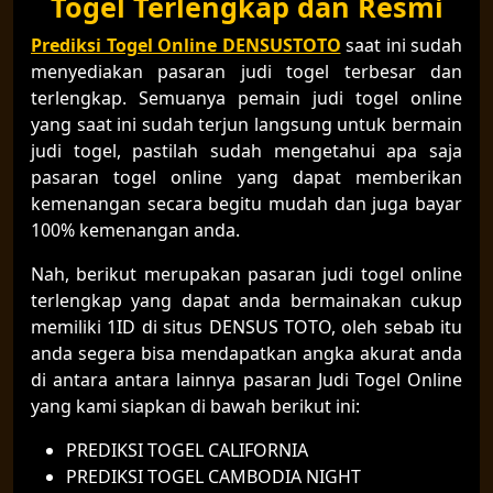
Togel Terlengkap dan Resmi
Prediksi Togel Online DENSUSTOTO
saat ini sudah
menyediakan pasaran judi togel terbesar dan
terlengkap. Semuanya pemain judi togel online
yang saat ini sudah terjun langsung untuk bermain
judi togel, pastilah sudah mengetahui apa saja
pasaran togel online yang dapat memberikan
kemenangan secara begitu mudah dan juga bayar
100% kemenangan anda.
Nah, berikut merupakan pasaran judi togel online
terlengkap yang dapat anda bermainakan cukup
memiliki 1ID di situs DENSUS TOTO, oleh sebab itu
anda segera bisa mendapatkan angka akurat anda
di antara antara lainnya pasaran Judi Togel Online
yang kami siapkan di bawah berikut ini:
PREDIKSI TOGEL CALIFORNIA
PREDIKSI TOGEL CAMBODIA NIGHT