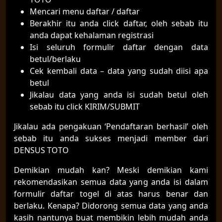
Mencari menu daftar / daftar
Berakhir itu anda click daftar, oleh sebab itu
anda dapat kehalaman registrasi
Isi seluruh formulir daftar dengan data
betul/berlaku
Cek kembali data – data yang sudah diisi apa
betul
Jikalau data yang anda isi sudah betul oleh
sebab itu click KIRIM/SUBMIT
Jikalau ada pengakuan ‘Pendaftaran berhasil’ oleh
sebab itu anda sukses menjadi member dari
DENSUS TOTO
Demikian mudah kan? Meski demikian kami
rekomendasikan semua data yang anda isi dalam
formulir daftar togel di atas harus benar dan
berlaku. Kenapa? Didorong semua data yang anda
kasih nantunya buat membikin lebih mudah anda