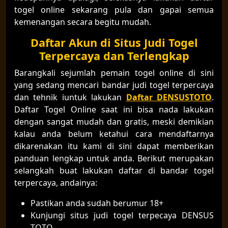
togel online sekarang pula dan gapai semua
kemenangan secara begitu mudah.
Daftar Akun di Situs Judi Togel
Terpercaya dan Terlengkap
Barangkali sejumlah pemain togel online di sini
yang sedang mencari bandar judi togel terpercaya
dan tehnik iuntuk lakukan
Daftar DENSUSTOTO
.
Daftar Togel Online saat ini bisa nada lakukan
dengan sangat mudah dan gratis, meski demikian
kalau anda belum ketahui cara mendaftarnya
dikarenakan itu kami di sini dapat memberikan
panduan lengkap untuk anda. Berikut merupakan
selangkah buat lakukan daftar di bandar togel
terpercaya, andainya:
Pastikan anda sudah berumur 18+
Kunjungi situs judi togel terpecaya DENSUS
TOTO