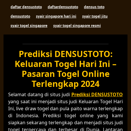
daftar densustoto
daftardensustoto
densus toto
densustoto
syair singapore hari ini
syair togel jitu
syair togel singapore
syair togel singapore resmi
Prediksi DENSUSTOTO:
Keluaran Togel Hari Ini –
Pasaran Togel Online
Terlengkap 2024
Selamat datang di situs judi
Prediksi DENSUSTOTO
yang saat ini menjadi situs judi Keluaran Togel Hari
Ini, live draw togel dan pula paito warna terlengkap
di Indonesia. Prediksi togel online yang kami
siapkan sekarang terlengkap dan menjadi situs judi
togel terpercaya dan terbesar di Dunia. Lantaran