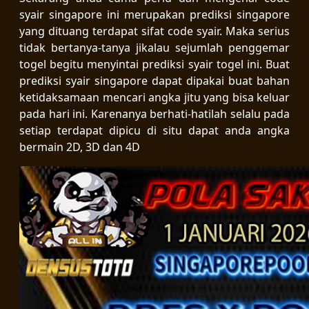
syair singapore ini merupakan prediksi singapore
yang dituang terdapat sifat code syair. Maka serius
tidak bertanya-tanya jikalau sejumlah penggemar
togel begitu menyintai prediksi syair togel ini. Buat
prediksi syair singapore dapat dipakai buat bahan
ketidaksamaan mencari angka jitu yang bisa keluar
pada hari ini. Karenanya berhati-hatilah selalu pada
setiap terdapat dipicu di situ dapat anda angka
bermain 2D, 3D dan 4D