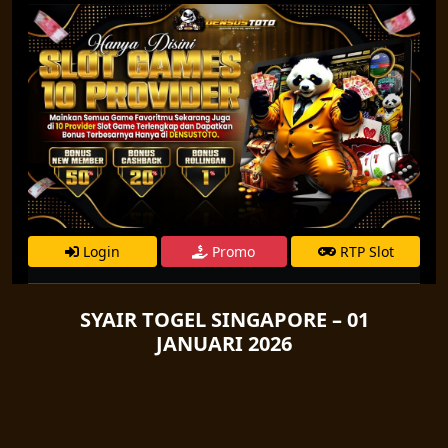
Login
Promo
RTP Slot
SYAIR TOGEL SINGAPORE – 01
JANUARI 2026