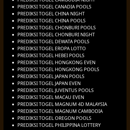
PREDIKSI TOGEL CANADIA POOLS
PREDIKSI TOGEL CHINA NIGHT
PREDIKSI TOGEL CHINA POOLS
PREDIKSI TOGEL CHONBURI POOLS
PREDIKSI TOGEL CHONBURI NIGHT
PREDIKSI TOGEL DEWATA POOLS
PREDIKSI TOGEL EROPA LOTTO
PREDIKSI TOGEL HEBEI POOLS
PREDIKSI TOGEL HONGKONG EVEN
PREDIKSI TOGEL HONGKONG POOLS
PREDIKSI TOGEL JAPAN POOLS
PREDIKSI TOGEL JAPAN EVEN
PREDIKSI TOGEL JUVENTUS POOLS
PREDIKSI TOGEL MACAU EVEN
PREDIKSI TOGEL MAGNUM 4D MALAYSIA
PREDIKSI TOGEL MAGNUM CAMBODIA
PREDIKSI TOGEL OREGON POOLS
PREDIKSI TOGEL PHILIPPINA LOTTERY