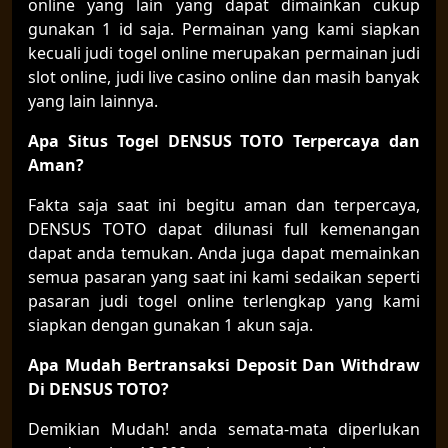
online yang lain yang dapat dimainkan cukup
gunakan 1 id saja. Permainan yang kami siapkan
kecuali judi togel online merupakan permainan judi
slot online, judi live casino online dan masih banyak
yang lain lainnya.
Apa Situs Togel DENSUS TOTO Terpercaya dan
Aman?
Fakta saja saat ini begitu aman dan terpercaya,
DENSUS TOTO dapat dilunasi full kemenangan
dapat anda temukan. Anda juga dapat memainkan
semua pasaran yang saat ini kami sedaikan seperti
pasaran judi togel online terlengkap yang kami
siapkan dengan gunakan 1 akun saja.
Apa Mudah
Bert
ransaksi Deposit Dan Withdraw
Di DENSUS TOTO?
Demikian Mudah! anda semata-mata diperlukan