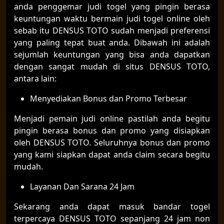
anda penggemar judi togel yang pingin berasa
keuntungan waktu bermain judi togel online oleh
sebab itu DENSUS TOTO sudah menjadi preferensi
yang paling tepat buat anda. Dibawah ini adalah
sejumlah keuntungan yang bisa anda dapatkan
dengan sangat mudah di situs DENSUS TOTO,
antara lain:
Menyediakan Bonus dan Promo Terbesar
Menjadi pemain judi online pastilah anda begitu
pingin berasa bonus dan promo yang disiapkan
oleh DENSUS TOTO. Seluruhnya bonus dan promo
yang kami siapkan dapat anda claim secara begitu
mudah.
Layanan Dan Sarana 24 Jam
Sekarang anda dapat masuk bandar togel
terpercaya DENSUS TOTO sepanjang 24 jam non