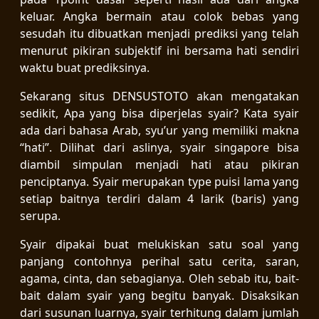
keluar. Angka bermain atau colok bebas yang
sesudah itu dibuatkan menjadi prediksi yang telah
menurut pikiran subjektif ini bersama hati sendiri
waktu buat prediksinya.
Sekarang situs DENSUSTOTO akan mengatakan
sedikit, Apa yang bisa diperjelas syair? Kata syair
ada dari bahasa Arab, syu’ur yang memiliki makna
“hati”. Dilihat dari aslinya, syair singapore bisa
diambil simpulan menjadi hati atau pikiran
penciptanya. Syair merupakan type puisi lama yang
setiap baitnya terdiri dalam 4 larik (baris) yang
serupa.
Syair dipakai buat melukiskan satu soal yang
panjang contohnya perihal satu cerita, saran,
agama, cinta, dan sebagianya. Oleh sebab itu, bait-
bait dalam syair yang begitu banyak. Disaksikan
dari susunan luarnya, syair terhitung dalam jumlah