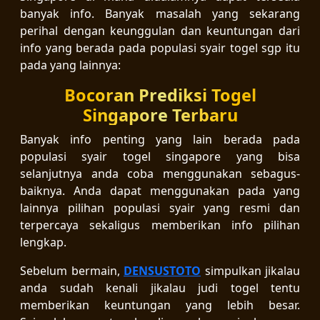
banyak info. Banyak masalah yang sekarang
perihal dengan keunggulan dan keuntungan dari
info yang berada pada populasi syair togel sgp itu
pada yang lainnya:
Bocoran Prediksi Togel
Singapore Terbaru
Banyak info penting yang lain berada pada
populasi syair togel singapore yang bisa
selanjutnya anda coba menggunakan sebagus-
baiknya. Anda dapat menggunakan pada yang
lainnya pilihan populasi syair yang resmi dan
terpercaya sekaligus memberikan info pilihan
lengkap.
Sebelum bermain,
DENSUSTOTO
simpulkan jikalau
anda sudah kenali jikalau judi togel tentu
memberikan keuntungan yang lebih besar.