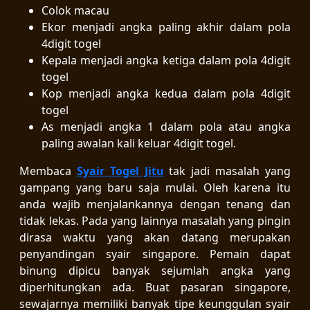
Colok macau
Ekor menjadi angka paling akhir dalam pola
4digit togel
Kepala menjadi angka ketiga dalam pola 4digit
togel
Kop menjadi angka kedua dalam pola 4digit
togel
As menjadi angka 1 dalam pola atau angka
paling awalan kali keluar 4digit togel.
Membaca
Syair Togel Jitu
tak jadi masalah yang
gampang yang baru saja mulai. Oleh karena itu
anda wajib menjalankannya dengan tenang dan
tidak lekas. Pada yang lainnya masalah yang pingin
dirasa waktu yang akan datang merupakan
penyandingan syair singapore. Pemain dapat
binung dipicu banyak sejumlah angka yang
diperhitungkan ada. Buat pasaran singapore,
sewajarnya memiliki banyak tipe keunggulan syair