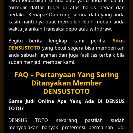
rekomendasikan semua data yang anda isi dalam
formulir daftar togel di atas harus benar dan
berlaku. Kenapa? Didorong semua data yang anda
kasih nantunya buat membikin lebih mudah anda
waktu jalankan transaksi depo atau withdraw.
Begitu berita lengkap kami perihal
Situs
DENSUSTOTO
yang betul segera bisa memberikan
anda sebuah layanan dan juga fasilitas terbaik bila
sudah menjadi member kami.
FAQ – Pertanyaan Yang Sering
Ditanyakan Member
DENSUSTOTO
Game Judi Online Apa Yang Ada Di DENSUS
TOTO?
DENSUS TOTO sekarang pastilah sudah
menyediakan banyak preferensi permainan judi