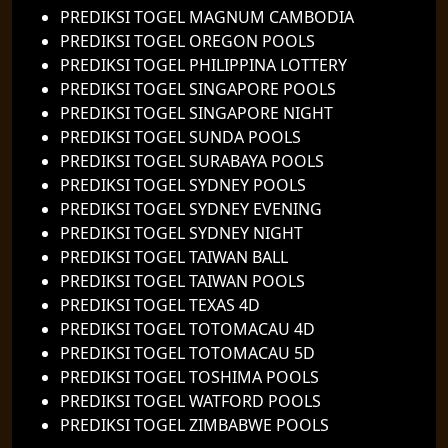
PREDIKSI TOGEL MAGNUM CAMBODIA
PREDIKSI TOGEL OREGON POOLS
PREDIKSI TOGEL PHILIPPINA LOTTERY
PREDIKSI TOGEL SINGAPORE POOLS
PREDIKSI TOGEL SINGAPORE NIGHT
PREDIKSI TOGEL SUNDA POOLS
PREDIKSI TOGEL SURABAYA POOLS
PREDIKSI TOGEL SYDNEY POOLS
PREDIKSI TOGEL SYDNEY EVENING
PREDIKSI TOGEL SYDNEY NIGHT
PREDIKSI TOGEL TAIWAN BALL
PREDIKSI TOGEL TAIWAN POOLS
PREDIKSI TOGEL TEXAS 4D
PREDIKSI TOGEL TOTOMACAU 4D
PREDIKSI TOGEL TOTOMACAU 5D
PREDIKSI TOGEL TOSHIMA POOLS
PREDIKSI TOGEL WATFORD POOLS
PREDIKSI TOGEL ZIMBABWE POOLS