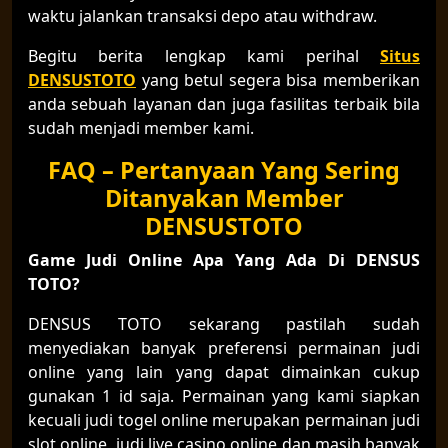
waktu jalankan transaksi depo atau withdraw.
Begitu berita lengkap kami perihal
Situs
DENSUSTOTO
yang betul segera bisa memberikan
anda sebuah layanan dan juga fasilitas terbaik bila
sudah menjadi member kami.
FAQ – Pertanyaan Yang Sering
Ditanyakan Member
DENSUSTOTO
Game Judi Online Apa Yang Ada Di DENSUS
TOTO?
DENSUS TOTO sekarang pastilah sudah
menyediakan banyak preferensi permainan judi
online yang lain yang dapat dimainkan cukup
gunakan 1 id saja. Permainan yang kami siapkan
kecuali judi togel online merupakan permainan judi
slot online, judi live casino online dan masih banyak