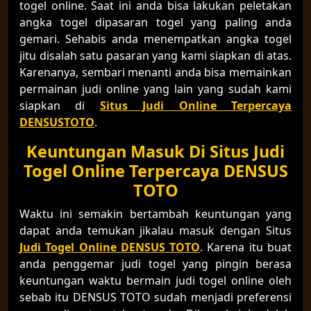
togel online. Saat ini anda bisa lakukan peletakan
angka togel dipasaran togel yang paling anda
gemari. Sehabis anda menempatkan angka togel
jitu disalah satu pasaran yang kami siapkan di atas.
Karenanya, sembari menanti anda bisa memainkan
permainan judi online yang lain yang sudah kami
siapkan di
Situs Judi Online Terpercaya
DENSUSTOTO
.
Keuntungan Masuk Di Situs Judi
Togel Online Terpercaya DENSUS
TOTO
Waktu ini semakin bertambah keuntungan yang
dapat anda temukan jikalau masuk dengan Situs
Judi Togel Online DENSUS TOTO
. Karena itu buat
anda penggemar judi togel yang pingin berasa
keuntungan waktu bermain judi togel online oleh
sebab itu DENSUS TOTO sudah menjadi preferensi