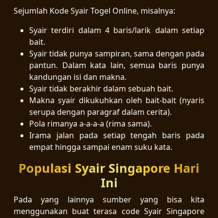
Sejumlah Kode Syair Togel Online, misalnya:
Syair terdiri dalam 4 baris/larik dalam setiap
bait.
Syair tidak punya sampiran, sama dengan pada
pantun. Dalam kata lain, semua baris punya
kandungan isi dan makna.
Syair tidak berakhir dalam sebuah bait.
Makna syair dikukuhkan oleh bait-bait (nyaris
serupa dengan paragraf dalam cerita).
Pola rimanya a-a-a-a (rima sama).
Irama jalan pada setiap tengah baris pada
empat hingga sampai enam suku kata.
Populasi Syair Singapore Hari
Ini
Pada yang lainnya sumber yang bisa kita
menggunakan buat terasa code Syair Singapore