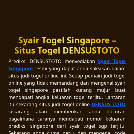
Syair Togel Singapore –
Situs Togel DENSUSTOTO
Prediksi DENSUSTOTO menyediakan
Syair Togel
Singapore
resmi yang dapat anda saksikan dalam
situs judi togel online ini. Setiap pemain judi togel
online yang tidak memandang dan mengenal syair
togel singapore pastilah kurang mujur buat
mendapati angka keluaran togel terjitu. Lantaran
itu sekarang situs judi togel online
DENSUS TOTO
sekarang akan memberikan anda bocoran
bagaimana caranya mendapati nomor keluaran
prediksi singapore dari syair togel sgp terjitu.
Sekarang anda cuma perlu dan mengenal code