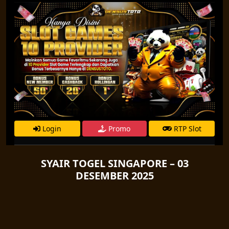
Login
Promo
RTP Slot
SYAIR TOGEL SINGAPORE – 03
DESEMBER 2025