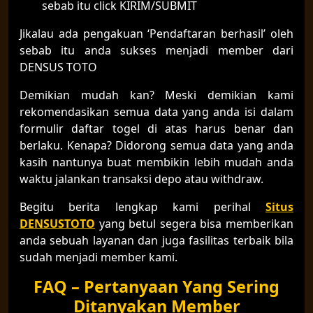
sebab itu click KIRIM/SUBMIT
Jikalau ada pengakuan ‘Pendaftaran berhasil’ oleh
sebab itu anda sukses menjadi member dari
DENSUS TOTO
Demikian mudah kan? Meski demikian kami
rekomendasikan semua data yang anda isi dalam
formulir daftar togel di atas harus benar dan
berlaku. Kenapa? Didorong semua data yang anda
kasih nantunya buat membikin lebih mudah anda
waktu jalankan transaksi depo atau withdraw.
Begitu berita lengkap kami perihal
Situs
DENSUSTOTO
yang betul segera bisa memberikan
anda sebuah layanan dan juga fasilitas terbaik bila
sudah menjadi member kami.
FAQ – Pertanyaan Yang Sering
Ditanyakan Member