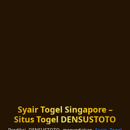
Syair Togel Singapore –
Situs Togel DENSUSTOTO