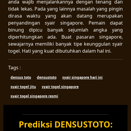
anda wajib menjalankannya dengan tenang dan
tidak lekas. Pada yang lainnya masalah yang pingin
dirasa waktu yang akan datang merupakan
penyandingan syair singapore. Pemain dapat
binung dipicu banyak sejumlah angka yang
diperhitungkan ada. Buat pasaran singapore,
sewajarnya memiliki banyak tipe keunggulan syair
togel. Hati yang kuat dibutuhkan dalam hal ini.
Tags :
densus toto
densustoto
syair singapore hari ini
syair togel jitu
syair togel singapore
syair togel singapore resmi
Prediksi DENSUSTOTO: