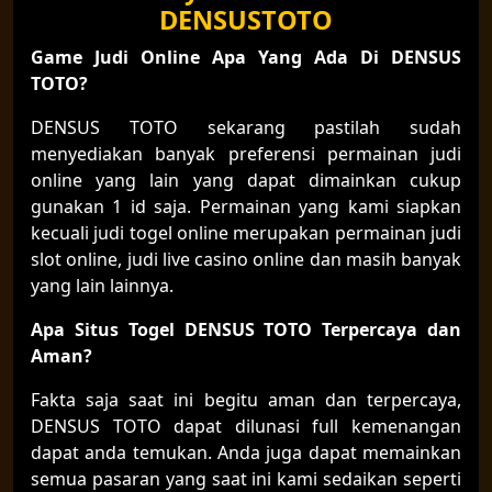
DENSUSTOTO
Game Judi Online Apa Yang Ada Di DENSUS
TOTO?
DENSUS TOTO sekarang pastilah sudah
menyediakan banyak preferensi permainan judi
online yang lain yang dapat dimainkan cukup
gunakan 1 id saja. Permainan yang kami siapkan
kecuali judi togel online merupakan permainan judi
slot online, judi live casino online dan masih banyak
yang lain lainnya.
Apa Situs Togel DENSUS TOTO Terpercaya dan
Aman?
Fakta saja saat ini begitu aman dan terpercaya,
DENSUS TOTO dapat dilunasi full kemenangan
dapat anda temukan. Anda juga dapat memainkan
semua pasaran yang saat ini kami sedaikan seperti