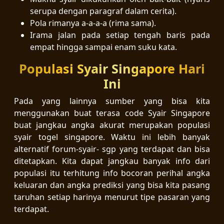
serupa dengan paragraf dalam cerita).
Pola rimanya a-a-a-a (rima sama).
Irama jalan pada setiap tengah baris pada
empat hingga sampai enam suku kata.
Populasi Syair Singapore Hari
Ini
Pada yang lainnya sumber yang bisa kita
menggunakan buat terasa code Syair Singapore
buat jangkau angka akurat merupakan populasi
syair togel singapore. Waktu ini lebih banyak
alternatif forum-syair- sgp yang terdapat dan bisa
ditetapkan. Kita dapat jangkau banyak info dari
populasi itu terhitung info bocoran perihal angka
keluaran dan angka prediksi yang bisa kita pasang
taruhan setiap harinya menurut tipe pasaran yang
terdapat.