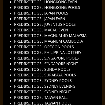
PREDIKSI TOGEL HONGKONG EVEN
PREDIKSI TOGEL HONGKONG POOLS
PREDIKSI TOGEL JAPAN POOLS
PREDIKSI TOGEL JAPAN EVEN
PREDIKSI TOGEL JUVENTUS POOLS
PREDIKSI TOGEL MACAU EVEN
PREDIKSI TOGEL MAGNUM 4D MALAYSIA
PREDIKSI TOGEL MAGNUM CAMBODIA
PREDIKSI TOGEL OREGON POOLS
PREDIKSI TOGEL PHILIPPINA LOTTERY
PREDIKSI TOGEL SINGAPORE POOLS
PREDIKSI TOGEL SINGAPORE NIGHT
PREDIKSI TOGEL SUNDA POOLS
PREDIKSI TOGEL SURABAYA POOLS
PREDIKSI TOGEL SYDNEY POOLS
PREDIKSI TOGEL SYDNEY EVENING
PREDIKSI TOGEL SYDNEY NIGHT
PREDIKSI TOGEL TAIWAN BALL
PREDIKSI TOGEL TAIWAN POOLS