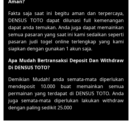
Aman?
Fakta saja saat ini begitu aman dan terpercaya,
DENSUS TOTO dapat dilunasi full kemenangan
dapat anda temukan. Anda juga dapat memainkan
semua pasaran yang saat ini kami sedaikan seperti
pasaran judi togel online terlengkap yang kami
siapkan dengan gunakan 1 akun saja.
Apa Mudah
Bert
ransaksi Deposit Dan Withdraw
Di DENSUS TOTO?
Demikian Mudah! anda semata-mata diperlukan
mendeposit 10.000 buat memainkan semua
permainan yang terdapat di DENSUS TOTO. Anda
juga semata-mata diperlukan lakukan withdraw
dengan paling sedikit 25.000
Copyright © 2026
DENSUSTOTO
, All Rights Reserved.