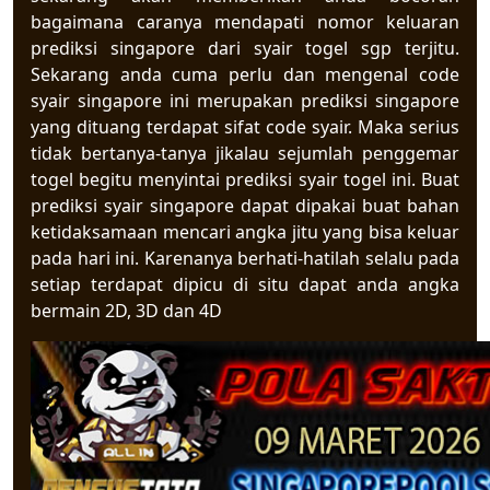
bagaimana caranya mendapati nomor keluaran
prediksi singapore dari syair togel sgp terjitu.
Sekarang anda cuma perlu dan mengenal code
syair singapore ini merupakan prediksi singapore
yang dituang terdapat sifat code syair. Maka serius
tidak bertanya-tanya jikalau sejumlah penggemar
togel begitu menyintai prediksi syair togel ini. Buat
prediksi syair singapore dapat dipakai buat bahan
ketidaksamaan mencari angka jitu yang bisa keluar
pada hari ini. Karenanya berhati-hatilah selalu pada
setiap terdapat dipicu di situ dapat anda angka
bermain 2D, 3D dan 4D