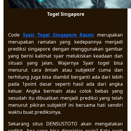
Togel Singapore
Code
Syair Togel Singapore Resmi
merupakan
merupakan ramalan yang kedepannya menjadi
prediksi singapore dengan menggunakan gambar
yang berisi kalimat syair melukiskan keadaan dan
situasi yang jalan. Wajarnya Syair togel bisa
menurut cara ilmiah atau subjektif cuma dan
terhitung juga bisa diambil berganti ada dari lebih
pada 1point dasar seperti hasil ada dari angka
keluar. Angka bermain atau colok bebas yang
sesudah itu dibuatkan menjadi prediksi yang telah
menurut pikiran subjektif ini bersama hati sendiri
waktu buat prediksinya.
Sekarang situs DENSUSTOTO akan mengatakan
sedikit, Apa yang bisa diperjelas syair? Kata syair