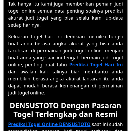
Tak hanya itu kami juga memberikan pemain judi
togel online semua data penting soalnya prediksi
akurat judi togel yang bisa selalu kami up-date
setiap harinya.
Keluaran togel hari ini demikian memiliki fungsi
buat anda berasa angka akurat yang bisa anda
taruhkan di permainan judi togel online. menjadi
buat anda yang saar ini tengah bermain judi togel
online, penting buat tahu
Prediksi Togel Hari Ini
dan awalan kali kalinya biar membantu anda
membikin berasa angka akurat lantaran itu anda
dapat mudah berasa kemenangan di permainan
judi togel online.
DENSUSTOTO Dengan Pasaran
Togel Terlengkap dan Resmi
Prediksi Togel Online DENSUSTOTO
saat ini sudah