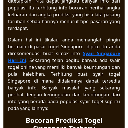
ditetapkan. Kita dapat jangkau banyak info dari
populasi itu terhitung info bocoran perihal angka
keluaran dan angka prediksi yang bisa kita pasang
taruhan setiap harinya menurut tipe pasaran yang
terdapat.
Dalam hal ini Jikalau anda memanglah pingin
bermain di pasar togel Singapore, dipicu itu anda
direkomendasi buat simak info
Syair Singapore
Hari Ini
. Sekarang telah begitu banyak ada syair
togel online yang memiliki banyak keuntungan dan
pula kelebihan. Terhitung buat syair togel
Singapore di mana didalamnya dapat tersedia
banyak info. Banyak masalah yang sekarang
perihal dengan keunggulan dan keuntungan dari
info yang berada pada populasi syair togel sgp itu
pada yang lainnya:
Bocoran Prediksi Togel