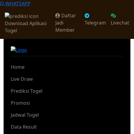
WHATSAPP
Daftar
Jadi
Telegram
Livechat
Download Aplikasi
Member
Togel
Home
Live Draw
Prediksi Togel
Promosi
Jadwal Togel
Data Result