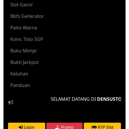
Slot Gacor
Bbfs Generator
Paito Warna
Konv. Toto SGP
Buku Mimpi
Bukti Jackpot
Keluhan
Panduan
SELAMAT DATANG DI
DENSUSTOTO
AGEN T
Login
Promo
RTP Slot