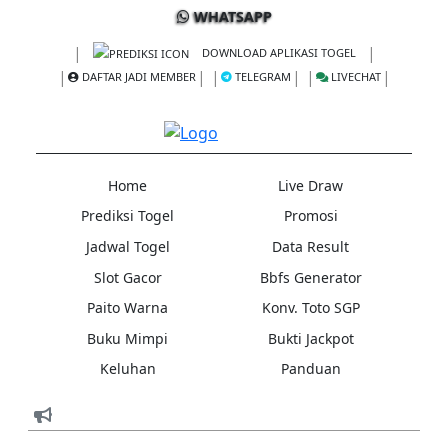
WHATSAPP
DOWNLOAD APLIKASI TOGEL
DAFTAR JADI MEMBER
TELEGRAM
LIVECHAT
Home
Live Draw
Prediksi Togel
Promosi
Jadwal Togel
Data Result
Slot Gacor
Bbfs Generator
Paito Warna
Konv. Toto SGP
Buku Mimpi
Bukti Jackpot
Keluhan
Panduan
SELAMAT DATANG DI
DENSUSTOTO
AGEN TOGE