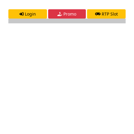
Login
Promo
RTP Slot
SYAIR TOGEL SINGAPORE – 16
JANUARI 2026