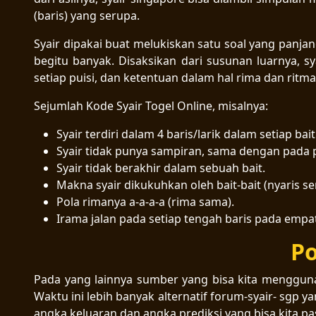
(baris) yang serupa.
Syair dipakai buat melukiskan satu soal yang panjang
begitu banyak. Disaksikan dari susunan luarnya, sy
setiap puisi, dan ketentuan dalam hal rima dan ritma
Sejumlah Kode Syair Togel Online, misalnya:
Syair terdiri dalam 4 baris/larik dalam setiap bait
Syair tidak punya sampiran, sama dengan pada 
Syair tidak berakhir dalam sebuah bait.
Makna syair dikukuhkan oleh bait-bait (nyaris s
Pola rimanya a-a-a-a (rima sama).
Irama jalan pada setiap tengah baris pada emp
Po
Pada yang lainnya sumber yang bisa kita mengguna
Waktu ini lebih banyak alternatif forum-syair- sgp y
angka keluaran dan angka prediksi yang bisa kita p