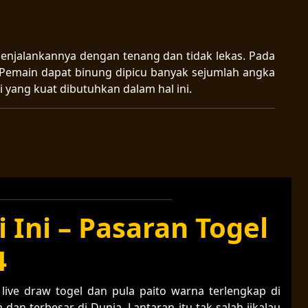
menjalankannya dengan tenang dan tidak lekas. Pada
 Pemain dapat binung dipicu banyak sejumlah angka
 yang kuat dibutuhkan dalam hal ini.
 Ini – Pasaran Togel
4
, live draw togel dan pula paito warna terlengkap di
dan terbesar di Dunia. Lantaran itu tak salah jikalau