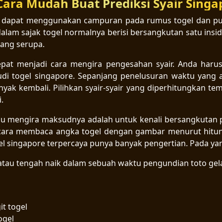
 Cara Mudah Buat Prediksi Syair Singa
anda dapat menggunakan campuran pada rumus togel dan p
alam sajak togel normalnya berisi bersangkutan satu insi
yang serupa.
pat menjadi cara mengira pengesahan syair. Anda harus
judi togel singapore. Sepanjang penelusuran waktu yan
ak kembali. Pilihkan syair-syair yang diperhitungkan temb
.
u mengira maksudnya adalah untuk kenali bersangkutan p
ra membaca angka togel dengan gambar menurut hitunga
gel singapore terpercaya punya banyak pengertian. Pada y
atau tengah naik dalam sebuah waktu pengundian toto gel
it togel
ogel