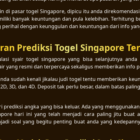
n di pasar togel Singapore, dipicu itu anda direkomendas
miliki banyak keuntungan dan pula kelebihan. Terhitung b
 perihal dengan keunggulan dan keuntungan dari info yang
ran Prediksi Togel Singapore Te
lasi syair togel singapore yang bisa selanjutnya an
ir yang resmi dan terpercaya sekaligus memberikan info pi
anda sudah kenali jikalau judi togel tentu memberikan keun
2D, 3D, dan 4D. Deposit tak perlu besar, dalam batas palin
i prediksi angka yang bisa keluar. Ada yang menggunak
ngapore hari ini yang telah menjadi cara paling jitu b
njadi soal yang begitu penting buat anda yang kedepan