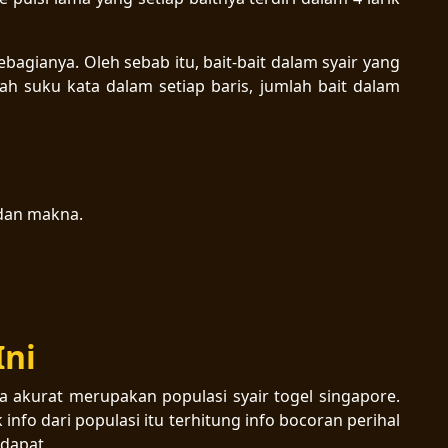
ebagianya. Oleh sebab itu, bait-bait dalam syair yang
ah suku kata dalam setiap baris, jumlah bait dalam
 dan makna.
Ini
 akurat merupakan populasi syair togel singapore.
info dari populasi itu terhitung info bocoran perihal
rdapat.