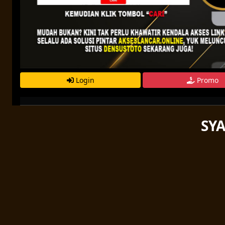
Login
Promo
SYA