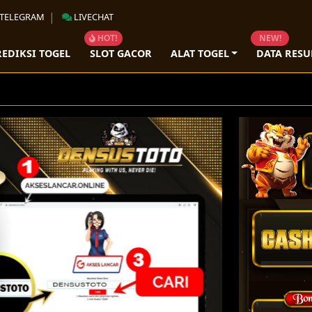
TELEGRAM
LIVECHAT
REDIKSI TOGEL
SLOT GACOR
ALAT TOGEL
DATA RESU