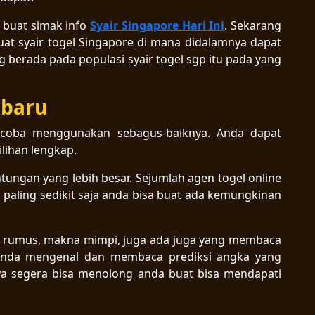
i buat simak info
Syair Singapore Hari Ini
. Sekarang
uat syair togel Singapore di mana didalamnya dapat
 berada pada populasi syair togel sgp itu pada yang
rbaru
da coba menggunakan sebagus-baiknya. Anda dapat
lihan lengkap.
tungan yang lebih besar. Sejumlah agen togel online
g paling sedikit saja anda bisa buat ada kemungkinan
an rumus, makna mimpi, juga ada juga yang membaca
uat anda mengenal dan membaca prediksi angka yang
nya segera bisa menolong anda buat bisa mendapati