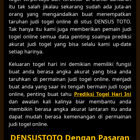
itu tak salah jikalau sekarang sudah ada juta-an
orang yang mengandalkan buat menempatkan
taruhan judi togel online di situs DENSUS TOTO.
Tak hanya itu kami juga memberikan pemain judi
togel online semua data penting soalnya prediksi
akurat judi togel yang bisa selalu kami up-date
setiap harinya.
Keluaran togel hari ini demikian memiliki fungsi
buat anda berasa angka akurat yang bisa anda
taruhkan di permainan judi togel online. menjadi
buat anda yang saar ini tengah bermain judi togel
online, penting buat tahu
Prediksi Togel Hari Ini
dan awalan kali kalinya biar membantu anda
membikin berasa angka akurat lantaran itu anda
dapat mudah berasa kemenangan di permainan
judi togel online.
DENSUSTOTO Dengan Pasaran