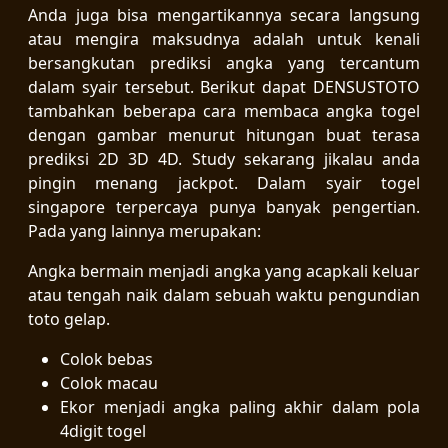
Anda juga bisa mengartikannya secara langsung
atau mengira maksudnya adalah untuk kenali
bersangkutan prediksi angka yang tercantum
dalam syair tersebut. Berikut dapat DENSUSTOTO
tambahkan beberapa cara membaca angka togel
dengan gambar menurut hitungan buat terasa
prediksi 2D 3D 4D. Study sekarang jikalau anda
pingin menang jackpot. Dalam syair togel
singapore terpercaya punya banyak pengertian.
Pada yang lainnya merupakan:
Angka bermain menjadi angka yang acapkali keluar
atau tengah naik dalam sebuah waktu pengundian
toto gelap.
Colok bebas
Colok macau
Ekor menjadi angka paling akhir dalam pola
4digit togel