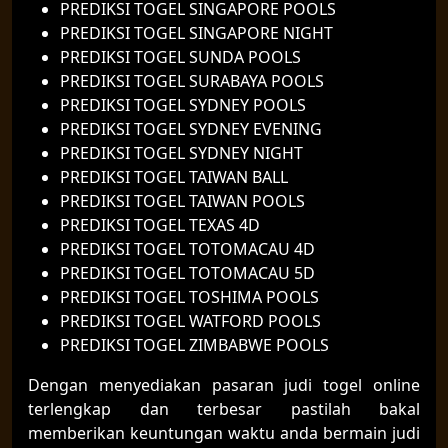
PREDIKSI TOGEL SINGAPORE POOLS
PREDIKSI TOGEL SINGAPORE NIGHT
PREDIKSI TOGEL SUNDA POOLS
PREDIKSI TOGEL SURABAYA POOLS
PREDIKSI TOGEL SYDNEY POOLS
PREDIKSI TOGEL SYDNEY EVENING
PREDIKSI TOGEL SYDNEY NIGHT
PREDIKSI TOGEL TAIWAN BALL
PREDIKSI TOGEL TAIWAN POOLS
PREDIKSI TOGEL TEXAS 4D
PREDIKSI TOGEL TOTOMACAU 4D
PREDIKSI TOGEL TOTOMACAU 5D
PREDIKSI TOGEL TOSHIMA POOLS
PREDIKSI TOGEL WATFORD POOLS
PREDIKSI TOGEL ZIMBABWE POOLS
Dengan menyediakan pasaran judi togel online
terlengkap dan terbesar pastilah bakal
memberikan keuntungan waktu anda bermain judi