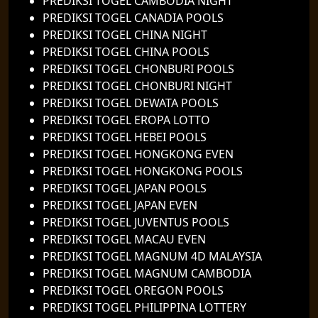
PREDIKSI TOGEL CAMBODIA NIGHT
PREDIKSI TOGEL CANADIA POOLS
PREDIKSI TOGEL CHINA NIGHT
PREDIKSI TOGEL CHINA POOLS
PREDIKSI TOGEL CHONBURI POOLS
PREDIKSI TOGEL CHONBURI NIGHT
PREDIKSI TOGEL DEWATA POOLS
PREDIKSI TOGEL EROPA LOTTO
PREDIKSI TOGEL HEBEI POOLS
PREDIKSI TOGEL HONGKONG EVEN
PREDIKSI TOGEL HONGKONG POOLS
PREDIKSI TOGEL JAPAN POOLS
PREDIKSI TOGEL JAPAN EVEN
PREDIKSI TOGEL JUVENTUS POOLS
PREDIKSI TOGEL MACAU EVEN
PREDIKSI TOGEL MAGNUM 4D MALAYSIA
PREDIKSI TOGEL MAGNUM CAMBODIA
PREDIKSI TOGEL OREGON POOLS
PREDIKSI TOGEL PHILIPPINA LOTTERY