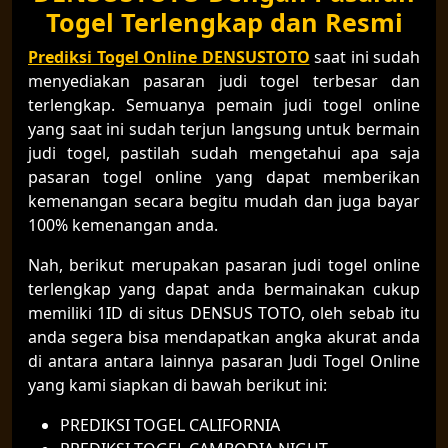
Togel Terlengkap dan Resmi
Prediksi Togel Online DENSUSTOTO
saat ini sudah
menyediakan pasaran judi togel terbesar dan
terlengkap. Semuanya pemain judi togel online
yang saat ini sudah terjun langsung untuk bermain
judi togel, pastilah sudah mengetahui apa saja
pasaran togel online yang dapat memberikan
kemenangan secara begitu mudah dan juga bayar
100% kemenangan anda.
Nah, berikut merupakan pasaran judi togel online
terlengkap yang dapat anda bermainakan cukup
memiliki 1ID di situs DENSUS TOTO, oleh sebab itu
anda segera bisa mendapatkan angka akurat anda
di antara antara lainnya pasaran Judi Togel Online
yang kami siapkan di bawah berikut ini:
PREDIKSI TOGEL CALIFORNIA