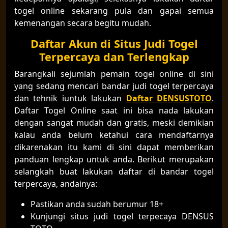
togel online sekarang pula dan gapai semua
kemenangan secara begitu mudah.
Daftar Akun di Situs Judi Togel
Terpercaya dan Terlengkap
Barangkali sejumlah pemain togel online di sini
yang sedang mencari bandar judi togel terpercaya
dan tehnik iuntuk lakukan
Daftar DENSUSTOTO
.
Daftar Togel Online saat ini bisa nada lakukan
dengan sangat mudah dan gratis, meski demikian
kalau anda belum ketahui cara mendaftarnya
dikarenakan itu kami di sini dapat memberikan
panduan lengkap untuk anda. Berikut merupakan
selangkah buat lakukan daftar di bandar togel
terpercaya, andainya:
Pastikan anda sudah berumur 18+
Kunjungi situs judi togel terpecaya DENSUS