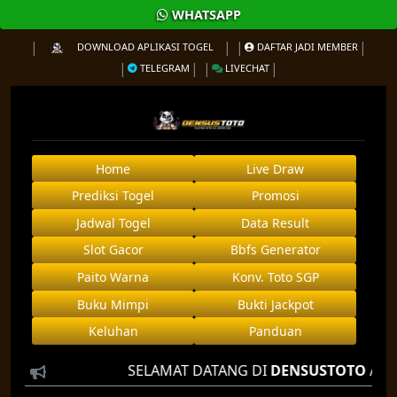
WHATSAPP
DOWNLOAD APLIKASI TOGEL
DAFTAR JADI MEMBER
TELEGRAM
LIVECHAT
Home
Live Draw
Prediksi Togel
Promosi
Jadwal Togel
Data Result
Slot Gacor
Bbfs Generator
Paito Warna
Konv. Toto SGP
Buku Mimpi
Bukti Jackpot
Keluhan
Panduan
SELAMAT DATANG DI
DENSUSTOTO
AGEN TOGE