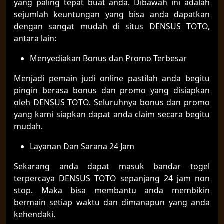
yang paling tepat buat anda. Dibawah ini adalah
sejumlah keuntungan yang bisa anda dapatkan
dengan sangat mudah di situs DENSUS TOTO,
antara lain:
Menyediakan Bonus dan Promo Terbesar
Menjadi pemain judi online pastilah anda begitu
pingin berasa bonus dan promo yang disiapkan
oleh DENSUS TOTO. Seluruhnya bonus dan promo
yang kami siapkan dapat anda claim secara begitu
mudah.
Layanan Dan Sarana 24 Jam
Sekarang anda dapat masuk bandar togel
terpercaya DENSUS TOTO sepanjang 24 jam non
stop. Maka bisa membantu anda membikin
bermain setiap waktu dan dimanapun yang anda
kehendaki.