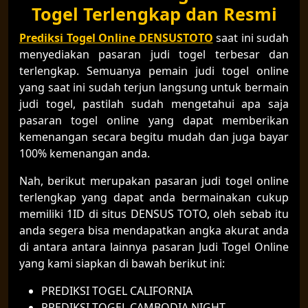
Togel Terlengkap dan Resmi
Prediksi Togel Online DENSUSTOTO
saat ini sudah
menyediakan pasaran judi togel terbesar dan
terlengkap. Semuanya pemain judi togel online
yang saat ini sudah terjun langsung untuk bermain
judi togel, pastilah sudah mengetahui apa saja
pasaran togel online yang dapat memberikan
kemenangan secara begitu mudah dan juga bayar
100% kemenangan anda.
Nah, berikut merupakan pasaran judi togel online
terlengkap yang dapat anda bermainakan cukup
memiliki 1ID di situs DENSUS TOTO, oleh sebab itu
anda segera bisa mendapatkan angka akurat anda
di antara antara lainnya pasaran Judi Togel Online
yang kami siapkan di bawah berikut ini:
PREDIKSI TOGEL CALIFORNIA
PREDIKSI TOGEL CAMBODIA NIGHT