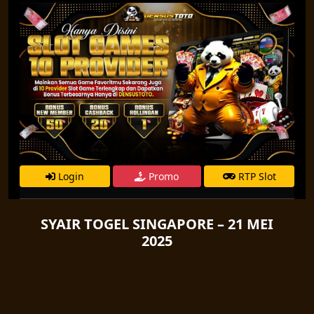
Login
Promo
RTP Slot
SYAIR TOGEL SINGAPORE – 21 MEI
2025