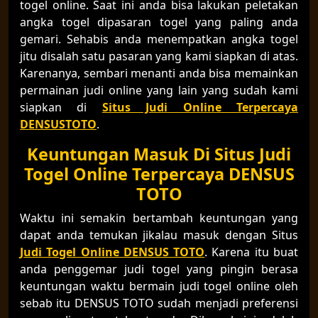
togel online. Saat ini anda bisa lakukan peletakan
angka togel dipasaran togel yang paling anda
gemari. Sehabis anda menempatkan angka togel
jitu disalah satu pasaran yang kami siapkan di atas.
Karenanya, sembari menanti anda bisa memainkan
permainan judi online yang lain yang sudah kami
siapkan di
Situs Judi Online Terpercaya
DENSUSTOTO
.
Keuntungan Masuk Di Situs Judi
Togel Online Terpercaya DENSUS
TOTO
Waktu ini semakin bertambah keuntungan yang
dapat anda temukan jikalau masuk dengan Situs
Judi Togel Online DENSUS TOTO
. Karena itu buat
anda penggemar judi togel yang pingin berasa
keuntungan waktu bermain judi togel online oleh
sebab itu DENSUS TOTO sudah menjadi preferensi