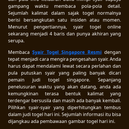
gampang waktu membaca pola-pola detail.
Sejumlah kalimat dalam sajak togel normalnya
berisi bersangkutan satu insiden atau momen.
Menurut pengertiannya, syair togel online
sekarang menjadi 4 baris dan punya akhiran yang
serupa.
Membaca
Syair Togel Singapore Resmi
dengan
tepat menjadi cara mengira pengesahan syair. Anda
harus dapat mendalami lewat secara perlahan dan
pula putuskan syair yang paling banyak dicari
pemain judi togel singapore. Sepanjang
penelusuran waktu yang akan datang, anda ada
kemungkinan terasa bentuk kalimat yang
terdengar bersusila dan masih ada banyak kembali.
Pilihkan syair-syair yang diperhitungkan tembus
dalam judi togel hari ini. Sejumlah informasi itu bisa
dijangkau ada pembawaan gambar togel hari ini.