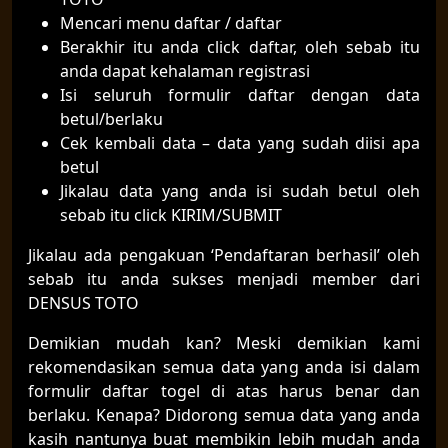
Mencari menu daftar / daftar
Berakhir itu anda click daftar, oleh sebab itu
anda dapat kehalaman registrasi
Isi seluruh formulir daftar dengan data
betul/berlaku
Cek kembali data – data yang sudah diisi apa
betul
Jikalau data yang anda isi sudah betul oleh
sebab itu click KIRIM/SUBMIT
Jikalau ada pengakuan ‘Pendaftaran berhasil’ oleh
sebab itu anda sukses menjadi member dari
DENSUS TOTO
Demikian mudah kan? Meski demikian kami
rekomendasikan semua data yang anda isi dalam
formulir daftar togel di atas harus benar dan
berlaku. Kenapa? Didorong semua data yang anda
kasih nantunya buat membikin lebih mudah anda