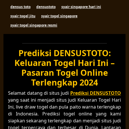
densus toto
densustoto
syair singapore hari ini
syair togel jitu
syair togel singapore
syair togel singapore resmi
Prediksi DENSUSTOTO:
Keluaran Togel Hari Ini –
Pasaran Togel Online
Terlengkap 2024
Selamat datang di situs judi
Prediksi DENSUSTOTO
yang saat ini menjadi situs judi Keluaran Togel Hari
Ini, live draw togel dan pula paito warna terlengkap
di Indonesia. Prediksi togel online yang kami
siapkan sekarang terlengkap dan menjadi situs judi
togel terpercaya dan terbesar di Dunia. Lantaran