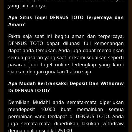
yang lain lainnya.
Apa Situs Togel DENSUS TOTO Terpercaya dan
Aman?
Fakta saja saat ini begitu aman dan terpercaya,
DENSUS TOTO dapat dilunasi full kemenangan
dapat anda temukan. Anda juga dapat memainkan
semua pasaran yang saat ini kami sedaikan seperti
pasaran judi togel online terlengkap yang kami
siapkan dengan gunakan 1 akun saja.
Apa Mudah
Bert
ransaksi Deposit Dan Withdraw
Di DENSUS TOTO?
Demikian Mudah! anda semata-mata diperlukan
mendeposit 10.000 buat memainkan semua
permainan yang terdapat di DENSUS TOTO. Anda
juga semata-mata diperlukan lakukan withdraw
dengan paling sedikit 25.000