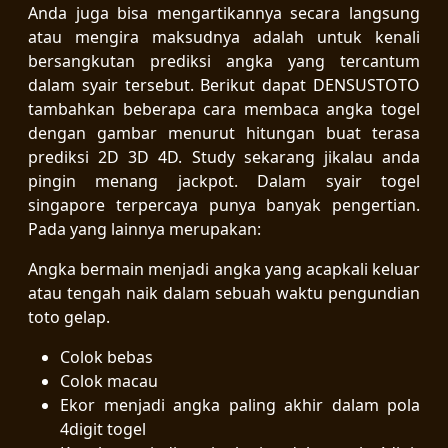
Anda juga bisa mengartikannya secara langsung
atau mengira maksudnya adalah untuk kenali
bersangkutan prediksi angka yang tercantum
dalam syair tersebut. Berikut dapat DENSUSTOTO
tambahkan beberapa cara membaca angka togel
dengan gambar menurut hitungan buat terasa
prediksi 2D 3D 4D. Study sekarang jikalau anda
pingin menang jackpot. Dalam syair togel
singapore terpercaya punya banyak pengertian.
Pada yang lainnya merupakan:
Angka bermain menjadi angka yang acapkali keluar
atau tengah naik dalam sebuah waktu pengundian
toto gelap.
Colok bebas
Colok macau
Ekor menjadi angka paling akhir dalam pola
4digit togel