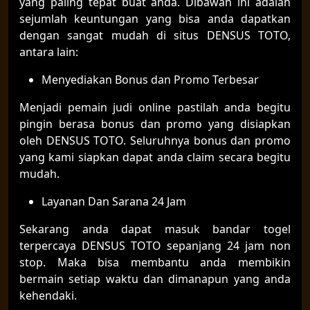
yang paling tepat buat anda. Dibawah ini adalah
sejumlah keuntungan yang bisa anda dapatkan
dengan sangat mudah di situs DENSUS TOTO,
antara lain:
Menyediakan Bonus dan Promo Terbesar
Menjadi pemain judi online pastilah anda begitu
pingin berasa bonus dan promo yang disiapkan
oleh DENSUS TOTO. Seluruhnya bonus dan promo
yang kami siapkan dapat anda claim secara begitu
mudah.
Layanan Dan Sarana 24 Jam
Sekarang anda dapat masuk bandar togel
terpercaya DENSUS TOTO sepanjang 24 jam non
stop. Maka bisa membantu anda membikin
bermain setiap waktu dan dimanapun yang anda
kehendaki.