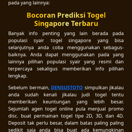
pada yang lainnya:
Bocoran Prediksi Togel
Singapore Terbaru
Banyak info penting yang lain berada pada
populasi syair togel singapore yang bisa
selanjutnya anda coba menggunakan sebagus-
baiknya. Anda dapat menggunakan pada yang
lainnya pilihan populasi syair yang resmi dan
terpercaya sekaligus memberikan info pilihan
lengkap.
Sebelum bermain,
DENSUSTOTO
simpulkan jikalau
anda sudah kenali jikalau judi togel tentu
memberikan keuntungan yang lebih besar.
Sejumlah agen togel online pula menjual promo
disc. buat permainan togel tipe 2D, 3D, dan 4D.
Deposit tak perlu besar, dalam batas paling paling
sedikit saja anda bisa buat ada kemungkinan