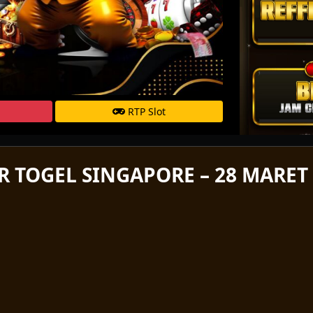
RTP Slot
R TOGEL SINGAPORE – 28 MARET