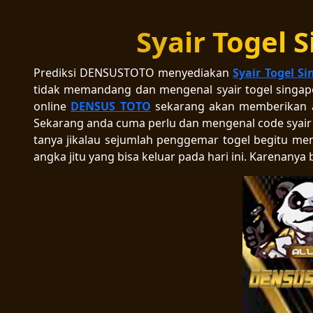
Syair Togel 
Prediksi DENSUSTOTO menyediakan
Syair Togel S
tidak memandang dan mengenal syair togel singapore
online
DENSUS TOTO
sekarang akan memberikan an
Sekarang anda cuma perlu dan mengenal code syair s
tanya jikalau sejumlah penggemar togel begitu meny
angka jitu yang bisa keluar pada hari ini. Karenanya