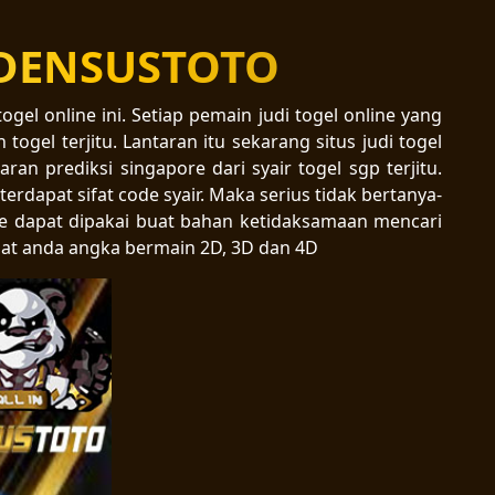
el DENSUSTOTO
gel online ini. Setiap pemain judi togel online yang
el terjitu. Lantaran itu sekarang situs judi togel
prediksi singapore dari syair togel sgp terjitu.
dapat sifat code syair. Maka serius tidak bertanya-
pore dapat dipakai buat bahan ketidaksamaan mencari
 dapat anda angka bermain 2D, 3D dan 4D