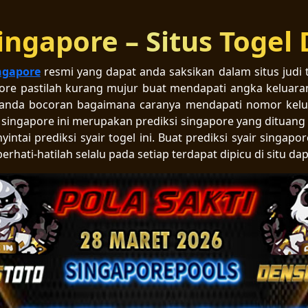
Singapore – Situs Tog
ingapore
resmi yang dapat anda saksikan dalam situs judi to
 pastilah kurang mujur buat mendapati angka keluaran tog
da bocoran bagaimana caranya mendapati nomor keluaran 
ingapore ini merupakan prediksi singapore yang dituang ter
intai prediksi syair togel ini. Buat prediksi syair singa
 berhati-hatilah selalu pada setiap terdapat dipicu di situ