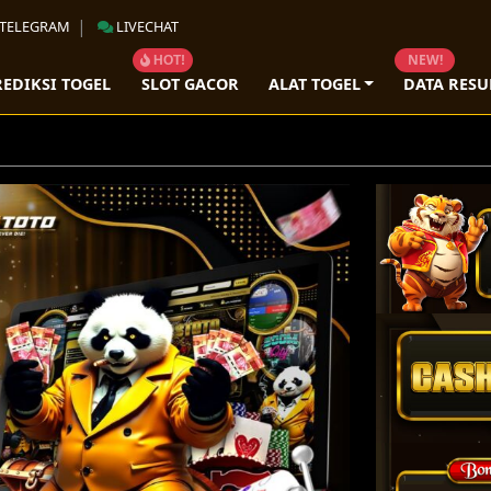
TELEGRAM
LIVECHAT
REDIKSI TOGEL
SLOT GACOR
ALAT TOGEL
DATA RESU