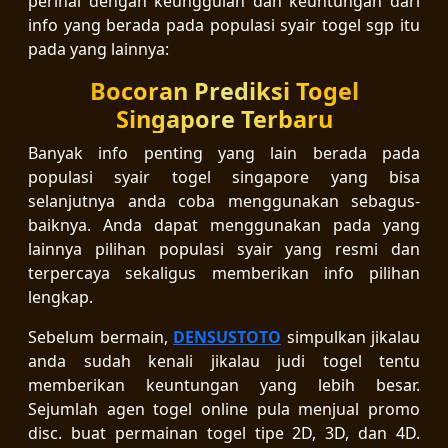
perihal dengan keunggulan dan keuntungan dari
info yang berada pada populasi syair togel sgp itu
pada yang lainnya:
Bocoran Prediksi Togel
Singapore Terbaru
Banyak info penting yang lain berada pada
populasi syair togel singapore yang bisa
selanjutnya anda coba menggunakan sebagus-
baiknya. Anda dapat menggunakan pada yang
lainnya pilihan populasi syair yang resmi dan
terpercaya sekaligus memberikan info pilihan
lengkap.
Sebelum bermain,
DENSUSTOTO
simpulkan jikalau
anda sudah kenali jikalau judi togel tentu
memberikan keuntungan yang lebih besar.
Sejumlah agen togel online pula menjual promo
disc. buat permainan togel tipe 2D, 3D, dan 4D.