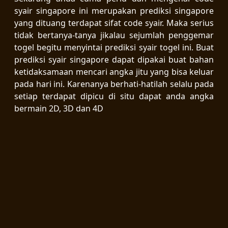
syair singapore ini merupakan prediksi singapore
yang dituang terdapat sifat code syair. Maka serius
tidak bertanya-tanya jikalau sejumlah penggemar
togel begitu menyintai prediksi syair togel ini. Buat
prediksi syair singapore dapat dipakai buat bahan
ketidaksamaan mencari angka jitu yang bisa keluar
pada hari ini. Karenanya berhati-hatilah selalu pada
setiap terdapat dipicu di situ dapat anda angka
bermain 2D, 3D dan 4D