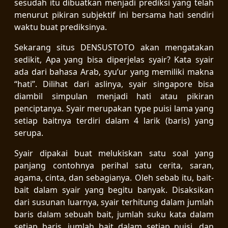
sesudah itu dibuatkan menjadi prediksi yang telah
menurut pikiran subjektif ini bersama hati sendiri
waktu buat prediksinya.
Sekarang situs DENSUSTOTO akan mengatakan
sedikit, Apa yang bisa diperjelas syair? Kata syair
ada dari bahasa Arab, syu’ur yang memiliki makna
“hati”. Dilihat dari aslinya, syair singapore bisa
diambil simpulan menjadi hati atau pikiran
penciptanya. Syair merupakan type puisi lama yang
setiap baitnya terdiri dalam 4 larik (baris) yang
serupa.
Syair dipakai buat melukiskan satu soal yang
panjang contohnya perihal satu cerita, saran,
agama, cinta, dan sebagianya. Oleh sebab itu, bait-
bait dalam syair yang begitu banyak. Disaksikan
dari susunan luarnya, syair terhitung dalam jumlah
baris dalam sebuah bait, jumlah suku kata dalam
setiap baris, jumlah bait dalam setiap puisi, dan