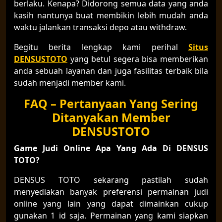
berlaku. Kenapa? Didorong semua data yang anda
kasih nantunya buat membikin lebih mudah anda
waktu jalankan transaksi depo atau withdraw.
Begitu berita lengkap kami perihal
Situs
DENSUSTOTO
yang betul segera bisa memberikan
anda sebuah layanan dan juga fasilitas terbaik bila
sudah menjadi member kami.
FAQ – Pertanyaan Yang Sering
Ditanyakan Member
DENSUSTOTO
Game Judi Online Apa Yang Ada Di DENSUS
TOTO?
DENSUS TOTO sekarang pastilah sudah
menyediakan banyak preferensi permainan judi
online yang lain yang dapat dimainkan cukup
gunakan 1 id saja. Permainan yang kami siapkan