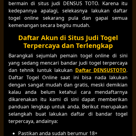
bermain di situs judi DENSUS TOTO. Karena itu
kedepannya apalagi, selekasnya lakukan daftar
togel online sekarang pula dan gapai semua
kemenangan secara begitu mudah.
Daftar Akun di Situs Judi Togel
Terpercaya dan Terlengkap
Barangkali sejumlah pemain togel online di sini
yang sedang mencari bandar judi togel terpercaya
dan tehnik iuntuk lakukan
Daftar DENSUSTOTO
.
Daftar Togel Online saat ini bisa nada lakukan
dengan sangat mudah dan gratis, meski demikian
kalau anda belum ketahui cara mendaftarnya
dikarenakan itu kami di sini dapat memberikan
panduan lengkap untuk anda. Berikut merupakan
selangkah buat lakukan daftar di bandar togel
terpercaya, andainya:
Pastikan anda sudah berumur 18+