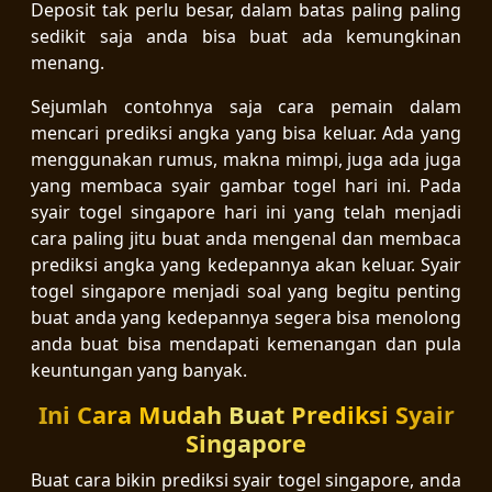
Deposit tak perlu besar, dalam batas paling paling
sedikit saja anda bisa buat ada kemungkinan
menang.
Sejumlah contohnya saja cara pemain dalam
mencari prediksi angka yang bisa keluar. Ada yang
menggunakan rumus, makna mimpi, juga ada juga
yang membaca syair gambar togel hari ini. Pada
syair togel singapore hari ini yang telah menjadi
cara paling jitu buat anda mengenal dan membaca
prediksi angka yang kedepannya akan keluar. Syair
togel singapore menjadi soal yang begitu penting
buat anda yang kedepannya segera bisa menolong
anda buat bisa mendapati kemenangan dan pula
keuntungan yang banyak.
Ini Cara Mudah Buat Prediksi Syair
Singapore
Buat cara bikin prediksi syair togel singapore, anda