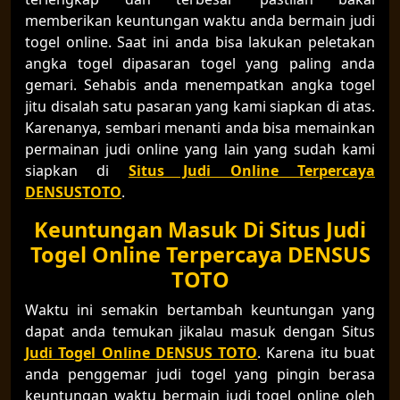
memberikan keuntungan waktu anda bermain judi
togel online. Saat ini anda bisa lakukan peletakan
angka togel dipasaran togel yang paling anda
gemari. Sehabis anda menempatkan angka togel
jitu disalah satu pasaran yang kami siapkan di atas.
Karenanya, sembari menanti anda bisa memainkan
permainan judi online yang lain yang sudah kami
siapkan di
Situs Judi Online Terpercaya
DENSUSTOTO
.
Keuntungan Masuk Di Situs Judi
Togel Online Terpercaya DENSUS
TOTO
Waktu ini semakin bertambah keuntungan yang
dapat anda temukan jikalau masuk dengan Situs
Judi Togel Online DENSUS TOTO
. Karena itu buat
anda penggemar judi togel yang pingin berasa
keuntungan waktu bermain judi togel online oleh