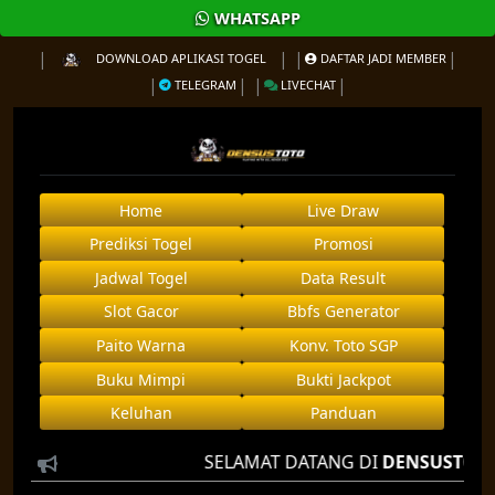
WHATSAPP
DOWNLOAD APLIKASI TOGEL
DAFTAR JADI MEMBER
TELEGRAM
LIVECHAT
Home
Live Draw
Prediksi Togel
Promosi
Jadwal Togel
Data Result
Slot Gacor
Bbfs Generator
Paito Warna
Konv. Toto SGP
Buku Mimpi
Bukti Jackpot
Keluhan
Panduan
SELAMAT DATANG DI
DENSUSTOTO
AGE