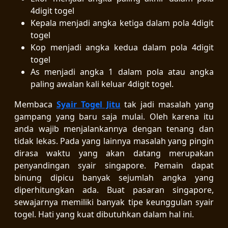
4digit togel
Kepala menjadi angka ketiga dalam pola 4digit
togel
Kop menjadi angka kedua dalam pola 4digit
togel
As menjadi angka 1 dalam pola atau angka
paling awalan kali keluar 4digit togel.
Membaca
Syair Togel Jitu
tak jadi masalah yang
gampang yang baru saja mulai. Oleh karena itu
anda wajib menjalankannya dengan tenang dan
tidak lekas. Pada yang lainnya masalah yang pingin
dirasa waktu yang akan datang merupakan
penyandingan syair singapore. Pemain dapat
binung dipicu banyak sejumlah angka yang
diperhitungkan ada. Buat pasaran singapore,
sewajarnya memiliki banyak tipe keunggulan syair
togel. Hati yang kuat dibutuhkan dalam hal ini.