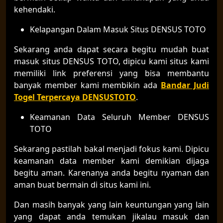
kehendaki.
Kelapangan Dalam Masuk Situs DENSUS TOTO
Sekarang anda dapat secara begitu mudah buat
masuk situs DENSUS TOTO, dipicu kami situs kami
memiliki link preferensi yang bisa membantu
banyak member kami membikin ada
Bandar Judi
Togel Terpercaya DENSUSTOTO
.
Keamanan Data Seluruh Member DENSUS
TOTO
Sekarang pastilah bakal menjadi fokus kami. Dipicu
keamanan data member kami demikian dijaga
begitu aman. Karenanya anda begitu nyaman dan
aman buat bermain di situs kami ini.
Dan masih banyak yang lain keuntungan yang lain
yang dapat anda temukan jikalau masuk dan