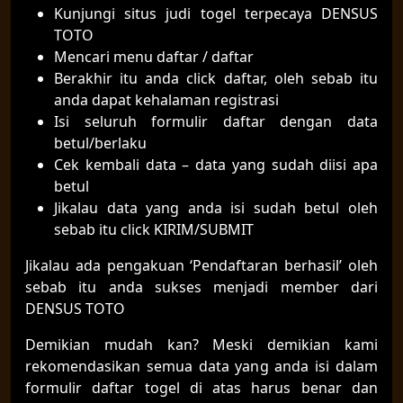
Kunjungi situs judi togel terpecaya DENSUS
TOTO
Mencari menu daftar / daftar
Berakhir itu anda click daftar, oleh sebab itu
anda dapat kehalaman registrasi
Isi seluruh formulir daftar dengan data
betul/berlaku
Cek kembali data – data yang sudah diisi apa
betul
Jikalau data yang anda isi sudah betul oleh
sebab itu click KIRIM/SUBMIT
Jikalau ada pengakuan ‘Pendaftaran berhasil’ oleh
sebab itu anda sukses menjadi member dari
DENSUS TOTO
Demikian mudah kan? Meski demikian kami
rekomendasikan semua data yang anda isi dalam
formulir daftar togel di atas harus benar dan