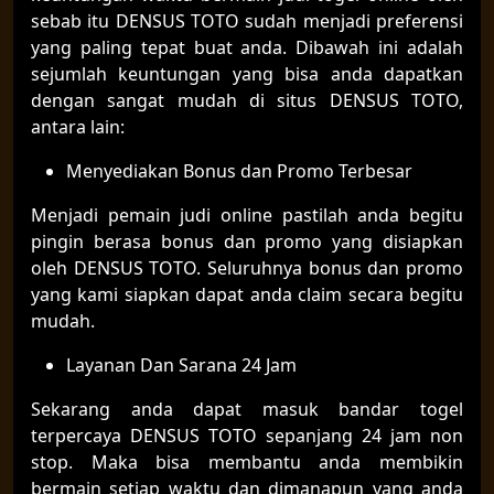
sebab itu DENSUS TOTO sudah menjadi preferensi
yang paling tepat buat anda. Dibawah ini adalah
sejumlah keuntungan yang bisa anda dapatkan
dengan sangat mudah di situs DENSUS TOTO,
antara lain:
Menyediakan Bonus dan Promo Terbesar
Menjadi pemain judi online pastilah anda begitu
pingin berasa bonus dan promo yang disiapkan
oleh DENSUS TOTO. Seluruhnya bonus dan promo
yang kami siapkan dapat anda claim secara begitu
mudah.
Layanan Dan Sarana 24 Jam
Sekarang anda dapat masuk bandar togel
terpercaya DENSUS TOTO sepanjang 24 jam non
stop. Maka bisa membantu anda membikin
bermain setiap waktu dan dimanapun yang anda