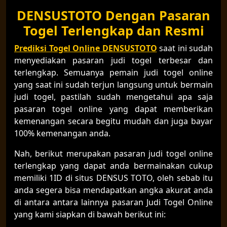
DENSUSTOTO Dengan Pasaran
Togel Terlengkap dan Resmi
Prediksi Togel Online DENSUSTOTO
saat ini sudah
menyediakan pasaran judi togel terbesar dan
terlengkap. Semuanya pemain judi togel online
yang saat ini sudah terjun langsung untuk bermain
judi togel, pastilah sudah mengetahui apa saja
pasaran togel online yang dapat memberikan
kemenangan secara begitu mudah dan juga bayar
100% kemenangan anda.
Nah, berikut merupakan pasaran judi togel online
terlengkap yang dapat anda bermainakan cukup
memiliki 1ID di situs DENSUS TOTO, oleh sebab itu
anda segera bisa mendapatkan angka akurat anda
di antara antara lainnya pasaran Judi Togel Online
yang kami siapkan di bawah berikut ini: