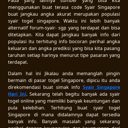
Pada yang lainnya sumber yang bisa kita
menggunakan buat terasa code Syair Singapore
buat jangkau angka akurat merupakan populasi
syair togel singapore. Waktu ini lebih banyak
alternatif forum-syair- sgp yang terdapat dan bisa
ditetapkan. Kita dapat jangkau banyak info dari
populasi itu terhitung info bocoran perihal angka
keluaran dan angka prediksi yang bisa kita pasang
taruhan setiap harinya menurut tipe pasaran yang
terdapat.
Dalam hal ini Jikalau anda memanglah pingin
bermain di pasar togel Singapore, dipicu itu anda
direkomendasi buat simak info
Syair Singapore
Hari Ini
. Sekarang telah begitu banyak ada syair
togel online yang memiliki banyak keuntungan dan
pula kelebihan. Terhitung buat syair togel
Singapore di mana didalamnya dapat tersedia
banyak info. Banyak masalah yang sekarang