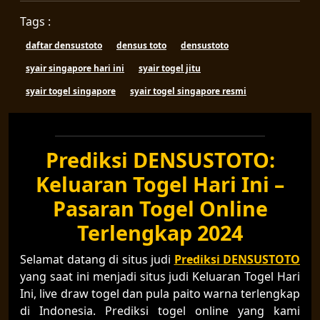
Tags :
daftar densustoto
densus toto
densustoto
syair singapore hari ini
syair togel jitu
syair togel singapore
syair togel singapore resmi
Prediksi DENSUSTOTO:
Keluaran Togel Hari Ini –
Pasaran Togel Online
Terlengkap 2024
Selamat datang di situs judi
Prediksi DENSUSTOTO
yang saat ini menjadi situs judi Keluaran Togel Hari
Ini, live draw togel dan pula paito warna terlengkap
di Indonesia. Prediksi togel online yang kami