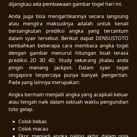
dijangkau ada pembawaan gambar togel hari ini.
Anda juga bisa mengartikannya secara langsung
atau mengira maksudnya adalah untuk kenali
bersangkutan prediksi angka yang tercantum
dalam syair tersebut. Berikut dapat DENSUSTOTO
tambahkan beberapa cara membaca angka togel
dengan gambar menurut hitungan buat terasa
prediksi 2D 3D 4D. Study sekarang jikalau anda
pingin menang jackpot. Dalam syair togel
singapore terpercaya punya banyak pengertian.
Pada yang lainnya merupakan:
Angka bermain menjadi angka yang acapkali keluar
atau tengah naik dalam sebuah waktu pengundian
toto gelap.
Colok bebas
Colok macau
Ekor menjadi angka paling akhir dalam pola