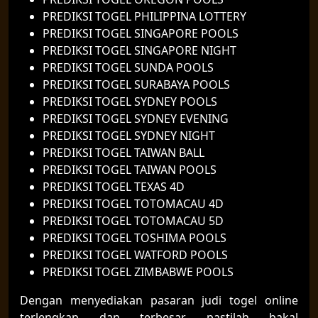
PREDIKSI TOGEL PHILIPPINA LOTTERY
PREDIKSI TOGEL SINGAPORE POOLS
PREDIKSI TOGEL SINGAPORE NIGHT
PREDIKSI TOGEL SUNDA POOLS
PREDIKSI TOGEL SURABAYA POOLS
PREDIKSI TOGEL SYDNEY POOLS
PREDIKSI TOGEL SYDNEY EVENING
PREDIKSI TOGEL SYDNEY NIGHT
PREDIKSI TOGEL TAIWAN BALL
PREDIKSI TOGEL TAIWAN POOLS
PREDIKSI TOGEL TEXAS 4D
PREDIKSI TOGEL TOTOMACAU 4D
PREDIKSI TOGEL TOTOMACAU 5D
PREDIKSI TOGEL TOSHIMA POOLS
PREDIKSI TOGEL WATFORD POOLS
PREDIKSI TOGEL ZIMBABWE POOLS
Dengan menyediakan pasaran judi togel online
terlengkap dan terbesar pastilah bakal