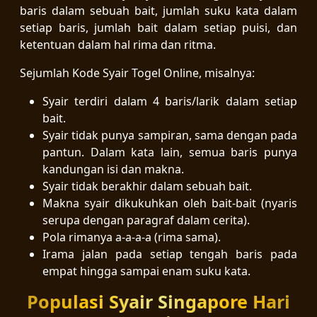
baris dalam sebuah bait, jumlah suku kata dalam
setiap baris, jumlah bait dalam setiap puisi, dan
ketentuan dalam hal rima dan ritma.
Sejumlah Kode Syair Togel Online, misalnya:
Syair terdiri dalam 4 baris/larik dalam setiap
bait.
Syair tidak punya sampiran, sama dengan pada
pantun. Dalam kata lain, semua baris punya
kandungan isi dan makna.
Syair tidak berakhir dalam sebuah bait.
Makna syair dikukuhkan oleh bait-bait (nyaris
serupa dengan paragraf dalam cerita).
Pola rimanya a-a-a-a (rima sama).
Irama jalan pada setiap tengah baris pada
empat hingga sampai enam suku kata.
Populasi Syair Singapore Hari