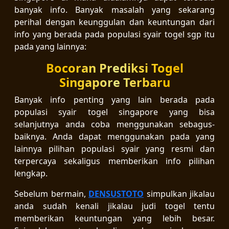
banyak info. Banyak masalah yang sekarang
perihal dengan keunggulan dan keuntungan dari
info yang berada pada populasi syair togel sgp itu
pada yang lainnya:
Bocoran Prediksi Togel
Singapore Terbaru
Banyak info penting yang lain berada pada
populasi syair togel singapore yang bisa
selanjutnya anda coba menggunakan sebagus-
baiknya. Anda dapat menggunakan pada yang
lainnya pilihan populasi syair yang resmi dan
terpercaya sekaligus memberikan info pilihan
lengkap.
Sebelum bermain,
DENSUSTOTO
simpulkan jikalau
anda sudah kenali jikalau judi togel tentu
memberikan keuntungan yang lebih besar.