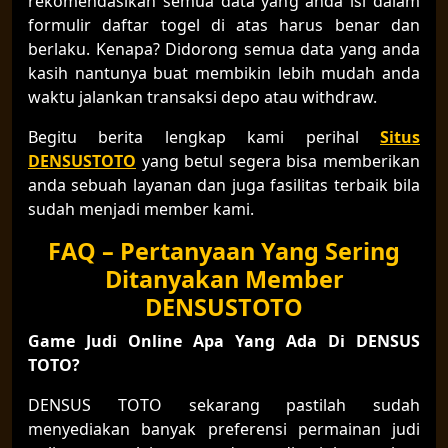
rekomendasikan semua data yang anda isi dalam
formulir daftar togel di atas harus benar dan
berlaku. Kenapa? Didorong semua data yang anda
kasih nantunya buat membikin lebih mudah anda
waktu jalankan transaksi depo atau withdraw.
Begitu berita lengkap kami perihal
Situs
DENSUSTOTO
yang betul segera bisa memberikan
anda sebuah layanan dan juga fasilitas terbaik bila
sudah menjadi member kami.
FAQ – Pertanyaan Yang Sering
Ditanyakan Member
DENSUSTOTO
Game Judi Online Apa Yang Ada Di DENSUS
TOTO?
DENSUS TOTO sekarang pastilah sudah
menyediakan banyak preferensi permainan judi