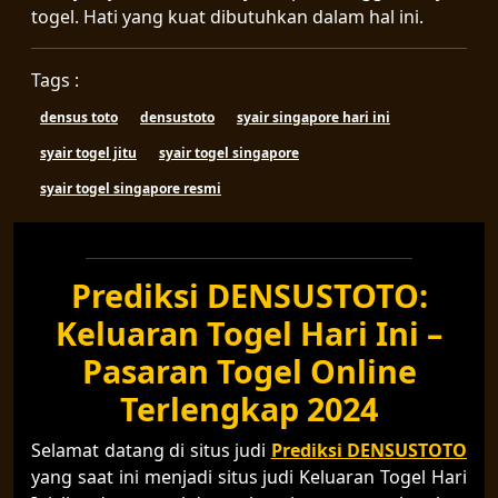
togel. Hati yang kuat dibutuhkan dalam hal ini.
Tags :
densus toto
densustoto
syair singapore hari ini
syair togel jitu
syair togel singapore
syair togel singapore resmi
Prediksi DENSUSTOTO:
Keluaran Togel Hari Ini –
Pasaran Togel Online
Terlengkap 2024
Selamat datang di situs judi
Prediksi DENSUSTOTO
yang saat ini menjadi situs judi Keluaran Togel Hari