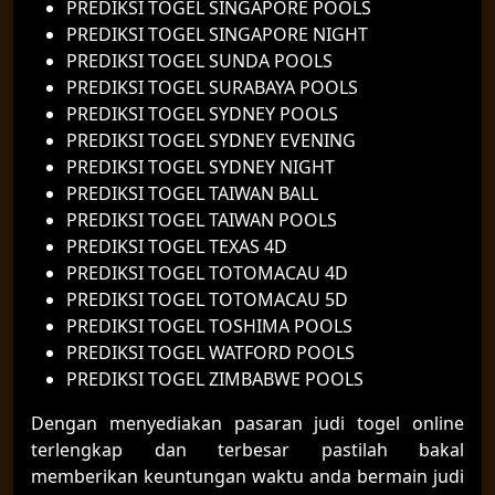
PREDIKSI TOGEL SINGAPORE POOLS
PREDIKSI TOGEL SINGAPORE NIGHT
PREDIKSI TOGEL SUNDA POOLS
PREDIKSI TOGEL SURABAYA POOLS
PREDIKSI TOGEL SYDNEY POOLS
PREDIKSI TOGEL SYDNEY EVENING
PREDIKSI TOGEL SYDNEY NIGHT
PREDIKSI TOGEL TAIWAN BALL
PREDIKSI TOGEL TAIWAN POOLS
PREDIKSI TOGEL TEXAS 4D
PREDIKSI TOGEL TOTOMACAU 4D
PREDIKSI TOGEL TOTOMACAU 5D
PREDIKSI TOGEL TOSHIMA POOLS
PREDIKSI TOGEL WATFORD POOLS
PREDIKSI TOGEL ZIMBABWE POOLS
Dengan menyediakan pasaran judi togel online
terlengkap dan terbesar pastilah bakal
memberikan keuntungan waktu anda bermain judi