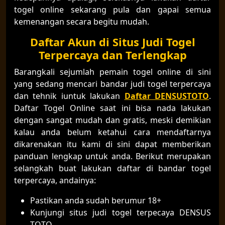
togel online sekarang pula dan gapai semua
kemenangan secara begitu mudah.
Daftar Akun di Situs Judi Togel
Terpercaya dan Terlengkap
Barangkali sejumlah pemain togel online di sini
yang sedang mencari bandar judi togel terpercaya
dan tehnik iuntuk lakukan
Daftar DENSUSTOTO
.
Daftar Togel Online saat ini bisa nada lakukan
dengan sangat mudah dan gratis, meski demikian
kalau anda belum ketahui cara mendaftarnya
dikarenakan itu kami di sini dapat memberikan
panduan lengkap untuk anda. Berikut merupakan
selangkah buat lakukan daftar di bandar togel
terpercaya, andainya:
Pastikan anda sudah berumur 18+
Kunjungi situs judi togel terpecaya DENSUS
TOTO