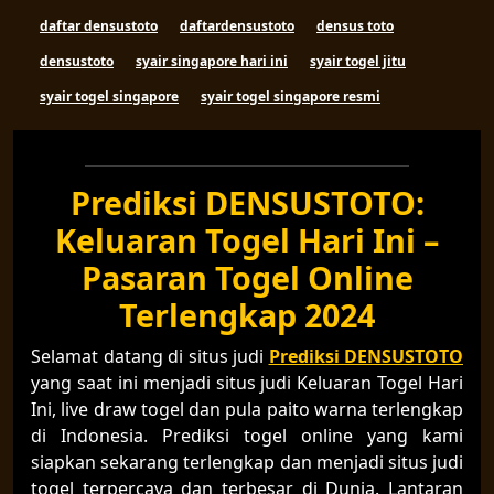
daftar densustoto
daftardensustoto
densus toto
densustoto
syair singapore hari ini
syair togel jitu
syair togel singapore
syair togel singapore resmi
Prediksi DENSUSTOTO:
Keluaran Togel Hari Ini –
Pasaran Togel Online
Terlengkap 2024
Selamat datang di situs judi
Prediksi DENSUSTOTO
yang saat ini menjadi situs judi Keluaran Togel Hari
Ini, live draw togel dan pula paito warna terlengkap
di Indonesia. Prediksi togel online yang kami
siapkan sekarang terlengkap dan menjadi situs judi
togel terpercaya dan terbesar di Dunia. Lantaran