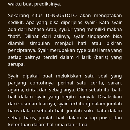
waktu buat prediksinya.
Sekarang situs DENSUSTOTO akan mengatakan
sedikit, Apa yang bisa diperjelas syair? Kata syair
ada dari bahasa Arab, syu’ur yang memiliki makna
“hati”. Dilihat dari aslinya, syair singapore bisa
diambil simpulan menjadi hati atau pikiran
penciptanya. Syair merupakan type puisi lama yang
setiap baitnya terdiri dalam 4 larik (baris) yang
serupa.
Syair dipakai buat melukiskan satu soal yang
panjang contohnya perihal satu cerita, saran,
agama, cinta, dan sebagianya. Oleh sebab itu, bait-
bait dalam syair yang begitu banyak. Disaksikan
dari susunan luarnya, syair terhitung dalam jumlah
baris dalam sebuah bait, jumlah suku kata dalam
setiap baris, jumlah bait dalam setiap puisi, dan
ketentuan dalam hal rima dan ritma.