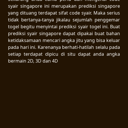
syair singapore ini merupakan prediksi singapore
yang dituang terdapat sifat code syair. Maka serius
tidak bertanya-tanya jikalau sejumlah penggemar
togel begitu menyintai prediksi syair togel ini. Buat
prediksi syair singapore dapat dipakai buat bahan
ketidaksamaan mencari angka jitu yang bisa keluar
pada hari ini. Karenanya berhati-hatilah selalu pada
setiap terdapat dipicu di situ dapat anda angka
bermain 2D, 3D dan 4D