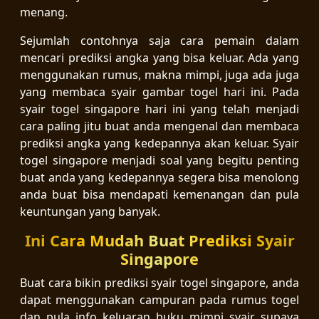
menang.
Sejumlah contohnya saja cara pemain dalam
mencari prediksi angka yang bisa keluar. Ada yang
menggunakan rumus, makna mimpi, juga ada juga
yang membaca syair gambar togel hari ini. Pada
syair togel singapore hari ini yang telah menjadi
cara paling jitu buat anda mengenal dan membaca
prediksi angka yang kedepannya akan keluar. Syair
togel singapore menjadi soal yang begitu penting
buat anda yang kedepannya segera bisa menolong
anda buat bisa mendapati kemenangan dan pula
keuntungan yang banyak.
Ini Cara Mudah Buat Prediksi Syair
Singapore
Buat cara bikin prediksi syair togel singapore, anda
dapat menggunakan campuran pada rumus togel
dan pula info keluaran buku mimpi syair supaya