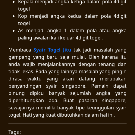
Kepala menjadi angka ketiga dalam pola 4digit
togel
Kop menjadi angka kedua dalam pola 4digit
togel
As menjadi angka 1 dalam pola atau angka
paling awalan kali keluar 4digit togel.
Membaca
Syair Togel Jitu
tak jadi masalah yang
gampang yang baru saja mulai. Oleh karena itu
anda wajib menjalankannya dengan tenang dan
tidak lekas. Pada yang lainnya masalah yang pingin
dirasa waktu yang akan datang merupakan
penyandingan syair singapore. Pemain dapat
binung dipicu banyak sejumlah angka yang
diperhitungkan ada. Buat pasaran singapore,
sewajarnya memiliki banyak tipe keunggulan syair
togel. Hati yang kuat dibutuhkan dalam hal ini.
Tags :