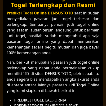
Togel Terlengkap dan Resmi
Prediksi Togel Online DENSUSTOTO
saat ini sudah
menyediakan pasaran judi togel terbesar dan
terlengkap. Semuanya pemain judi togel online
yang saat ini sudah terjun langsung untuk bermain
judi togel, pastilah sudah mengetahui apa saja
pasaran togel online yang dapat memberikan
kemenangan secara begitu mudah dan juga bayar
100% kemenangan anda.
Nah, berikut merupakan pasaran judi togel online
terlengkap yang dapat anda bermainakan cukup
memiliki 1ID di situs DENSUS TOTO, oleh sebab itu
anda segera bisa mendapatkan angka akurat anda
di antara antara lainnya pasaran Judi Togel Online
yang kami siapkan di bawah berikut ini:
PREDIKSI TOGEL CALIFORNIA
PREDIKSI TOGEL CAMBODIA NIGHT