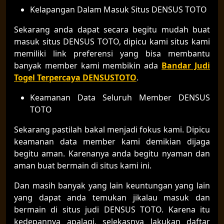
Kelapangan Dalam Masuk Situs DENSUS TOTO
Sekarang anda dapat secara begitu mudah buat
masuk situs DENSUS TOTO, dipicu kami situs kami
memiliki link preferensi yang bisa membantu
banyak member kami membikin ada
Bandar Judi
Togel Terpercaya DENSUSTOTO
.
Keamanan Data Seluruh Member DENSUS
TOTO
Sekarang pastilah bakal menjadi fokus kami. Dipicu
keamanan data member kami demikian dijaga
begitu aman. Karenanya anda begitu nyaman dan
aman buat bermain di situs kami ini.
Dan masih banyak yang lain keuntungan yang lain
yang dapat anda temukan jikalau masuk dan
bermain di situs judi DENSUS TOTO. Karena itu
kedepannya apalagi, selekasnya lakukan daftar